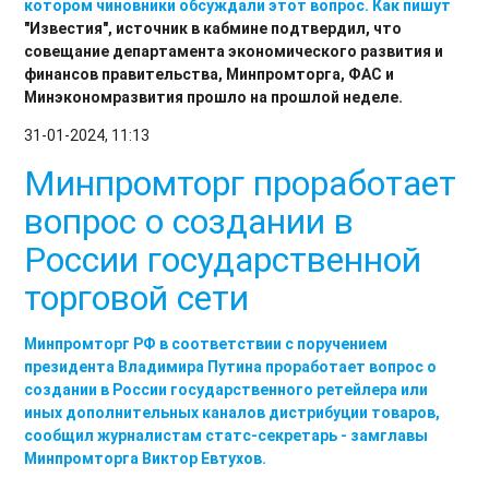
котором чиновники обсуждали этот вопрос. Как
пишут
"Известия", источник в кабмине подтвердил, что
совещание департамента экономического развития и
финансов правительства, Минпромторга, ФАС и
Минэкономразвития прошло на прошлой неделе.
31-01-2024, 11:13
Минпромторг проработает
вопрос о создании в
России государственной
торговой сети
Минпромторг РФ в соответствии с поручением
президента Владимира Путина проработает вопрос о
создании в России государственного ретейлера или
иных дополнительных каналов дистрибуции товаров,
сообщил журналистам статс-секретарь - замглавы
Минпромторга Виктор Евтухов.