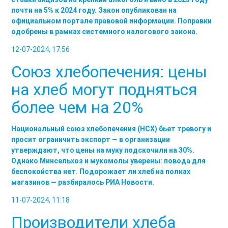
почти на 5% к 2024 году. Закон опубликован на
официальном портале правовой информации. Поправки
одобрены в рамках системного налогового закона.
12-07-2024, 17:56
Союз хлебопечения: цены
на хлеб могут подняться
более чем на 20%
Национальный союз хлебопечения (НСХ) бьет тревогу и
просит ограничить экспорт — в организации
утверждают, что цены на муку подскочили на 30%.
Однако Минсельхоз и мукомолы уверены: повода для
беспокойства нет. Подорожает ли хлеб на полках
магазинов — разбиралось РИА Новости.
11-07-2024, 11:18
Производители хлеба