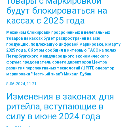
товары с маркировкой
будут блокироваться на
кассах с 2025 года
Механизм блокировки просроченных и нелегальных
товаров на кассах будет распространен на всю
продукцию, подлежащую цифровой маркировке, к марту
2025 года. Об этом сообщил в интервью ТАСС на полях
Петербургского международного экономического
форума председатель совета директоров Центра
развития перспективных технологий (ЦРПТ, оператор
маркировки "Честный знак") Михаил Дубин.
8-06-2024, 11:21
Изменения в законах для
ритейла, вступающие в
силу в июне 2024 года