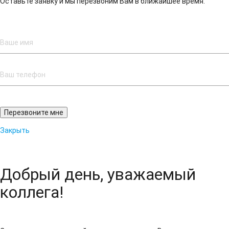
Оставьте заявку и мы перезвоним Вам в ближайшее время:
Закрыть
Добрый день, уважаемый
коллега!