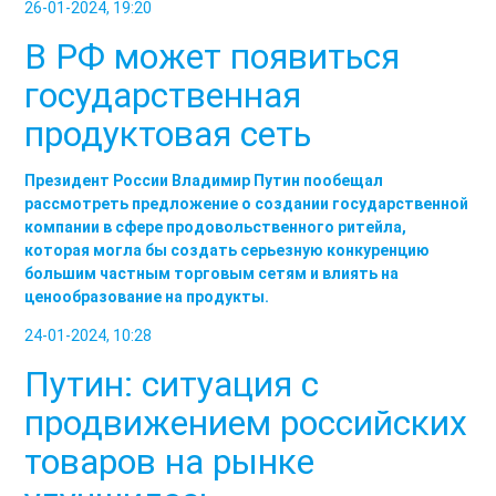
26-01-2024, 19:20
В РФ может появиться
государственная
продуктовая сеть
Президент России Владимир Путин пообещал
рассмотреть предложение о создании государственной
компании в сфере продовольственного ритейла,
которая могла бы создать серьезную конкуренцию
большим частным торговым сетям и влиять на
ценообразование на продукты.
24-01-2024, 10:28
Путин: ситуация с
продвижением российских
товаров на рынке