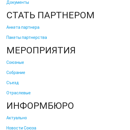
Документы
СТАТЬ ПАРТНЕРОМ
Анкета партнера
Пакеты партнерства
МЕРОПРИЯТИЯ
Союзные
Собрание
Съезд
Отраслевые
ИНФОРМБЮРО
Актуально
Новости Союза