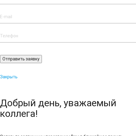
Отправить заявку
Закрыть
Добрый день, уважаемый
коллега!