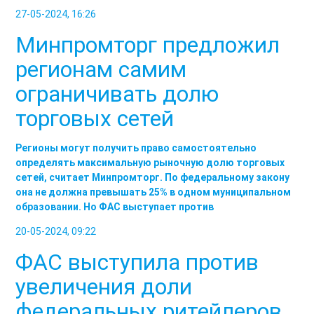
27-05-2024, 16:26
Минпромторг предложил
регионам самим
ограничивать долю
торговых сетей
Регионы могут получить право самостоятельно
определять максимальную рыночную долю торговых
сетей, считает Минпромторг. По федеральному закону
она не должна превышать 25% в одном муниципальном
образовании. Но ФАС выступает против
20-05-2024, 09:22
ФАС выступила против
увеличения доли
федеральных ритейлеров