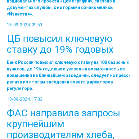
национального проекта «Демография», сказано в
документах службы, с которыми ознакомились
«Известия».
16-09-2024, 09:51
ЦБ повысил ключевую
ставку до 19% годовых
Банк России повысил ключевую ставку на 100 базисных
пунктов, до 19% годовых и указал на возможность ее
повышения на ближайшем заседании, следует из пресс-
релиза по итогам заседания совета директоров
регулятора.
13-09-2024, 17:33
ФАС направила запросы
крупнейшим
производителям хлеба,