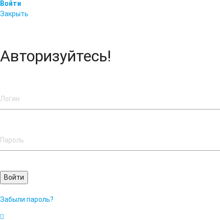
Войти
Закрыть
Авторизуйтесь!
Войти
Забыли пароль?