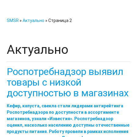
SMSR
»
Актуально
» Страница 2
Актуально
Роспотребнадзор выявил
товары с низкой
доступностью в магазинах
Кефир, капуста, свекла стали лидерами антирейтинга
Роспотребнадзора по доступности в ассортименте
магазинов, узнали «Известия». Роспотребнадзор
оценил, насколько населению доступны отечественные
продукты питания. Работу провели в рамках исполнения