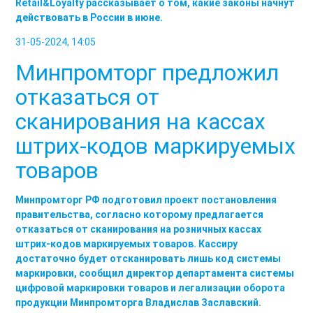
Retail&Loyalty рассказывает о том, какие законы начнут
действовать в России в июне.
31-05-2024, 14:05
Минпромторг предложил
отказаться от
сканирования на кассах
штрих-кодов маркируемых
товаров
Минпромторг РФ подготовил проект постановления
правительства, согласно которому предлагается
отказаться от сканирования на розничных кассах
штрих-кодов маркируемых товаров. Кассиру
достаточно будет отсканировать лишь код системы
маркировки, сообщил директор департамента системы
цифровой маркировки товаров и легализации оборота
продукции Минпромторга Владислав Заславский.