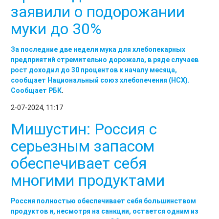
заявили о подорожании
муки до 30%
За последние две недели мука для хлебопекарных
предприятий стремительно дорожала, в ряде случаев
рост доходил до 30 процентов к началу месяца,
сообщает Национальный союз хлебопечения (НСХ).
Сообщает
РБК
.
2-07-2024, 11:17
Мишустин: Россия с
серьезным запасом
обеспечивает себя
многими продуктами
Россия полностью обеспечивает себя большинством
продуктов и, несмотря на санкции, остается одним из