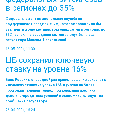
в регионах до 35%
Федеральная антимонопольная служба не
поддерживает предложение, которое позволило бы
увеличить долю крупных торговых сетей в регионах до
35%, заявил на заседании коллегии службы глава
регулятора Максим Шаскольский.
16-05-2024, 11:30
ЦБ сохранил ключевую
ставку на уровне 16%
Банк России в очередной раз принял решение сохранить
ключевую ставку на уровне 16% и указал на более
продолжительный период поддержания жестких
денежно-кредитных условий в экономике, следует из
сообщения регулятора.
26-04-2024, 16:24