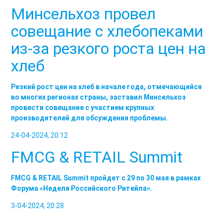
Минсельхоз провел
совещание с хлебопеками
из-за резкого роста цен на
хлеб
Резкий рост цен на хлеб в начале года, отмечающийся
во многих регионах страны, заставил Минсельхоз
провести совещание с участием крупных
производителей для обсуждения проблемы.
24-04-2024, 20:12
FMCG & RETAIL Summit
FMCG & RETAIL Summit пройдет с 29 по 30 мая в рамках
Форума «Неделя Российского Ритейла».
3-04-2024, 20:28