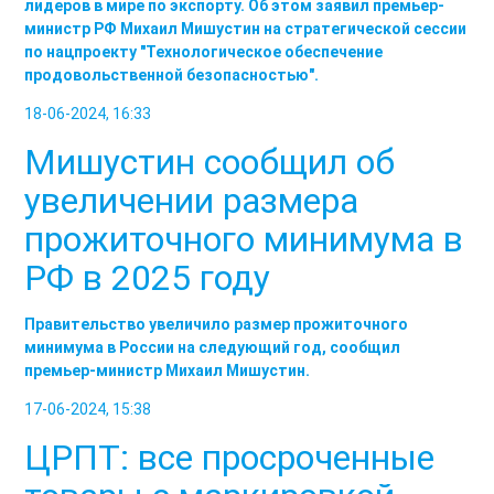
лидеров в мире по экспорту. Об этом заявил премьер-
министр РФ Михаил Мишустин на стратегической сессии
по нацпроекту "Технологическое обеспечение
продовольственной безопасностью".
18-06-2024, 16:33
Мишустин сообщил об
увеличении размера
прожиточного минимума в
РФ в 2025 году
Правительство увеличило размер прожиточного
минимума в России на следующий год, сообщил
премьер-министр Михаил Мишустин.
17-06-2024, 15:38
ЦРПТ: все просроченные