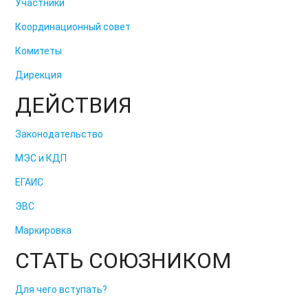
Участники
Координационный совет
Комитеты
Дирекция
ДЕЙСТВИЯ
Законодательство
МЭС и КДП
ЕГАИС
ЭВС
Маркировка
СТАТЬ СОЮЗНИКОМ
Для чего вступать?