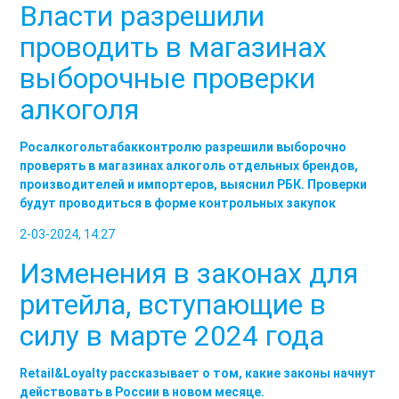
Власти разрешили
проводить в магазинах
выборочные проверки
алкоголя
Росалкогольтабакконтролю разрешили выборочно
проверять в магазинах алкоголь отдельных брендов,
производителей и импортеров, выяснил РБК. Проверки
будут проводиться в форме контрольных закупок
2-03-2024, 14:27
Изменения в законах для
ритейла, вступающие в
силу в марте 2024 года
Retail&Loyalty рассказывает о том, какие законы начнут
действовать в России в новом месяце.