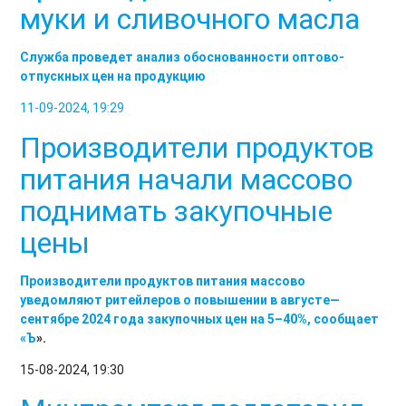
муки и сливочного масла
Служба проведет анализ обоснованности оптово-
отпускных цен на продукцию
11-09-2024, 19:29
Производители продуктов
питания начали массово
поднимать закупочные
цены
Производители продуктов питания массово
уведомляют ритейлеров о повышении в августе—
сентябре 2024 года закупочных цен на 5–40%, сообщает
«
Ъ
».
15-08-2024, 19:30