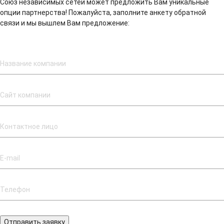
Союз независимых сетей может предложить Вам уникальные
опции партнерства! Пожалуйста, заполните анкету обратной
связи и мы вышлем Вам предложение:
Отправить заявку