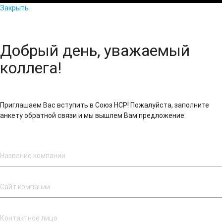
Закрыть
Добрый день, уважаемый
коллега!
Приглашаем Вас вступить в Союз НСР! Пожалуйста, заполните
анкету обратной связи и мы вышлем Вам предложение: