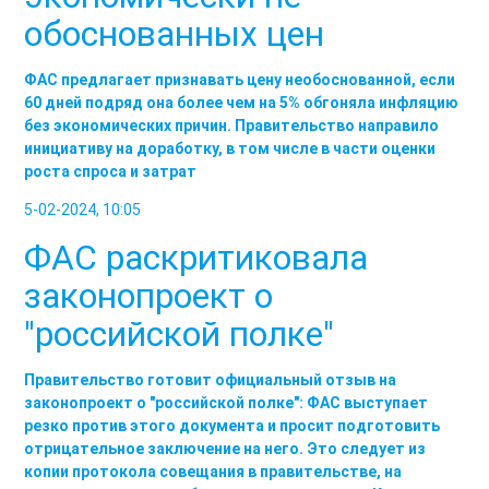
обоснованных цен
ФАС предлагает признавать цену необоснованной, если
60 дней подряд она более чем на 5% обгоняла инфляцию
без экономических причин. Правительство направило
инициативу на доработку, в том числе в части оценки
роста спроса и затрат
5-02-2024, 10:05
ФАС раскритиковала
законопроект о
"российской полке"
Правительство готовит официальный отзыв на
законопроект о "российской полке": ФАС выступает
резко против этого документа и просит подготовить
отрицательное заключение на него. Это следует из
копии протокола совещания в правительстве, на