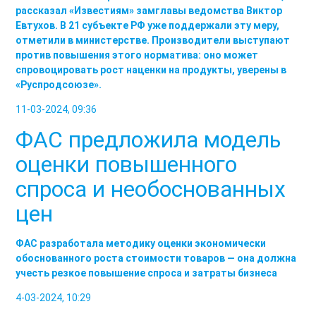
рассказал «Известиям» замглавы ведомства Виктор
Евтухов. В 21 субъекте РФ уже поддержали эту меру,
отметили в министерстве. Производители выступают
против повышения этого норматива: оно может
спровоцировать рост наценки на продукты, уверены в
«Руспродсоюзе».
11-03-2024, 09:36
ФАС предложила модель
оценки повышенного
спроса и необоснованных
цен
ФАС разработала методику оценки экономически
обоснованного роста стоимости товаров — она должна
учесть резкое повышение спроса и затраты бизнеса
4-03-2024, 10:29