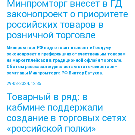
Минпромторг внесет в ГД
законопроект о приоритете
российских товаров в
розничной торговле
Минпромторг РФ подготовит и внесет в Госдуму
законопроект о преференциях отечественным товарам
на маркетплейсах и в традиционной офлайн торговле.
Об этом рассказал журналистам статс-секретарь -
замглавы Минпромторга РФ Виктор Евтухов.
29-03-2024, 12:35
Товарный в ряд: в
кабмине поддержали
создание в торговых сетях
«российской полки»