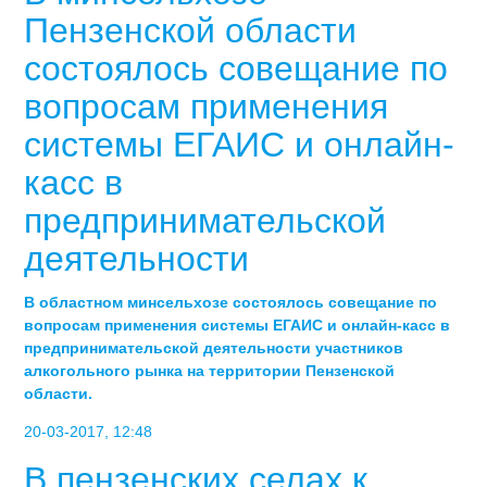
Пензенской области
состоялось совещание по
вопросам применения
системы ЕГАИС и онлайн-
касс в
предпринимательской
деятельности
В областном минсельхозе состоялось совещание по
вопросам применения системы ЕГАИС и онлайн-касс в
предпринимательской деятельности участников
алкогольного рынка на территории Пензенской
области.
20-03-2017, 12:48
В пензенских селах к