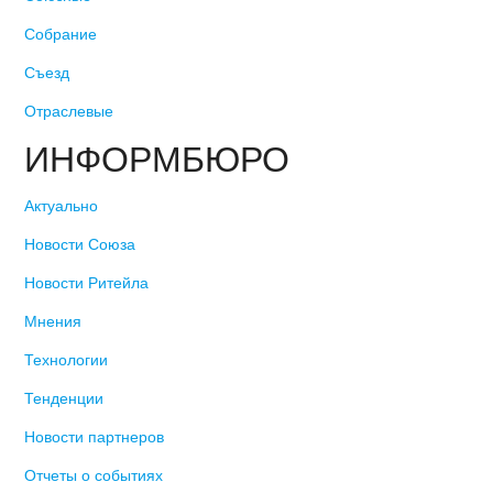
Собрание
Съезд
Отраслевые
ИНФОРМБЮРО
Актуально
Новости Союза
Новости Ритейла
Мнения
Технологии
Тенденции
Новости партнеров
Отчеты о событиях