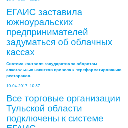
ЕГАИС заставила
южноуральских
предпринимателей
задуматься об облачных
кассах
Система контроля государства за оборотом
алкогольных напитков привела к переформатированию
ресторанов.
10-04-2017, 10:37
Все торговые организации
Тульской области
подключены к системе