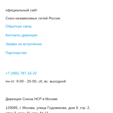
официальный сайт
Союз независимых сетей России
Обратная связь
Контакты дирекции
Заявка на вступление
Партнерство
+7 (495) 787-15-22
пн-пт: 9-00 - 20-00, сб, вс: выходной
Дирекция Cоюза НСР в Москве
129085, г. Москва, улица Годовикова, дом 9, стр. 2,