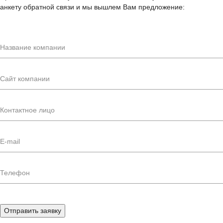
анкету обратной связи и мы вышлем Вам предложение:
Отправить заявку