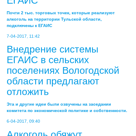
ЕГАИС
Почти 2 тыс. торговых точек, которые реализуют
алкоголь на территории Тульской области,
подключены к ЕГАИС
7-04-2017, 11:42
Внедрение системы
ЕГАИС в сельских
поселениях Вологодской
области предлагают
отложить
Эта и другие идеи были озвучены на заседании
комитета по экономической политике и собственности.
6-04-2017, 09:40
Алкоголь обяжут