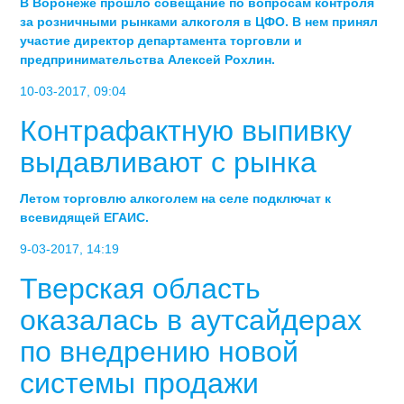
В Воронеже прошло совещание по вопросам контроля
за розничными рынками алкоголя в ЦФО. В нем принял
участие директор департамента торговли и
предпринимательства Алексей Рохлин.
10-03-2017, 09:04
Контрафактную выпивку
выдавливают с рынка
Летом торговлю алкоголем на селе подключат к
всевидящей ЕГАИС.
9-03-2017, 14:19
Тверская область
оказалась в аутсайдерах
по внедрению новой
системы продажи