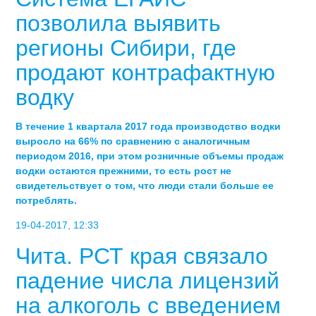
позволила выявить
регионы Сибири, где
продают контрафактную
водку
В течение 1 квартала 2017 года производство водки
выросло на 66% по сравнению с аналогичным
периодом 2016, при этом розничные объемы продаж
водки остаются прежними, то есть рост не
свидетельствует о том, что люди стали больше ее
потреблять.
19-04-2017, 12:33
Чита. РСТ края связало
падение числа лицензий
на алкоголь с введением