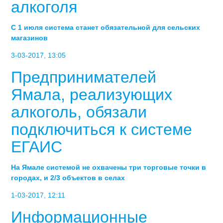
алкоголя
С 1 июля система станет обязательной для сельских
магазинов
3-03-2017, 13:05
Предпринимателей
Ямала, реализующих
алкоголь, обязали
подключиться к системе
ЕГАИС
На Ямале системой не охвачены три торговые точки в
городах, и 2/3 объектов в селах
1-03-2017, 12:11
Информационные