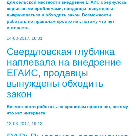
Для сельской местности внедрение ЕГАИС обернулось
серьезными проблемами, продавцы вынуждены
выкручиваться и обходить закон. Возможности
работать по правилам просто нет, потому что нет
интернета.
14-03-2017, 18:01
Свердловская глубинка
наплевала на внедрение
ЕГАИС, продавцы
вынуждены обходить
закон
Возможности работать по правилам просто нет, потому
что нет интернета
13-03-2017, 19:13