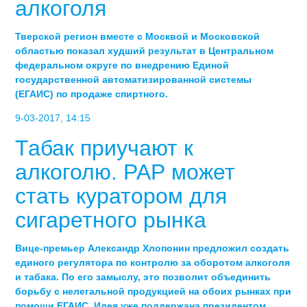
алкоголя
Тверской регион вместе с Москвой и Московской
областью показал худший результат в Центральном
федеральном округе по внедрению Единой
государственной автоматизированной системы
(ЕГАИС) по продаже спиртного.
9-03-2017, 14:15
Табак приучают к
алкоголю. РАР может
стать куратором для
сигаретного рынка
Вице-премьер Александр Хлопонин предложил создать
единого регулятора по контролю за оборотом алкоголя
и табака. По его замыслу, это позволит объединить
борьбу с нелегальной продукцией на обоих рынках при
помощи ЕГАИС. Идея уже поддержана президентом