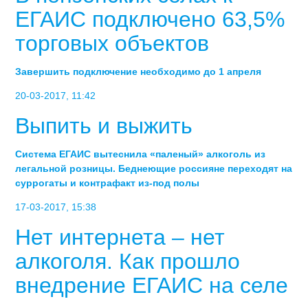
ЕГАИС подключено 63,5%
торговых объектов
Завершить подключение необходимо до 1 апреля
20-03-2017, 11:42
Выпить и выжить
Система ЕГАИС вытеснила «паленый» алкоголь из
легальной розницы. Беднеющие россияне переходят на
суррогаты и контрафакт из-под полы
17-03-2017, 15:38
Нет интернета – нет
алкоголя. Как прошло
внедрение ЕГАИС на селе