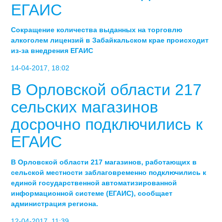
ЕГАИС
Сокращение количества выданных на торговлю
алкоголем лицензий в Забайкальском крае происходит
из-за внедрения ЕГАИС
14-04-2017, 18:02
В Орловской области 217
сельских магазинов
досрочно подключились к
ЕГАИС
В Орловской области 217 магазинов, работающих в
сельской местности заблаговременно подключились к
единой государственной автоматизированной
информационной системе (ЕГАИС), сообщает
администрация региона.
12-04-2017, 11:39