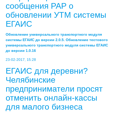
сообщения РАР о
обновлении УТМ системы
ЕГАИС
Обновление универсального транспортного модуля
системы ЕГАИС до версии 2.0.5. Обновление тестового
универсального транспортного модуля системы ЕГАИС
до версии 1.0.16
23-02-2017, 15:28
ЕГАИС для деревни?
Челябинские
предприниматели просят
отменить онлайн-кассы
для малого бизнеса