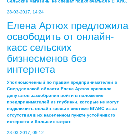
Сельские магазины не спешат подключаться к ЕГАИС.
28-03-2017, 14:24
Елена Артюх предложила
освободить от онлайн-
касс сельских
бизнесменов без
интернета
Уполномоченный по правам предпринимателей в
Свердловской области Елена Артюх призвала
депутатов заксобрания войти в положение
предпринимателей из глубинки, которые не могут
подключить онлайн-кассы к системе ЕГАИС из-за
отсутствия в их населенном пункте устойчивого
интернета и больших затрат.
23-03-2017, 09:12