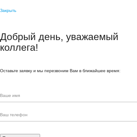
Закрыть
Добрый день, уважаемый
коллега!
Оставьте заявку и мы перезвоним Вам в ближайшее время: