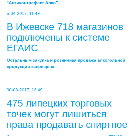
“Антиконтрафакт Алко”.
5-04-2017, 11:49
В Ижевске 718 магазинов
подключены к системе
ЕГАИС
Остальным закупка и розничная продажа алкогольной
продукции запрещена.
30-03-2017, 13:49
475 липецких торговых
точек могут лишиться
права продавать спиртное