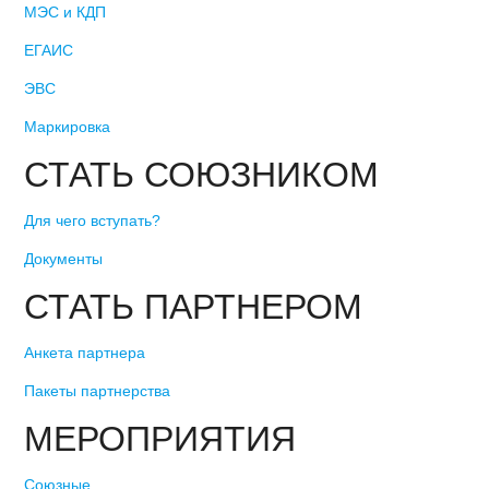
МЭС и КДП
ЕГАИС
ЭВС
Маркировка
СТАТЬ СОЮЗНИКОМ
Для чего вступать?
Документы
СТАТЬ ПАРТНЕРОМ
Анкета партнера
Пакеты партнерства
МЕРОПРИЯТИЯ
Союзные