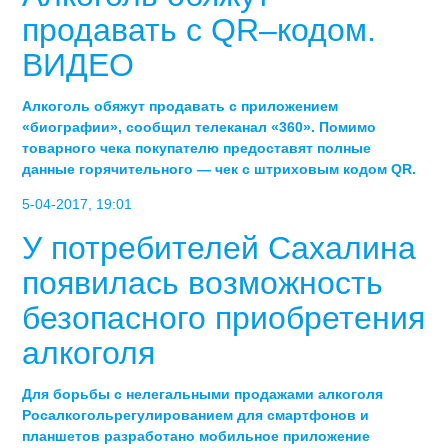
продавать с QR–кодом.
ВИДЕО
Алкоголь обяжут продавать с приложением
«биографии», сообщил телеканал «360». Помимо
товарного чека покупателю предоставят полные
данные горячительного — чек с штриховым кодом QR.
5-04-2017, 19:01
У потребителей Сахалина
появилась возможность
безопасного приобретения
алкоголя
Для борьбы с нелегальными продажами алкоголя
Росалкогольрегулированием для смартфонов и
планшетов разработано мобильное приложение