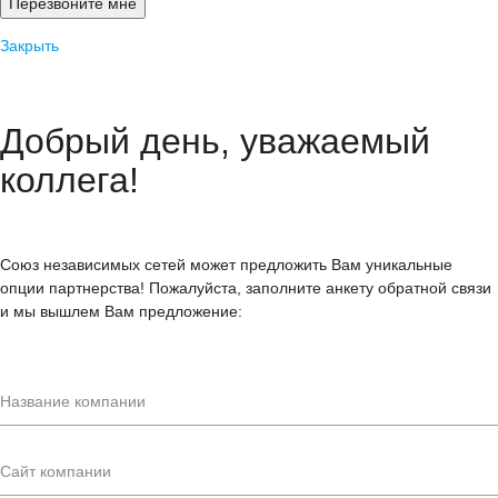
Закрыть
Добрый день, уважаемый
коллега!
Союз независимых сетей может предложить Вам уникальные
опции партнерства! Пожалуйста, заполните анкету обратной связи
и мы вышлем Вам предложение: