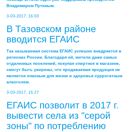
Владимиром Путиным.
3-03-2017, 16:03
В Тазовском районе
вводится ЕГАИС
Так называемая система ЕГАИС успешно внедряется в
регионах России. Благодаря ей, жители даже самых
отдаленных поселений, покупая спиртное в магазине,
смогут быть уверены, что продаваемая продукция не
является опасным для жизни и здоровья суррогатным
алкоголем.
3-03-2017, 15:27
ЕГАИС позволит в 2017 г.
вывести села из "серой
зоны" по потреблению