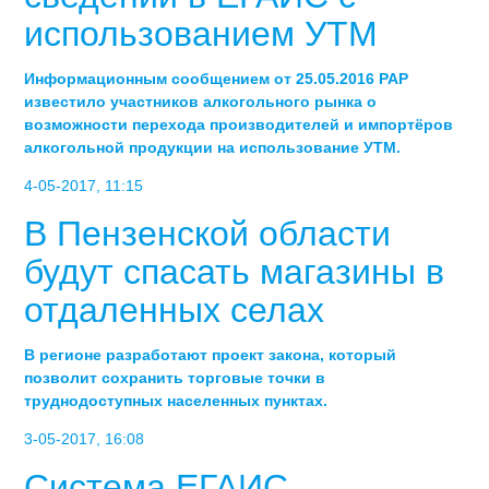
использованием УТМ
Информационным сообщением от 25.05.2016 РАР
известило участников алкогольного рынка о
возможности перехода производителей и импортёров
алкогольной продукции на использование УТМ.
4-05-2017, 11:15
В Пензенской области
будут спасать магазины в
отдаленных селах
В регионе разработают проект закона, который
позволит сохранить торговые точки в
труднодоступных населенных пунктах.
3-05-2017, 16:08
Система ЕГАИС