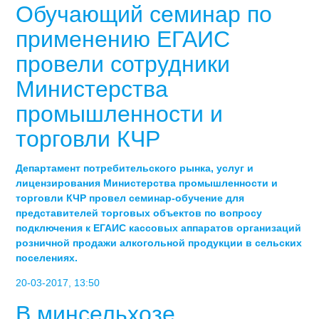
Обучающий семинар по
применению ЕГАИС
провели сотрудники
Министерства
промышленности и
торговли КЧР
Департамент потребительского рынка, услуг и
лицензирования Министерства промышленности и
торговли КЧР провел семинар-обучение для
представителей торговых объектов по вопросу
подключения к ЕГАИС кассовых аппаратов организаций
розничной продажи алкогольной продукции в сельских
поселениях.
20-03-2017, 13:50
В минсельхозе