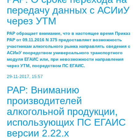
передачу данных с АСИиУ
через УТМ
РАР ​обращает внимание, что в настоящее время Приказ
РАР от 09.11.2016 N 375 предоставляет возможность
участникам алкогольного рынка направлять сведения с
АСИиУ посредством универсального транспортного
модуля ЕГАИС или, при невозможности направления
через УТМ, посредством ПС ЕГАИС.
29-11-2017, 15:57
РАР: Вниманию
производителей
алкогольной продукции,
использующих ПС ЕГАИС
версии 2.22.x