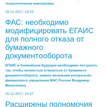
технологически невозможно
18-12-2017, 19:33
ФАС: необходимо
модифицировать ЕГАИС
для полного отказа от
бумажного
документооборота
ЕГАИС в ближайшем будущем необходимо построить
так, чтобы полностью отказаться от бумажного
документооборота, заявил начальник контрольно-
финансового управления ФАС России Владимир
Мишеловин.
15-12-2017, 16:47
Расширены полномочия