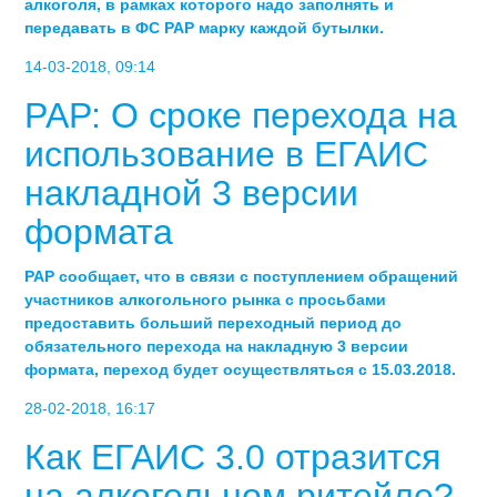
алкоголя, в рамках которого надо заполнять и
передавать в ФС РАР марку каждой бутылки.
14-03-2018, 09:14
РАР: О сроке перехода на
использование в ЕГАИС
накладной 3 версии
формата
РАР сообщает, что в связи с поступлением обращений
участников алкогольного рынка с просьбами
предоставить больший переходный период до
обязательного перехода на накладную 3 версии
формата, переход будет осуществляться с 15.03.2018.
28-02-2018, 16:17
Как ЕГАИС 3.0 отразится
на алкогольном ритейле?