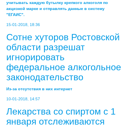
учитывать каждую бутылку крепкого алкоголя по
акцизной марке и отправлять данные в систему
"ЕГАИС".
15-01-2018, 18:36
Сотне хуторов Ростовской
области разрешат
игнорировать
федеральное алкогольное
законодательство
Из-за отсутствия в них интернет
10-01-2018, 14:57
Лекарства со спиртом с 1
января отслеживаются