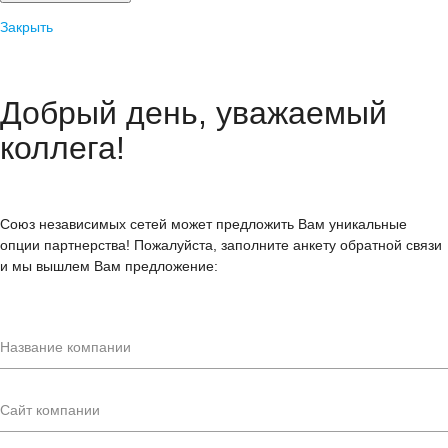
Закрыть
Добрый день, уважаемый
коллега!
Союз независимых сетей может предложить Вам уникальные
опции партнерства! Пожалуйста, заполните анкету обратной связи
и мы вышлем Вам предложение: