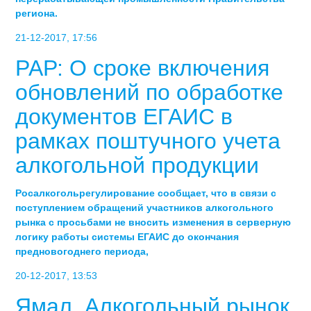
региона.
21-12-2017, 17:56
РАР: О сроке включения
обновлений по обработке
документов ЕГАИС в
рамках поштучного учета
алкогольной продукции
Росалкогольрегулирование сообщает, что в связи с
поступлением обращений участников алкогольного
рынка с просьбами не вносить изменения в серверную
логику работы системы ЕГАИС до окончания
предновогоднего периода,
20-12-2017, 13:53
Ямал. Алкогольный рынок