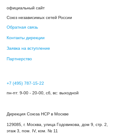
официальный сайт
Союз независимых сетей России
Обратная связь
Контакты дирекции
Заявка на вступление
Партнерство
+7 (495) 787-15-22
пн-пт: 9-00 - 20-00, сб, вс: выходной
Дирекция Cоюза НСР в Москве
129085, г. Москва, улица Годовикова, дом 9, стр. 2,
этаж 3, пом. IV, ком. № 11