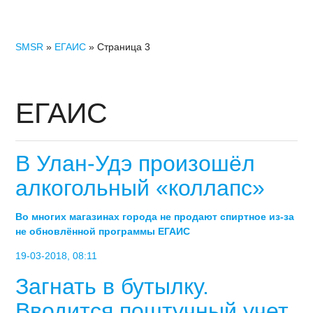
SMSR
»
ЕГАИС
» Страница 3
ЕГАИС
В Улан-Удэ произошёл
алкогольный «коллапс»
Во многих магазинах города не продают спиртное из-за
не обновлённой программы ЕГАИС
19-03-2018, 08:11
Загнать в бутылку.
Вводится поштучный учет