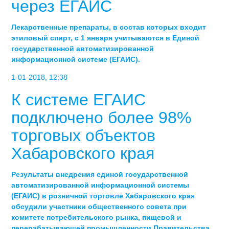
через ЕГАИС
Лекарственные препараты, в состав которых входит
этиловый спирт, с 1 января учитываются в Единой
государственной автоматизированной
информационной системе (ЕГАИС).
1-01-2018, 12:38
К системе ЕГАИС
подключено более 98%
торговых объектов
Хабаровского края
Результаты внедрения единой государственной
автоматизированной информационной системы
(ЕГАИС) в розничной торговле Хабаровского края
обсудили участники общественного совета при
комитете потребительского рынка, пищевой и
перерабатывающей промышленности Правительства