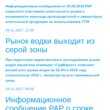
Информационным сообщением от 25.05.2016 РАР
известило участников алкогольного рынка о
возможности перехода производителей и импортёров
алкогольной продукции на использование УТМ.
29-11-2017, 11:05
Рынок водки выходит из
серой зоны
При подготовке маркетингового исследования рынка
водки аналитики компании «ГидМаркет» отмечают
резкий рост рынка водки на 22,4% в 2016 году
относительно 2015 г., несмотря на рост минимальной
цены.
29-11-2017, 09:35
Информационное
сообщение РАР о сроке