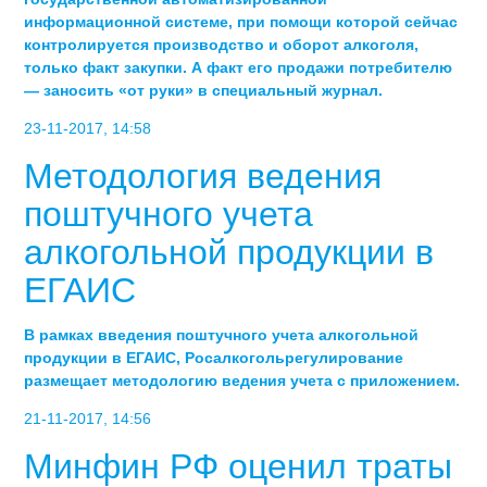
информационной системе, при помощи которой сейчас
контролируется производство и оборот алкоголя,
только факт закупки. А факт его продажи потребителю
— заносить «от руки» в специальный журнал.
23-11-2017, 14:58
Методология ведения
поштучного учета
алкогольной продукции в
ЕГАИС
В рамках введения поштучного учета алкогольной
продукции в ЕГАИС, Росалкогольрегулирование
размещает методологию ведения учета с приложением.
21-11-2017, 14:56
Минфин РФ оценил траты