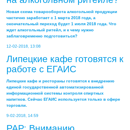
Новая схема товарооборота алкогольной продукции
частично заработает с 1 марта 2018 года, а
окончательный переход будет 1 июля 2018 года. Что
ждет алкогольный ритейл, и к чему нужно
заблаговременно подготовиться?
12-02-2018, 13:08
Липецкие кафе готовятся к
работе с ЕГАИС
Липецкие кафе и рестораны готовятся к внедрению
единой государственной автоматизированной
информационной системы контроля спиртных
напитков. Сейчас ЕГАИС используется только в сфере
торговли.
9-02-2018, 14:59
РАР: Вниманию