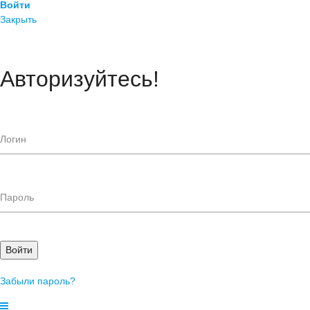
Войти
Закрыть
Авторизуйтесь!
Войти
Забыли пароль?