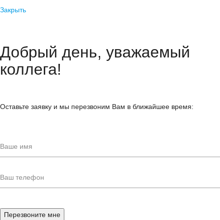
Закрыть
Добрый день, уважаемый
коллега!
Оставьте заявку и мы перезвоним Вам в ближайшее время: