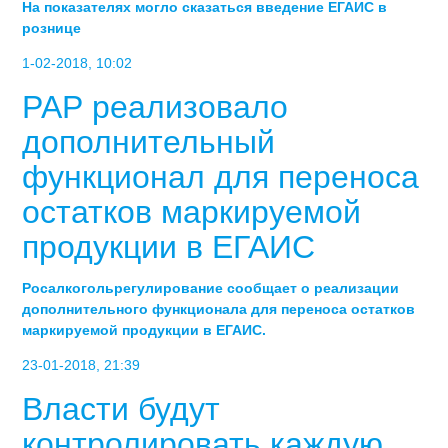
На показателях могло сказаться введение ЕГАИС в
рознице
1-02-2018, 10:02
РАР реализовало
дополнительный
функционал для переноса
остатков маркируемой
продукции в ЕГАИС
Росалкогольрегулирование сообщает о реализации
дополнительного функционала для переноса остатков
маркируемой продукции в ЕГАИС.
23-01-2018, 21:39
Власти будут
контролировать каждую