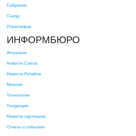
Собрание
Съезд
Отраслевые
ИНФОРМБЮРО
Актуально
Новости Союза
Новости Ритейла
Мнения
Технологии
Тенденции
Новости партнеров
Отчеты о событиях