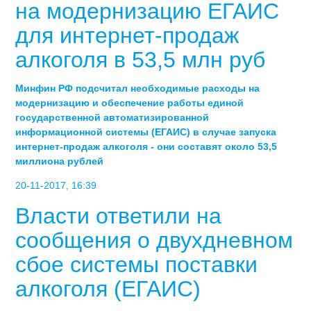
на модернизацию ЕГАИС
для интернет-продаж
алкоголя в 53,5 млн руб
Минфин РФ подсчитал необходимые расходы на
модернизацию и обеспечение работы единой
государственной автоматизированной
информационной системы (ЕГАИС) в случае запуска
интернет-продаж алкоголя - они составят около 53,5
миллиона рублей
20-11-2017, 16:39
Власти ответили на
сообщения о двухдневном
сбое системы поставки
алкоголя (ЕГАИС)