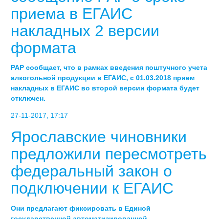
приема в ЕГАИС
накладных 2 версии
формата
РАР сообщает, что в рамках введения поштучного учета
алкогольной продукции в ЕГАИС, с 01.03.2018 прием
накладных в ЕГАИС во второй версии формата будет
отключен.​
27-11-2017, 17:17
Ярославские чиновники
предложили пересмотреть
федеральный закон о
подключении к ЕГАИС
Они предлагают фиксировать в Единой
государственной автоматизированной