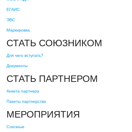
ЕГАИС
ЭВС
Маркировка
СТАТЬ СОЮЗНИКОМ
Для чего вступать?
Документы
СТАТЬ ПАРТНЕРОМ
Анкета партнера
Пакеты партнерства
МЕРОПРИЯТИЯ
Союзные