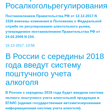
Росалкогольрегулирования
Постановлением Правительства РФ от 12.12.2017 N
1526 внесены изменения в Положение о Федеральной
службе по регулированию алкогольного рынка,
утвержденное постановлением Правительства РФ от
24.02.2009 N 154.
15-12-2017, 13:56
В России с середины 2018
года введут систему
поштучного учета
алкоголя
В России с середины 2018 года будет введена система
полного поштучного учета алкогольной продукции в
ЕГАИС (единая государственная автоматизированная
информационная система учета алкоголя).