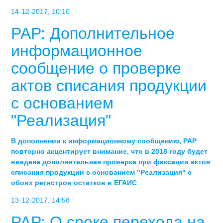
14-12-2017, 10:10
РАР: Дополнительное
информационное
сообщение о проверке
актов списания продукции
с основанием
"Реализация"
В дополнении к информационному сообщению, РАР
повторно акцентирует внимание, что в 2018 году будет
введена дополнительная проверка при фиксации актов
списания продукции с основанием "Реализация" с
обоих регистров остатков в ЕГАИС
13-12-2017, 14:58
РАР: О сроке перехода на