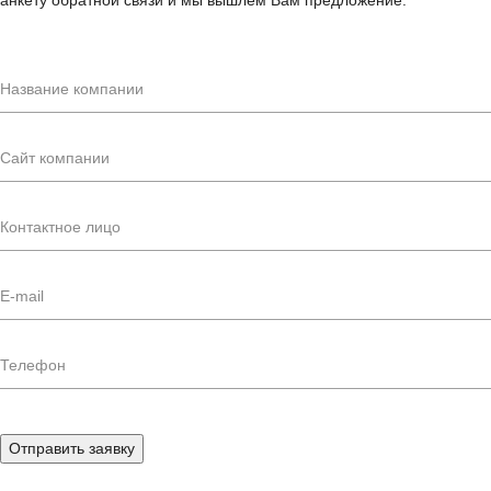
анкету обратной связи и мы вышлем Вам предложение:
Отправить заявку