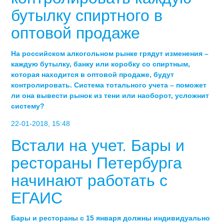
бутылку спиртного в
оптовой продаже
На российском алкогольном рынке грядут изменения –
каждую бутылку, банку или коробку со спиртным,
которая находится в оптовой продаже, будут
контролировать. Система тотального учета – поможет
ли она вывести рынок из тени или наоборот, усложнит
систему?
22-01-2018, 15:48
Встали на учет. Бары и
рестораны Петербурга
начинают работать с
ЕГАИС
Бары и рестораны с 15 января должны индивидуально