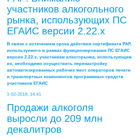
участников алкогольного
рынка, использующих ПС
ЕГАИС версии 2.22.x
В связи с истечением срока действия сертификата РАР,
используемого в рамках функционирования ПС ЕГАИС
версии 2.22.x, участникам алкогорынка, использующим
их, необходимо осуществить перенастройку
автоматизированных рабочих мест операторов печати
и транспортных компонентов программных средств
участников ЕГАИС
1-02-2018, 14:41
Продажи алкоголя
выросли до 209 млн
декалитров