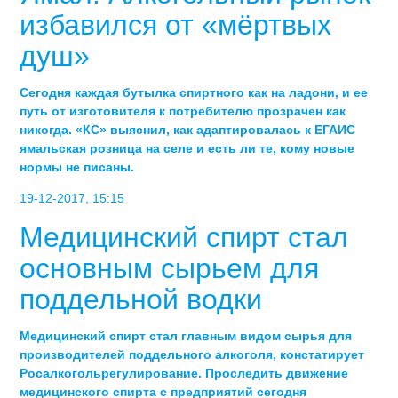
избавился от «мёртвых
душ»
Сегодня каждая бутылка спиртного как на ладони, и ее
путь от изготовителя к потребителю прозрачен как
никогда. «КС» выяснил, как адаптировалась к ЕГАИС
ямальская розница на селе и есть ли те, кому новые
нормы не писаны.
19-12-2017, 15:15
Медицинский спирт стал
основным сырьем для
поддельной водки
Медицинский спирт стал главным видом сырья для
производителей поддельного алкоголя, констатирует
Росалкогольрегулирование. Проследить движение
медицинского спирта с предприятий сегодня