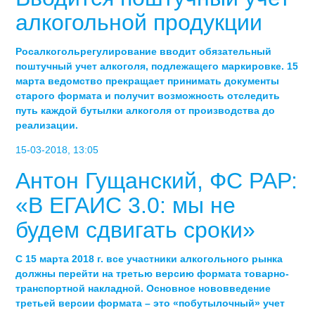
алкогольной продукции
Росалкогольрегулирование вводит обязательный
поштучный учет алкоголя, подлежащего маркировке. 15
марта ведомство прекращает принимать документы
старого формата и получит возможность отследить
путь каждой бутылки алкоголя от производства до
реализации.
15-03-2018, 13:05
Антон Гущанский, ФС РАР:
«В ЕГАИС 3.0: мы не
будем сдвигать сроки»
С 15 марта 2018 г. все участники алкогольного рынка
должны перейти на третью версию формата товарно-
транспортной накладной. Основное нововведение
третьей версии формата – это «побутылочный» учет