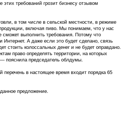
 этих требований грозит бизнесу отзывом
овли, в том числе в сельской местности, в режиме
продукции, включая пиво. Мы понимаем, что у нас
не сможет выполнить требования. Потому что
 Интернет. А даже если это будет сделано, связь
дет стоить колоссальных денег и не будет оправдано.
ктам право определять территории, на которых
 — пояснила председатель облдумы.
ый перечень в настоящее время входит порядка 65
данное предложение.