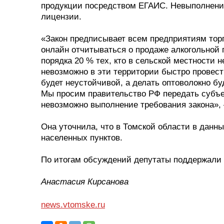
продукции посредством ЕГАИС. Невыполнение
лицензии.
«Закон предписывает всем предприятиям торг
онлайн отчитываться о продаже алкогольной 
порядка 20 % тех, кто в сельской местности 
невозможно в эти территории быстро провести
будет неустойчивой, а делать оптоволокно бу
Мы просим правительство РФ передать субъе
невозможно выполнение требования закона»,
Она уточнила, что в Томской области в данн
населенных пунктов.
По итогам обсуждений депутаты поддержали 
Анастасия Кирсанова
news.vtomske.ru