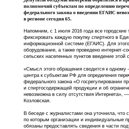
полномочий субъектам по определению переч
федерального закона о введении ЕГАИС невоз
в регионе сегодня 65.
Напомним, с 1 июля 2016 года все городские
фиксировать каждую покупку спиртного в Ед
информационной системе (ЕГАИС). Для этого
оборудование, а также проведено интернет-со
сельских населенных пунктов введение этой 
«Смысл этого обращения сводится к одному
центра к субъектам РФ для определения пере
федерального закона «О госрегулировании пр
и спиртосодержащей продукции и об огранич
невозможна в силу отсутствия Интернета», —
Козловская.
В беседе с журналистами она уточнила, что с
по которым организации и индивидуальные п
обязаны предоставлять сведения в части по