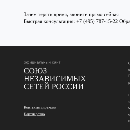
Зачем терять время, звоните прямо сейчас
Быстрая консультация: +7 (495) 787-15-22 Обра
официальный сайт
СОЮЗ
НЕЗАВИСИМЫХ
СЕТЕЙ РОССИИ
Контакты дирекции
Партнерство