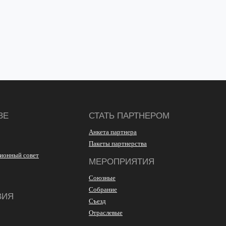
ЗЕ
СТАТЬ ПАРТНЕРОМ
Анкета партнера
Пакеты партнерства
ионный совет
МЕРОПРИЯТИЯ
Союзные
Собрание
ВИЯ
Съезд
Отраслевые