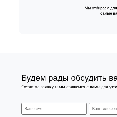
Мы отбираем для 
самые ва
Будем рады обсудить в
Оставьте заявку и мы свяжемся с вами для ут