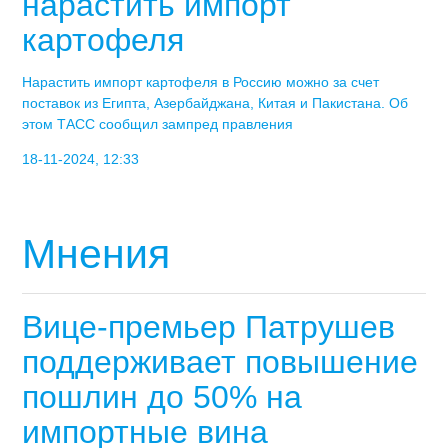
нарастить импорт
картофеля
Нарастить импорт картофеля в Россию можно за счет
поставок из Египта, Азербайджана, Китая и Пакистана. Об
этом ТАСС сообщил зампред правления
18-11-2024, 12:33
Мнения
Вице-премьер Патрушев
поддерживает повышение
пошлин до 50% на
импортные вина