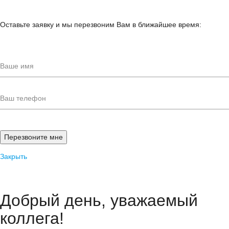
Оставьте заявку и мы перезвоним Вам в ближайшее время:
Закрыть
Добрый день, уважаемый
коллега!