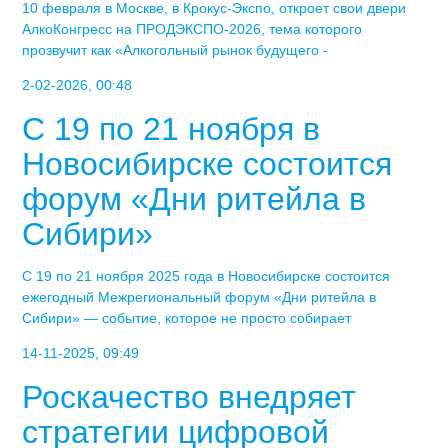
10 февраля в Москве, в Крокус-Экспо, откроет свои двери
АлкоКонгресс на ПРОДЭКСПО-2026, тема которого
прозвучит как «Алкогольный рынок будущего -
2-02-2026, 00:48
С 19 по 21 ноября в
Новосибирске состоится
форум «Дни ритейла в
Сибири»
С 19 по 21 ноября 2025 года в Новосибирске состоится
ежегодный Межрегиональный форум «Дни ритейла в
Сибири» — событие, которое не просто собирает
14-11-2025, 09:49
Роскачество внедряет
стратегии цифровой