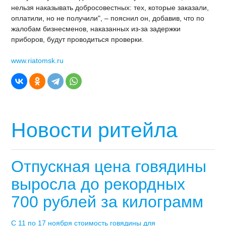
нельзя наказывать добросовестных: тех, которые заказали,
оплатили, но не получили", – пояснил он, добавив, что по
жалобам бизнесменов, наказанных из-за задержки
приборов, будут проводиться проверки.
www.riatomsk.ru
Новости ритейла
Отпускная цена говядины
выросла до рекордных
700 рублей за килограмм
С 11 по 17 ноября стоимость говядины для