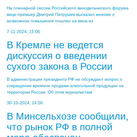
На пленарной сессии Российского винодельческого форума
вице-премьер Дмитрий Патрушев высказал мнение о
возможном повышении пошлин на вина из
7-11-2024, 15:06
В Кремле не ведется
дискуссия о введении
сухого закона в России
В администрации президента РФ не обсуждают вопрос о
сокращении времени продажи алкогольной продукции на
территории России. Об этом журналистам
30-10-2024, 14:56
В Минсельхозе сообщили,
что рынок РФ в полной