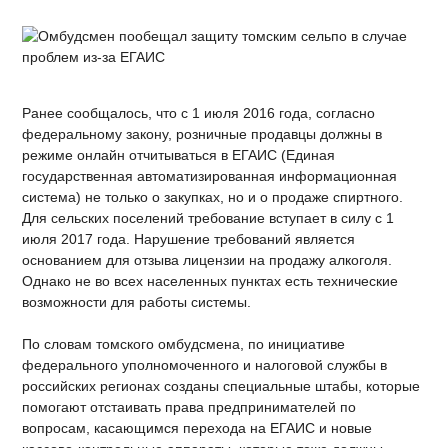
Ранее сообщалось, что с 1 июля 2016 года, согласно
федеральному закону, розничные продавцы должны в
режиме онлайн отчитываться в ЕГАИС (Единая
государственная автоматизированная информационная
система) не только о закупках, но и о продаже спиртного.
Для сельских поселений требование вступает в силу с 1
июля 2017 года. Нарушение требований является
основанием для отзыва лицензии на продажу алкоголя.
Однако не во всех населенных пунктах есть технические
возможности для работы системы.
По словам томского омбудсмена, по инициативе
федерального уполномоченного и налоговой службы в
российских регионах созданы специальные штабы, которые
помогают отстаивать права предпринимателей по
вопросам, касающимся перехода на ЕГАИС и новые