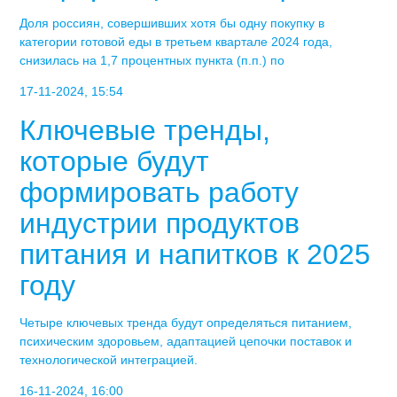
Доля россиян, совершивших хотя бы одну покупку в
категории готовой еды в третьем квартале 2024 года,
снизилась на 1,7 процентных пункта (п.п.) по
17-11-2024, 15:54
Ключевые тренды,
которые будут
формировать работу
индустрии продуктов
питания и напитков к 2025
году
Четыре ключевых тренда будут определяться питанием,
психическим здоровьем, адаптацией цепочки поставок и
технологической интеграцией.
16-11-2024, 16:00