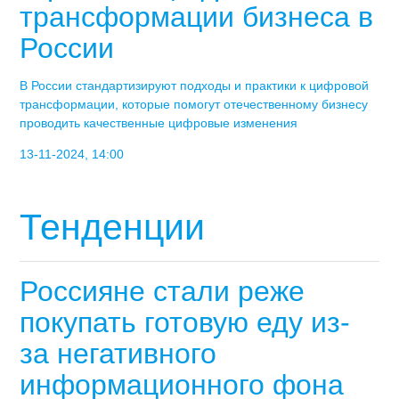
трансформации бизнеса в
России
В России стандартизируют подходы и практики к цифровой
трансформации, которые помогут отечественному бизнесу
проводить качественные цифровые изменения
13-11-2024, 14:00
Тенденции
Россияне стали реже
покупать готовую еду из-
за негативного
информационного фона