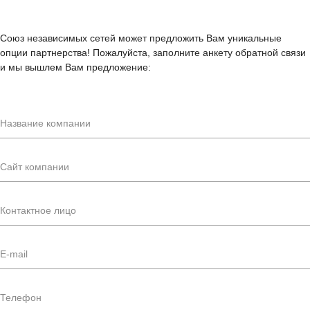
Союз независимых сетей может предложить Вам уникальные
опции партнерства! Пожалуйста, заполните анкету обратной связи
и мы вышлем Вам предложение: