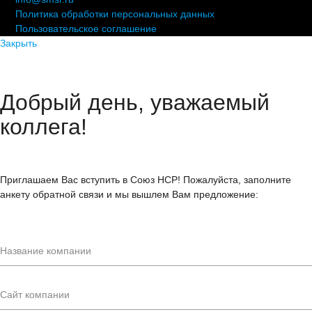
Политика обработки персональных данных
Пользовательское соглашение
Закрыть
Добрый день, уважаемый
коллега!
Приглашаем Вас вступить в Союз НСР! Пожалуйста, заполните
анкету обратной связи и мы вышлем Вам предложение: