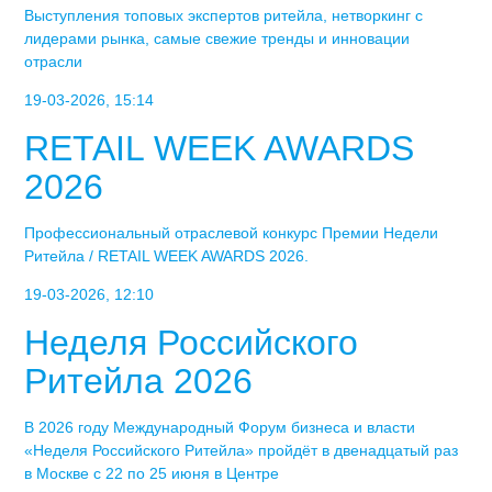
Выступления топовых экспертов ритейла, нетворкинг с
лидерами рынка, самые свежие тренды и инновации
отрасли
19-03-2026, 15:14
RETAIL WEEK AWARDS
2026
Профессиональный отраслевой конкурс Премии Недели
Ритейла / RETAIL WEEK AWARDS 2026.
19-03-2026, 12:10
Неделя Российского
Ритейла 2026
В 2026 году Международный Форум бизнеса и власти
«Неделя Российского Ритейла» пройдёт в двенадцатый раз
в Москве с 22 по 25 июня в Центре