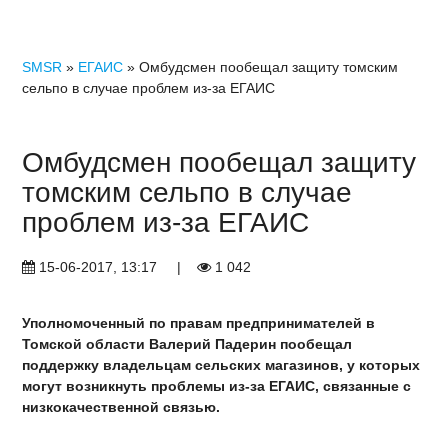
SMSR
»
ЕГАИС
» Омбудсмен пообещал защиту томским
сельпо в случае проблем из-за ЕГАИС
Омбудсмен пообещал защиту
томским сельпо в случае
проблем из-за ЕГАИС
15-06-2017, 13:17
|
1 042
Уполномоченный по правам предпринимателей в
Томской области Валерий Падерин пообещал
поддержку владельцам сельских магазинов, у которых
могут возникнуть проблемы из-за ЕГАИС, связанные с
низкокачественной связью.