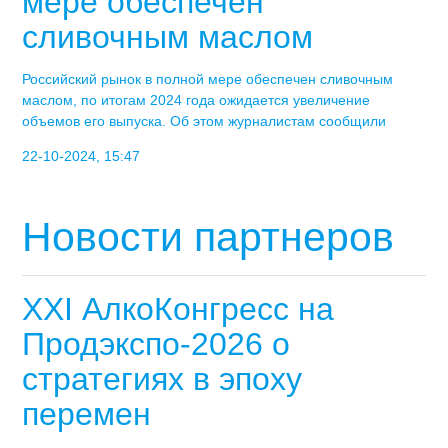
мере обеспечен
сливочным маслом
Российский рынок в полной мере обеспечен сливочным
маслом, по итогам 2024 года ожидается увеличение
объемов его выпуска. Об этом журналистам сообщили
22-10-2024, 15:47
Новости партнеров
XXI АлкоКонгресс на
Продэкспо-2026 о
стратегиях в эпоху
перемен