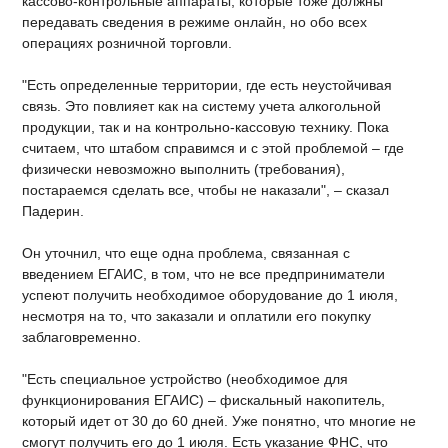
кассово-контрольные аппараты, которые тоже должны
передавать сведения в режиме онлайн, но обо всех
операциях розничной торговли.
"Есть определенные территории, где есть неустойчивая
связь. Это повлияет как на систему учета алкогольной
продукции, так и на контрольно-кассовую технику. Пока
считаем, что штабом справимся и с этой проблемой – где
физически невозможно выполнить (требования),
постараемся сделать все, чтобы не наказали", – сказал
Падерин.
Он уточнил, что еще одна проблема, связанная с
введением ЕГАИС, в том, что не все предприниматели
успеют получить необходимое оборудование до 1 июля,
несмотря на то, что заказали и оплатили его покупку
заблаговременно.
"Есть специальное устройство (необходимое для
функционирования ЕГАИС) – фискальный накопитель,
который идет от 30 до 60 дней. Уже понятно, что многие не
смогут получить его до 1 июля. Есть указание ФНС, что