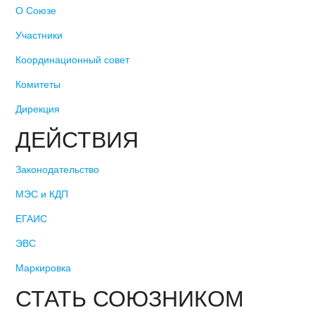
О Союзе
Участники
Координационный совет
Комитеты
Дирекция
ДЕЙСТВИЯ
Законодательство
МЭС и КДП
ЕГАИС
ЭВС
Маркировка
СТАТЬ СОЮЗНИКОМ