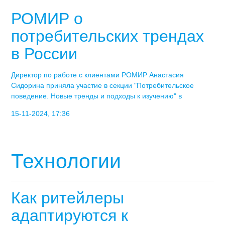
РОМИР о
потребительских трендах
в России
Директор по работе с клиентами РОМИР Анастасия
Сидорина приняла участие в секции "Потребительское
поведение. Новые тренды и подходы к изучению" в
15-11-2024, 17:36
Технологии
Как ритейлеры
адаптируются к