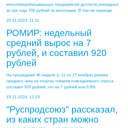
мясоперерабатывающих предприятий достигла рекордных
за три года 700 рублей за килограмм. В том же периоде
20-11-2024, 11:11
РОМИР: недельный
средний вырос на 7
рублей, и составил 920
рублей
На прошедшей 46 неделе (с 11 по 17 ноября) размер
среднего чека на покупку товаров повседневного спроса
составил 920 рублей, что на 7 рублей или 0,8%
19-11-2024, 12:19
"Руспродсоюз" рассказал,
из каких стран можно