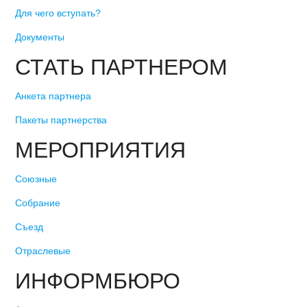
Для чего вступать?
Документы
СТАТЬ ПАРТНЕРОМ
Анкета партнера
Пакеты партнерства
МЕРОПРИЯТИЯ
Союзные
Собрание
Съезд
Отраслевые
ИНФОРМБЮРО