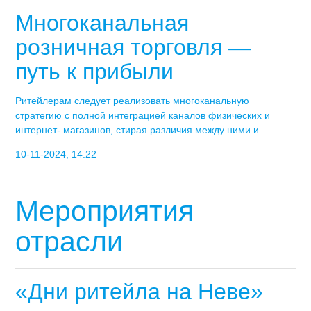
Многоканальная
розничная торговля —
путь к прибыли
Ритейлерам следует реализовать многоканальную
стратегию с полной интеграцией каналов физических и
интернет- магазинов, стирая различия между ними и
10-11-2024, 14:22
Мероприятия
отрасли
«Дни ритейла на Неве»