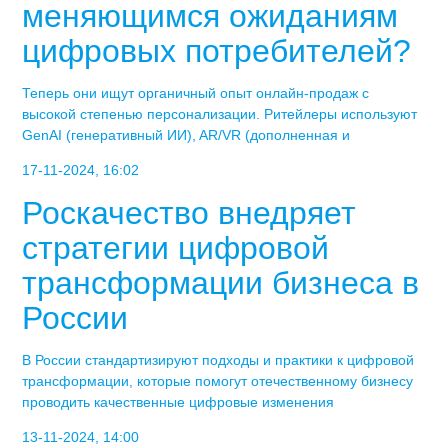
меняющимся ожиданиям
цифровых потребителей?
Теперь они ищут органичный опыт онлайн-продаж с
высокой степенью персонализации. Ритейлеры используют
GenAI (генеративный ИИ), AR/VR (дополненная и
17-11-2024, 16:02
Роскачество внедряет
стратегии цифровой
трансформации бизнеса в
России
В России стандартизируют подходы и практики к цифровой
трансформации, которые помогут отечественному бизнесу
проводить качественные цифровые изменения
13-11-2024, 14:00