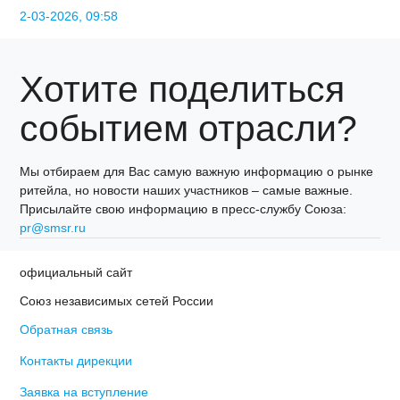
2-03-2026, 09:58
Хотите поделиться
событием отрасли?
Мы отбираем для Вас самую важную информацию о рынке
ритейла, но новости наших участников – самые важные.
Присылайте свою информацию в пресс-службу Союза:
pr@smsr.ru
официальный сайт
Союз независимых сетей России
Обратная связь
Контакты дирекции
Заявка на вступление