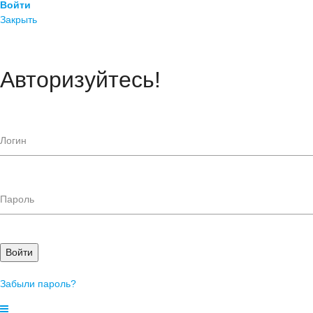
Войти
Закрыть
Авторизуйтесь!
Войти
Забыли пароль?