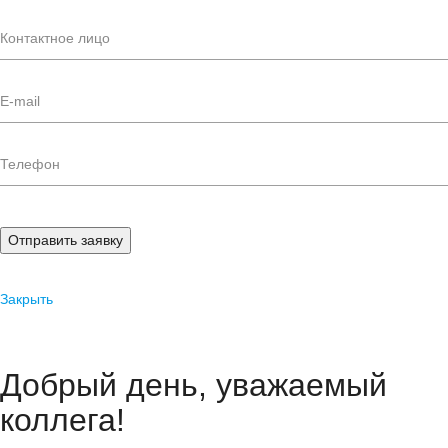
Отправить заявку
Закрыть
Добрый день, уважаемый
коллега!