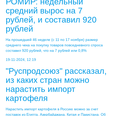
РОМИР: недельный
средний вырос на 7
рублей, и составил 920
рублей
На прошедшей 46 неделе (с 11 по 17 ноября) размер
среднего чека на покупку товаров повседневного спроса
составил 920 рублей, что на 7 рублей или 0,8%
19-11-2024, 12:19
"Руспродсоюз" рассказал,
из каких стран можно
нарастить импорт
картофеля
Нарастить импорт картофеля в Россию можно за счет
поставок из Египта, Азербайджана, Китая и Пакистана. Об