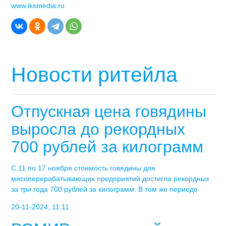
www.iksmedia.ru
Новости ритейла
Отпускная цена говядины
выросла до рекордных
700 рублей за килограмм
С 11 по 17 ноября стоимость говядины для
мясоперерабатывающих предприятий достигла рекордных
за три года 700 рублей за килограмм. В том же периоде
20-11-2024, 11:11