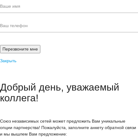
Закрыть
Добрый день, уважаемый
коллега!
Союз независимых сетей может предложить Вам уникальные
опции партнерства! Пожалуйста, заполните анкету обратной связи
и мы вышлем Вам предложение: