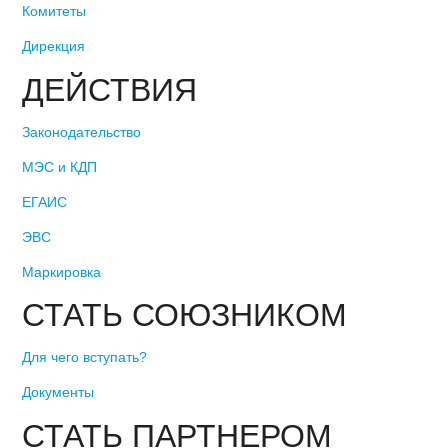
Комитеты
Дирекция
ДЕЙСТВИЯ
Законодательство
МЭС и КДП
ЕГАИС
ЭВС
Маркировка
СТАТЬ СОЮЗНИКОМ
Для чего вступать?
Документы
СТАТЬ ПАРТНЕРОМ