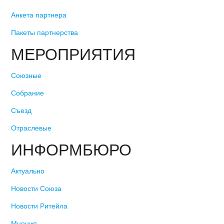
Анкета партнера
Пакеты партнерства
МЕРОПРИЯТИЯ
Союзные
Собрание
Съезд
Отраслевые
ИНФОРМБЮРО
Актуально
Новости Союза
Новости Ритейла
Мнения