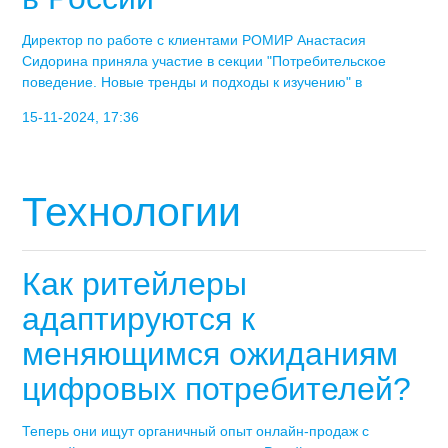
Директор по работе с клиентами РОМИР Анастасия
Сидорина приняла участие в секции "Потребительское
поведение. Новые тренды и подходы к изучению" в
15-11-2024, 17:36
Технологии
Как ритейлеры
адаптируются к
меняющимся ожиданиям
цифровых потребителей?
Теперь они ищут органичный опыт онлайн-продаж с