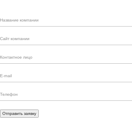
Отправить заявку