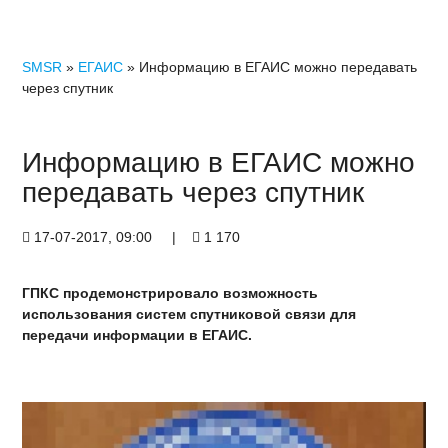
SMSR
»
ЕГАИС
» Информацию в ЕГАИС можно передавать
через спутник
Информацию в ЕГАИС можно
передавать через спутник
17-07-2017, 09:00
|
1 170
ГПКС продемонстрировало возможность
использования систем спутниковой связи для
передачи информации в ЕГАИС.