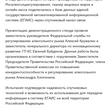
Росалкогольрегулирования, сканер акцизных марок и
онлайн касса подключались к базе данных единой
государственной автоматизированной информационной
системе (ЕГАИС) через спутниковый канал связи.
Презентацию демонстрационного стенда провели
заместитель руководителя Федеральной службы по
регулированию алкогольного рынка Алексей Кружалин и
заместитель генерального директора по инновационному
развитию ГП КС Евгений Буйдинов. Данная работа была
организована в соответствии с поручением Заместителя
Председателя Правительства Российской Федерации, члена
Правительственной комиссии по повышению
конкурентоспособности и регулированию алкогольного
рынка Александра Хлопонина.
Испытания подтвердили надежность спутниковых
технологий и возможность их использования для передачи
информации в систему ЕГАИС на всей территории
Российской Федерации.