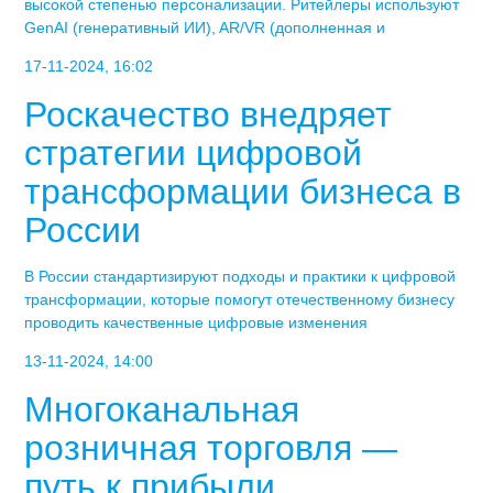
высокой степенью персонализации. Ритейлеры используют
GenAI (генеративный ИИ), AR/VR (дополненная и
17-11-2024, 16:02
Роскачество внедряет
стратегии цифровой
трансформации бизнеса в
России
В России стандартизируют подходы и практики к цифровой
трансформации, которые помогут отечественному бизнесу
проводить качественные цифровые изменения
13-11-2024, 14:00
Многоканальная
розничная торговля —
путь к прибыли