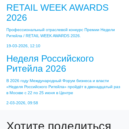
RETAIL WEEK AWARDS
2026
Профессиональный отраслевой конкурс Премии Недели
Ритейла / RETAIL WEEK AWARDS 2026.
19-03-2026, 12:10
Неделя Российского
Ритейла 2026
В 2026 году Международный Форум бизнеса и власти
«Неделя Российского Ритейла» пройдёт в двенадцатый раз
в Москве с 22 по 25 июня в Центре
2-03-2026, 09:58
Хотите поделиться