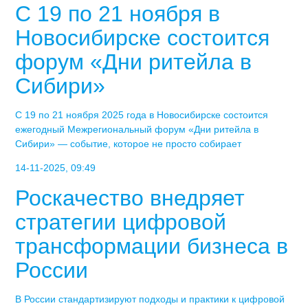
С 19 по 21 ноября в
Новосибирске состоится
форум «Дни ритейла в
Сибири»
С 19 по 21 ноября 2025 года в Новосибирске состоится
ежегодный Межрегиональный форум «Дни ритейла в
Сибири» — событие, которое не просто собирает
14-11-2025, 09:49
Роскачество внедряет
стратегии цифровой
трансформации бизнеса в
России
В России стандартизируют подходы и практики к цифровой