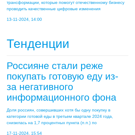
трансформации, которые помогут отечественному бизнесу
проводить качественные цифровые изменения
13-11-2024, 14:00
Тенденции
Россияне стали реже
покупать готовую еду из-
за негативного
информационного фона
Доля россиян, совершивших хотя бы одну покупку в
категории готовой еды в третьем квартале 2024 года,
снизилась на 1,7 процентных пункта (п.п.) по
17-11-2024, 15:54