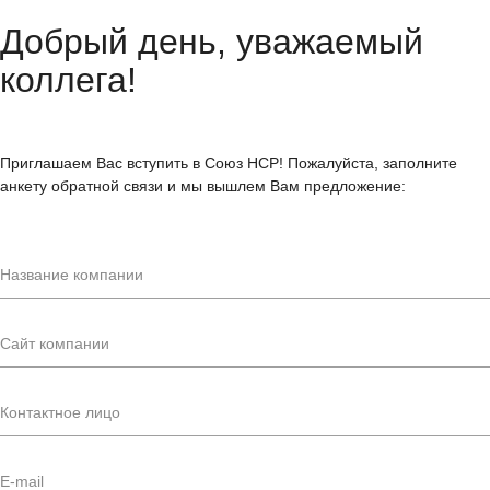
Добрый день, уважаемый
коллега!
Приглашаем Вас вступить в Союз НСР! Пожалуйста, заполните
анкету обратной связи и мы вышлем Вам предложение: