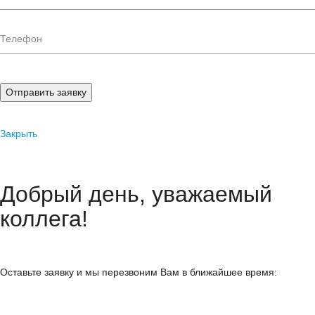
Отправить заявку
Закрыть
Добрый день, уважаемый
коллега!
Оставьте заявку и мы перезвоним Вам в ближайшее время: