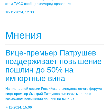
этом ТАСС сообщил зампред правления
18-11-2024, 12:33
Мнения
Вице-премьер Патрушев
поддерживает повышение
пошлин до 50% на
импортные вина
На пленарной сессии Российского винодельческого форума
вице-премьер Дмитрий Патрушев высказал мнение о
возможном повышении пошлин на вина из
7-11-2024, 15:06