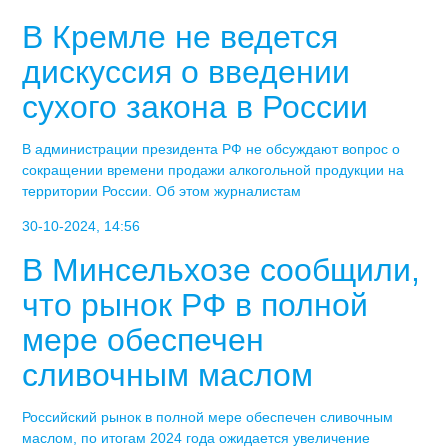
В Кремле не ведется
дискуссия о введении
сухого закона в России
В администрации президента РФ не обсуждают вопрос о
сокращении времени продажи алкогольной продукции на
территории России. Об этом журналистам
30-10-2024, 14:56
В Минсельхозе сообщили,
что рынок РФ в полной
мере обеспечен
сливочным маслом
Российский рынок в полной мере обеспечен сливочным
маслом, по итогам 2024 года ожидается увеличение