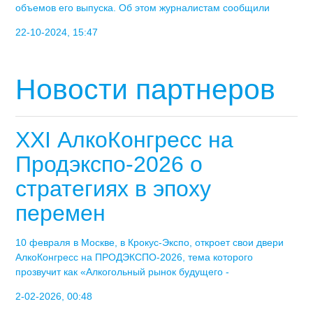
объемов его выпуска. Об этом журналистам сообщили
22-10-2024, 15:47
Новости партнеров
XXI АлкоКонгресс на
Продэкспо-2026 о
стратегиях в эпоху
перемен
10 февраля в Москве, в Крокус-Экспо, откроет свои двери
АлкоКонгресс на ПРОДЭКСПО-2026, тема которого
прозвучит как «Алкогольный рынок будущего -
2-02-2026, 00:48