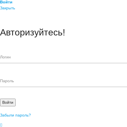
Войти
Закрыть
Авторизуйтесь!
Войти
Забыли пароль?