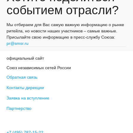
событием отрасли?
Мы отбираем для Вас самую важную информацию о рынке
ритейла, но новости наших участников – самые важные.
Присылайте свою информацию в пресс-службу Союза:
pr@smsr.ru
официальный сайт
Союз независимых сетей России
Обратная связь
Контакты дирекции
Заявка на вступление
Партнерство
+7 (495) 787-15-22