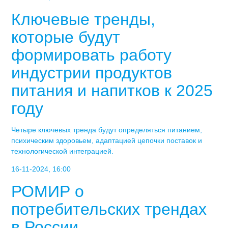
Ключевые тренды,
которые будут
формировать работу
индустрии продуктов
питания и напитков к 2025
году
Четыре ключевых тренда будут определяться питанием,
психическим здоровьем, адаптацией цепочки поставок и
технологической интеграцией.
16-11-2024, 16:00
РОМИР о
потребительских трендах
в России