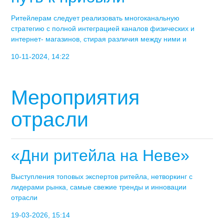
Ритейлерам следует реализовать многоканальную
стратегию с полной интеграцией каналов физических и
интернет- магазинов, стирая различия между ними и
10-11-2024, 14:22
Мероприятия
отрасли
«Дни ритейла на Неве»
Выступления топовых экспертов ритейла, нетворкинг с
лидерами рынка, самые свежие тренды и инновации
отрасли
19-03-2026, 15:14