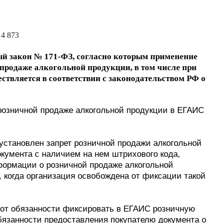
 4 873
ый закон № 171-ФЗ, согласно которым применение
продаже алкогольной продукции, в том числе при
ствляется в соответствии с законодательством РФ о
 розничной продаже алкогольной продукции в ЕГАИС
установлен запрет розничной продажи алкогольной
кумента с наличием на нем штрихового кода,
ормации о розничной продаже алкогольной
 когда организация освобождена от фиксации такой
 от обязанности фиксировать в ЕГАИС розничную
обязанности предоставления покупателю документа о