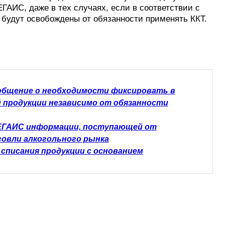
ГАИС, даже в тех случаях, если в соответствии с
 будут освобождены от обязанности применять ККТ.
бщение о необходимости фиксировать в
 продукции независимо от обязанности
 ЕГАИС информации, поступающей от
говли алкогольного рынка
 списания продукции с основанием