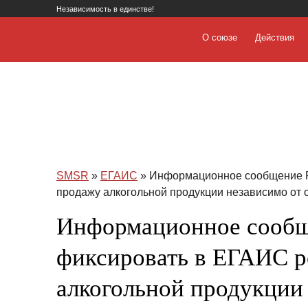
Независимость в единстве!
О союзе
Действия
SMSR
»
ЕГАИС
» Информационное сообщение Р
продажу алкогольной продукции независимо от 
Информационное сообщ
фиксировать в ЕГАИС 
алкогольной продукции