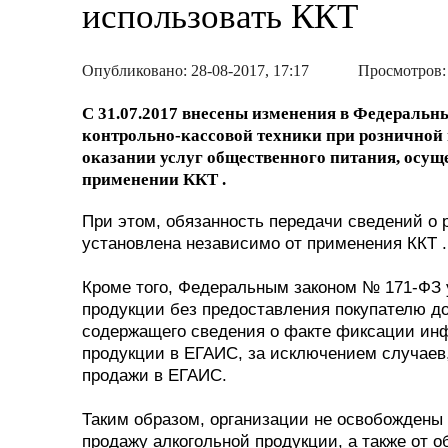
использовать ККТ
Опубликовано: 28-08-2017, 17:17
Просмотров:
С 31.07.2017 внесены изменения в Федеральн
контрольно-кассовой техники при розничной 
оказании услуг общественного питания, осуще
применении ККТ .
При этом, обязанность передачи сведений о
установлена независимо от применения ККТ .
Кроме того, Федеральным законом № 171-ФЗ 
продукции без предоставления покупателю до
содержащего сведения о факте фиксации инф
продукции в ЕГАИС, за исключением случаев,
продажи в ЕГАИС.
Таким образом, организации не освобождены
продажу алкогольной продукции, а также от 