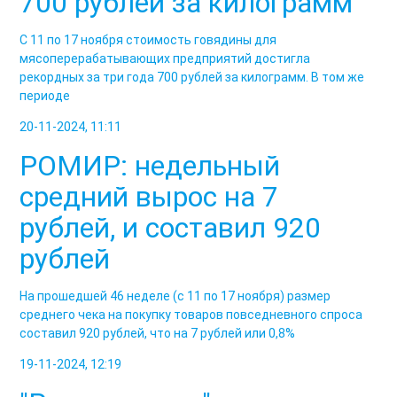
700 рублей за килограмм
С 11 по 17 ноября стоимость говядины для
мясоперерабатывающих предприятий достигла
рекордных за три года 700 рублей за килограмм. В том же
периоде
20-11-2024, 11:11
РОМИР: недельный
средний вырос на 7
рублей, и составил 920
рублей
На прошедшей 46 неделе (с 11 по 17 ноября) размер
среднего чека на покупку товаров повседневного спроса
составил 920 рублей, что на 7 рублей или 0,8%
19-11-2024, 12:19