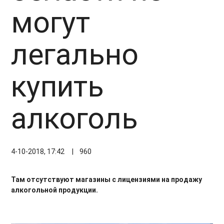
могут
легально
купить
алкоголь
4-10-2018, 17:42
|
960
Там отсутствуют магазины с лицензиями на продажу
алкогольной продукции.