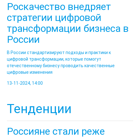
Роскачество внедряет
стратегии цифровой
трансформации бизнеса в
России
В России стандартизируют подходы и практики к
цифровой трансформации, которые помогут
отечественному бизнесу проводить качественные
цифровые изменения
13-11-2024, 14:00
Тенденции
Россияне стали реже