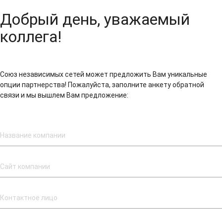
Добрый день, уважаемый
коллега!
Союз независимых сетей может предложить Вам уникальные
опции партнерства! Пожалуйста, заполните анкету обратной
связи и мы вышлем Вам предложение: