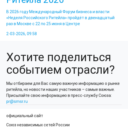
В 2026 году Международный Форум бизнеса и власти
«Неделя Российского Ритейла» пройдёт в двенадцатый
раз в Москве с 22 по 25 июня в Центре
2-03-2026, 09:58
Хотите поделиться
событием отрасли?
Мы отбираем для Вас самую важную информацию о рынке
ритейла, но новости наших участников – самые важные.
Присылайте свою информацию в пресс-службу Союза:
pr@smsr.ru
официальный сайт
Союз независимых сетей России