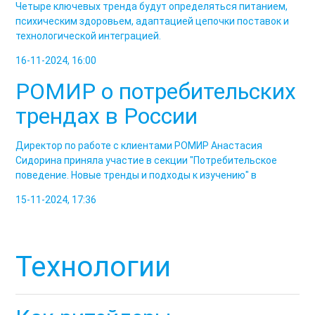
Четыре ключевых тренда будут определяться питанием,
психическим здоровьем, адаптацией цепочки поставок и
технологической интеграцией.
16-11-2024, 16:00
РОМИР о потребительских
трендах в России
Директор по работе с клиентами РОМИР Анастасия
Сидорина приняла участие в секции "Потребительское
поведение. Новые тренды и подходы к изучению" в
15-11-2024, 17:36
Технологии