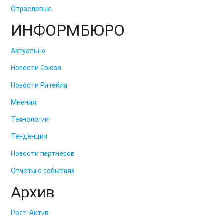
Отраслевые
ИНФОРМБЮРО
Актуально
Новости Союза
Новости Ритейла
Мнения
Технологии
Тенденции
Новости партнеров
Отчеты о событиях
Архив
Рост-Актив