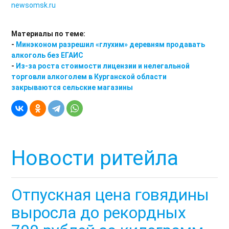
newsomsk.ru
Материалы по теме:
-
Минэконом разрешил «глухим» деревням продавать
алкоголь без ЕГАИС
-
Из-за роста стоимости лицензии и нелегальной
торговли алкоголем в Курганской области
закрываются сельские магазины
Новости ритейла
Отпускная цена говядины
выросла до рекордных