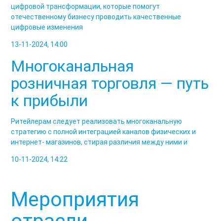
цифровой трансформации, которые помогут
отечественному бизнесу проводить качественные
цифровые изменения
13-11-2024, 14:00
Многоканальная
розничная торговля — путь
к прибыли
Ритейлерам следует реализовать многоканальную
стратегию с полной интеграцией каналов физических и
интернет- магазинов, стирая различия между ними и
10-11-2024, 14:22
Мероприятия