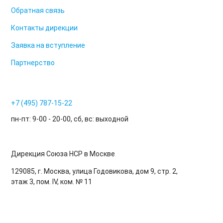
Обратная связь
Контакты дирекции
Заявка на вступление
Партнерство
+7 (495) 787-15-22
пн-пт: 9-00 - 20-00, сб, вс: выходной
Дирекция Cоюза НСР в Москве
129085, г. Москва, улица Годовикова, дом 9, стр. 2,
этаж 3, пом. IV, ком. № 11