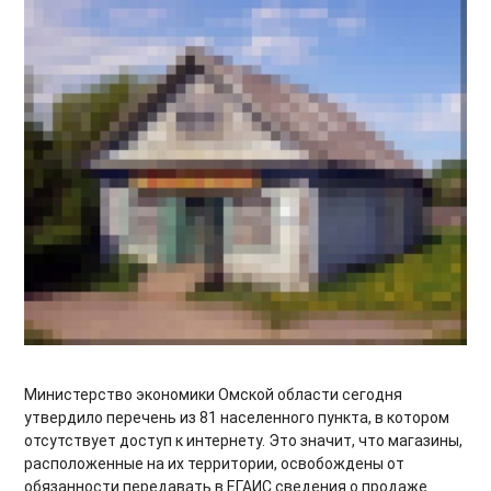
Министерство экономики Омской области сегодня
утвердило перечень из 81 населенного пункта, в котором
отсутствует доступ к интернету. Это значит, что магазины,
расположенные на их территории, освобождены от
обязанности передавать в ЕГАИС сведения о продаже