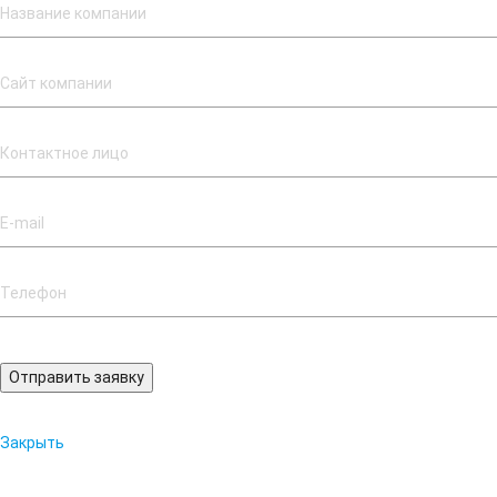
Отправить заявку
Закрыть