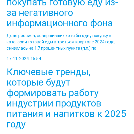
покупать готовую еду из-
за негативного
информационного фона
Доля россиян, совершивших хотя бы одну покупку в
категории готовой еды в третьем квартале 2024 года,
снизилась на 1,7 процентных пункта (п.п.) по
17-11-2024, 15:54
Ключевые тренды,
которые будут
формировать работу
индустрии продуктов
питания и напитков к 2025
году