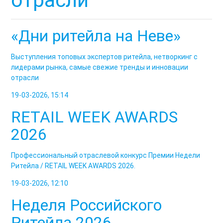
отрасли
«Дни ритейла на Неве»
Выступления топовых экспертов ритейла, нетворкинг с
лидерами рынка, самые свежие тренды и инновации
отрасли
19-03-2026, 15:14
RETAIL WEEK AWARDS
2026
Профессиональный отраслевой конкурс Премии Недели
Ритейла / RETAIL WEEK AWARDS 2026.
19-03-2026, 12:10
Неделя Российского
Ритейла 2026