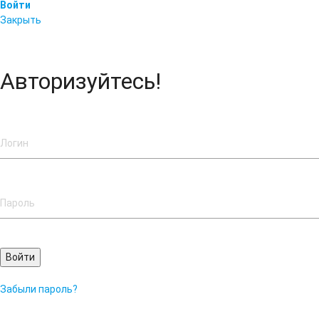
Войти
Закрыть
Авторизуйтесь!
Войти
Забыли пароль?