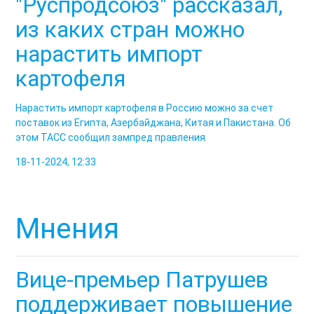
"Руспродсоюз" рассказал,
из каких стран можно
нарастить импорт
картофеля
Нарастить импорт картофеля в Россию можно за счет
поставок из Египта, Азербайджана, Китая и Пакистана. Об
этом ТАСС сообщил зампред правления
18-11-2024, 12:33
Мнения
Вице-премьер Патрушев
поддерживает повышение