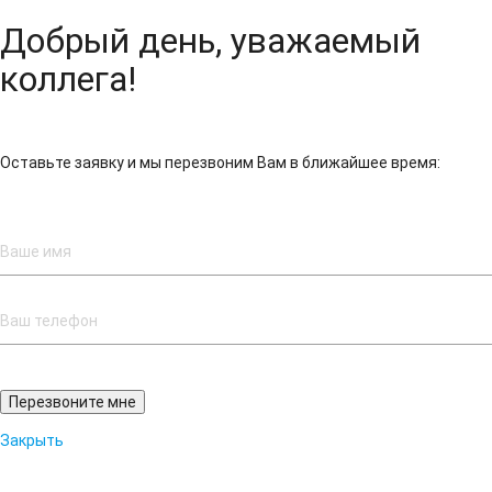
Добрый день, уважаемый
коллега!
Оставьте заявку и мы перезвоним Вам в ближайшее время:
Закрыть