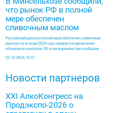
В Минсельхозе сообщили,
что рынок РФ в полной
мере обеспечен
сливочным маслом
Российский рынок в полной мере обеспечен сливочным
маслом, по итогам 2024 года ожидается увеличение
объемов его выпуска. Об этом журналистам сообщили
22-10-2024, 15:47
Новости партнеров
XXI АлкоКонгресс на
Продэкспо-2026 о