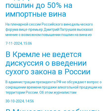
пошлин до 50% на
импортные вина
На пленарной сессии Российского винодельческого
форума вице-премьер Дмитрий Патрушев высказал
мнение о возможном повышении пошлин на вина из
7-11-2024, 15:06
В Кремле не ведется
дискуссия о введении
сухого закона в России
В администрации президента РФ не обсуждают вопрос о
сокращении времени продажи алкогольной продукции на
территории России. Об этом журналистам
30-10-2024, 14:56