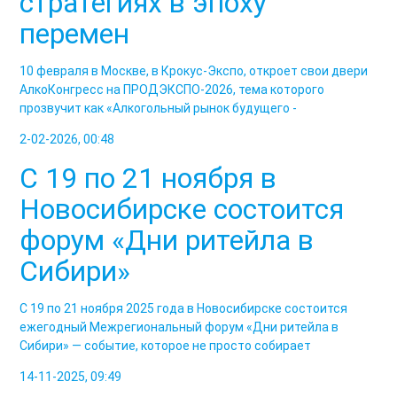
стратегиях в эпоху
перемен
10 февраля в Москве, в Крокус-Экспо, откроет свои двери
АлкоКонгресс на ПРОДЭКСПО-2026, тема которого
прозвучит как «Алкогольный рынок будущего -
2-02-2026, 00:48
С 19 по 21 ноября в
Новосибирске состоится
форум «Дни ритейла в
Сибири»
С 19 по 21 ноября 2025 года в Новосибирске состоится
ежегодный Межрегиональный форум «Дни ритейла в
Сибири» — событие, которое не просто собирает
14-11-2025, 09:49