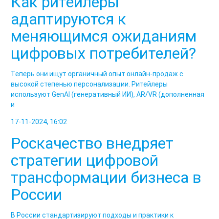
Как ритейлеры
адаптируются к
меняющимся ожиданиям
цифровых потребителей?
Теперь они ищут органичный опыт онлайн-продаж с
высокой степенью персонализации. Ритейлеры
используют GenAI (генеративный ИИ), AR/VR (дополненная
и
17-11-2024, 16:02
Роскачество внедряет
стратегии цифровой
трансформации бизнеса в
России
В России стандартизируют подходы и практики к