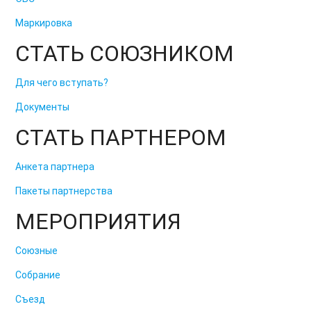
Маркировка
СТАТЬ СОЮЗНИКОМ
Для чего вступать?
Документы
СТАТЬ ПАРТНЕРОМ
Анкета партнера
Пакеты партнерства
МЕРОПРИЯТИЯ
Союзные
Собрание
Съезд