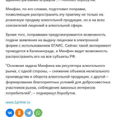
Минфин, по его словам, подготовил поправки,
позволяющие распространить эту практику не только на
розничную продажу алкогольной продукции, но и на всех
соискателей лицензий в алкогольной сфере.
Кроме того, поправками предусматривается возможность
подачи заявления на выдачу лицензии в электронной
форме с использованием ЕГАИС. Сейчас такой эксперимент
проводится в Калининграде, и Минфин видит возможность
распространить его на все субъекты РФ.
"Основная задача Минфина как регулятора алкогольного
рынка, с одной стороны, – снижение объемов нелегального
производства и оборота алкогольной продукции, с другой –
формирование благоприятных условий для добросовестных
участников рынка, соблюдение законных интересов
потребителей", – подчеркнул Коробутов.
www.1prime.ru