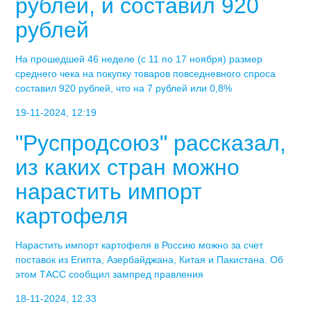
рублей, и составил 920
рублей
На прошедшей 46 неделе (с 11 по 17 ноября) размер
среднего чека на покупку товаров повседневного спроса
составил 920 рублей, что на 7 рублей или 0,8%
19-11-2024, 12:19
"Руспродсоюз" рассказал,
из каких стран можно
нарастить импорт
картофеля
Нарастить импорт картофеля в Россию можно за счет
поставок из Египта, Азербайджана, Китая и Пакистана. Об
этом ТАСС сообщил зампред правления
18-11-2024, 12:33