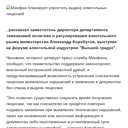
, рассказал заместитель директора департамента
таможенной политики и регулирования алкогольного
рынка министерства Александр Коробутов, выступая
на форуме алкогольной индустрии "Высший градус".
Чиновник, которого цитирует пресс-служба Минфина,
сообщил, что правительство поддержало законопроект,
внесенный костромской областной думой, и
предусматривающий возможность устранения соискателем
лицензии выявленных нарушений в заявлении и документах
без отказа в выдаче лицензии.
"Это позволит существенно сократить время получения
лицензии, так как соискателю не придётся повторно
подавать заявление при выявлении технических нарушений,
таких как искаженная или неполная информация в
документах либо неуплаченных в установленный срок
административных штрафов", – пояснил Коробутов.