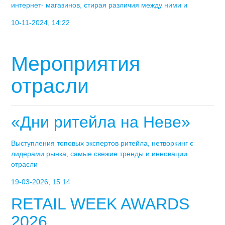
интернет- магазинов, стирая различия между ними и
10-11-2024, 14:22
Мероприятия
отрасли
«Дни ритейла на Неве»
Выступления топовых экспертов ритейла, нетворкинг с
лидерами рынка, самые свежие тренды и инновации
отрасли
19-03-2026, 15:14
RETAIL WEEK AWARDS
2026