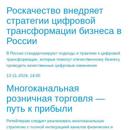
Роскачество внедряет
стратегии цифровой
трансформации бизнеса в
России
В России стандартизируют подходы и практики к цифровой
трансформации, которые помогут отечественному бизнесу
проводить качественные цифровые изменения
13-11-2024, 14:00
Многоканальная
розничная торговля —
путь к прибыли
Ритейлерам следует реализовать многоканальную
стратегию с полной интеграцией каналов физических и