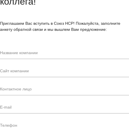
коллега!
Приглашаем Вас вступить в Союз НСР! Пожалуйста, заполните
анкету обратной связи и мы вышлем Вам предложение: