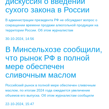
дискуссия о введении
сухого закона в России
В администрации президента РФ не обсуждают вопрос о
сокращении времени продажи алкогольной продукции на
территории России. Об этом журналистам
30-10-2024, 14:56
В Минсельхозе сообщили,
что рынок РФ в полной
мере обеспечен
сливочным маслом
Российский рынок в полной мере обеспечен сливочным
маслом, по итогам 2024 года ожидается увеличение
объемов его выпуска. Об этом журналистам сообщили
22-10-2024, 15:47