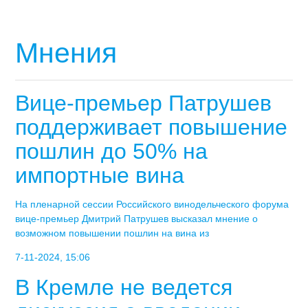
Мнения
Вице-премьер Патрушев
поддерживает повышение
пошлин до 50% на
импортные вина
На пленарной сессии Российского винодельческого форума
вице-премьер Дмитрий Патрушев высказал мнение о
возможном повышении пошлин на вина из
7-11-2024, 15:06
В Кремле не ведется