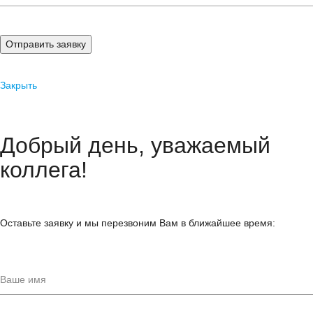
Отправить заявку
Закрыть
Добрый день, уважаемый
коллега!
Оставьте заявку и мы перезвоним Вам в ближайшее время: