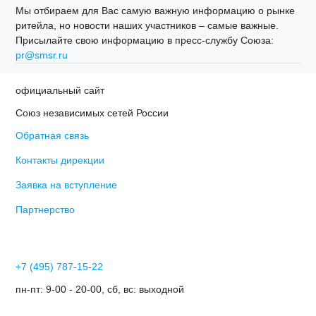
Мы отбираем для Вас самую важную информацию о рынке
ритейла, но новости наших участников – самые важные.
Присылайте свою информацию в пресс-службу Союза:
pr@smsr.ru
официальный сайт
Союз независимых сетей России
Обратная связь
Контакты дирекции
Заявка на вступление
Партнерство
+7 (495) 787-15-22
пн-пт: 9-00 - 20-00, сб, вс: выходной