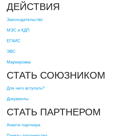
ДЕЙСТВИЯ
Законодательство
МЭС и КДП
ЕГАИС
ЭВС
Маркировка
СТАТЬ СОЮЗНИКОМ
Для чего вступать?
Документы
СТАТЬ ПАРТНЕРОМ
Анкета партнера
Пакеты партнерства