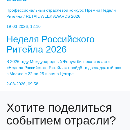
Профессиональный отраслевой конкурс Премии Недели
Ритейла / RETAIL WEEK AWARDS 2026.
19-03-2026, 12:10
Неделя Российского
Ритейла 2026
В 2026 году Международный Форум бизнеса и власти
«Неделя Российского Ритейла» пройдёт в двенадцатый раз
в Москве с 22 по 25 июня в Центре
2-03-2026, 09:58
Хотите поделиться
событием отрасли?