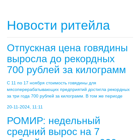
Новости ритейла
Отпускная цена говядины
выросла до рекордных
700 рублей за килограмм
С 11 по 17 ноября стоимость говядины для
мясоперерабатывающих предприятий достигла рекордных
за три года 700 рублей за килограмм. В том же периоде
20-11-2024, 11:11
РОМИР: недельный
средний вырос на 7