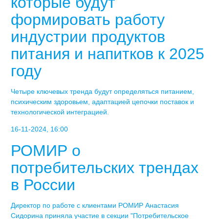
которые будут
формировать работу
индустрии продуктов
питания и напитков к 2025
году
Четыре ключевых тренда будут определяться питанием,
психическим здоровьем, адаптацией цепочки поставок и
технологической интеграцией.
16-11-2024, 16:00
РОМИР о
потребительских трендах
в России
Директор по работе с клиентами РОМИР Анастасия
Сидорина приняла участие в секции "Потребительское