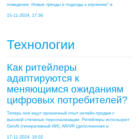
поведение. Новые тренды и подходы к изучению" в
15-11-2024, 17:36
Технологии
Как ритейлеры
адаптируются к
меняющимся ожиданиям
цифровых потребителей?
Теперь они ищут органичный опыт онлайн-продаж с
высокой степенью персонализации. Ритейлеры используют
GenAI (генеративный ИИ), AR/VR (дополненная и
17-11-2024, 16:02