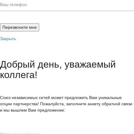
Закрыть
Добрый день, уважаемый
коллега!
Союз независимых сетей может предложить Вам уникальные
опции партнерства! Пожалуйста, заполните анкету обратной связи
и мы вышлем Вам предложение: