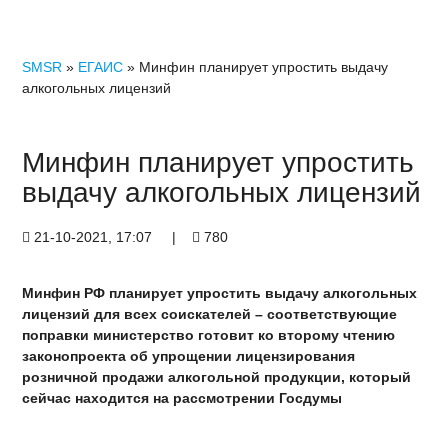
SMSR
»
ЕГАИС
» Минфин планирует упростить выдачу
алкогольных лицензий
Минфин планирует упростить
выдачу алкогольных лицензий
21-10-2021, 17:07
|
780
Минфин РФ планирует упростить выдачу алкогольных
лицензий для всех соискателей – соответствующие
поправки министерство готовит ко второму чтению
законопроекта об упрощении лицензирования
розничной продажи алкогольной продукции, который
сейчас находится на рассмотрении Госдумы