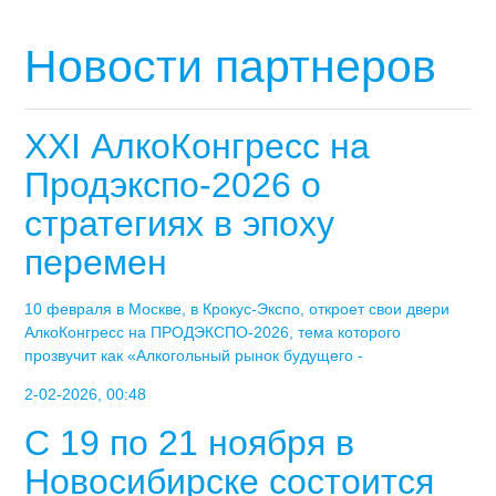
Новости партнеров
XXI АлкоКонгресс на
Продэкспо-2026 о
стратегиях в эпоху
перемен
10 февраля в Москве, в Крокус-Экспо, откроет свои двери
АлкоКонгресс на ПРОДЭКСПО-2026, тема которого
прозвучит как «Алкогольный рынок будущего -
2-02-2026, 00:48
С 19 по 21 ноября в
Новосибирске состоится