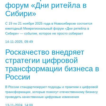
форум «Дни ритейла в
Сибири»
С 19 по 21 ноября 2025 года в Новосибирске состоится
ежегодный Межрегиональный форум «Дни ритейла в
Сибири» — событие, которое не просто собирает
14-11-2025, 09:49
Роскачество внедряет
стратегии цифровой
трансформации бизнеса в
России
В России стандартизируют подходы и практики к цифровой
трансформации, которые помогут отечественному бизнесу
проводить качественные цифровые изменения
13-11-2024, 14:00