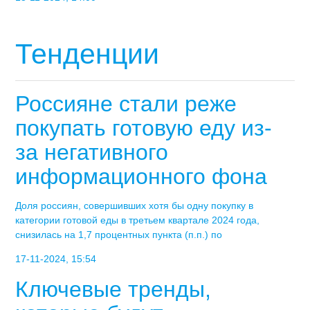
Тенденции
Россияне стали реже
покупать готовую еду из-
за негативного
информационного фона
Доля россиян, совершивших хотя бы одну покупку в
категории готовой еды в третьем квартале 2024 года,
снизилась на 1,7 процентных пункта (п.п.) по
17-11-2024, 15:54
Ключевые тренды,