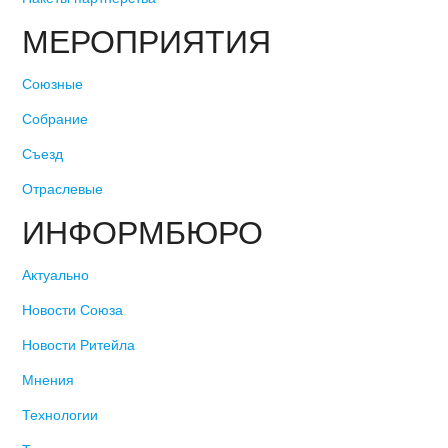
МЕРОПРИЯТИЯ
Союзные
Собрание
Съезд
Отраслевые
ИНФОРМБЮРО
Актуально
Новости Союза
Новости Ритейла
Мнения
Технологии