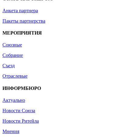
Анкета партнера
Пакеты партнерства
МЕРОПРИЯТИЯ
Союзные
Собрание
Съезд
Отраслевые
ИНФОРМБЮРО
Актуально
Новости Союза
Новости Ритейла
Мнения