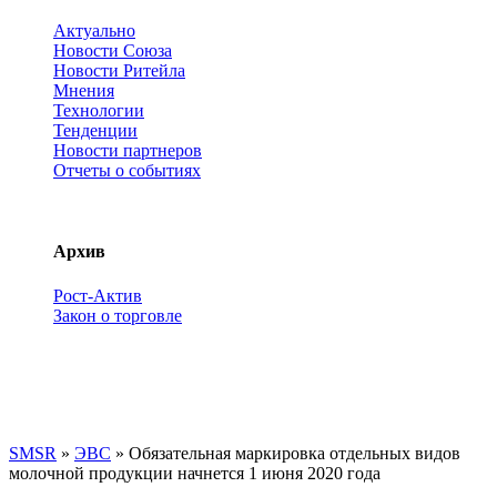
Актуально
Новости Союза
Новости Ритейла
Мнения
Технологии
Тенденции
Новости партнеров
Отчеты о событиях
Архив
Рост-Актив
Закон о торговле
SMSR
»
ЭВС
» Обязательная маркировка отдельных видов
молочной продукции начнется 1 июня 2020 года