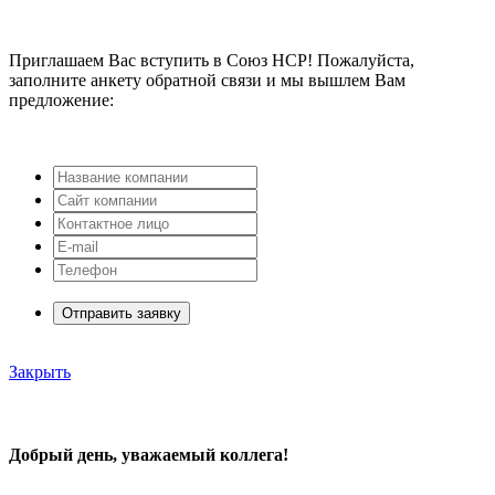
Приглашаем Вас вступить в Союз НСР! Пожалуйста,
заполните анкету обратной связи и мы вышлем Вам
предложение:
Отправить заявку
Закрыть
Добрый день, уважаемый коллега!