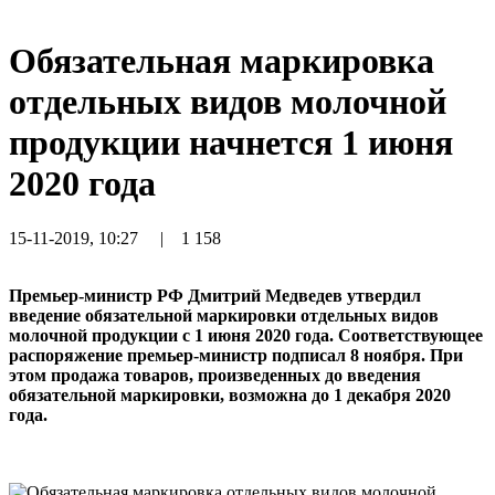
Обязательная маркировка
отдельных видов молочной
продукции начнется 1 июня
2020 года
15-11-2019, 10:27
|
1 158
Премьер-министр РФ Дмитрий Медведев утвердил
введение обязательной маркировки отдельных видов
молочной продукции с 1 июня 2020 года. Соответствующее
распоряжение премьер-министр подписал 8 ноября. При
этом продажа товаров, произведенных до введения
обязательной маркировки, возможна до 1 декабря 2020
года.