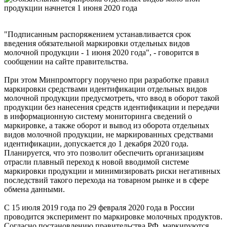
"Подписанным распоряжением устанавливается срок
введения обязательной маркировки отдельных видов
молочной продукции - 1 июня 2020 года", - говорится в
сообщении на сайте правительства.
При этом Минпромторгу поручено при разработке правил
маркировки средствами идентификации отдельных видов
молочной продукции предусмотреть, что ввод в оборот такой
продукции без нанесения средств идентификации и передачи
в информационную систему мониторинга сведений о
маркировке, а также оборот и вывод из оборота отдельных
видов молочной продукции, не маркированных средствами
идентификации, допускается до 1 декабря 2020 года.
Планируется, что это позволит обеспечить организациям
отрасли плавный переход к новой вводимой системе
маркировки продукции и минимизировать риски негативных
последствий такого перехода на товарном рынке и в сфере
обмена данными.
С 15 июля 2019 года по 29 февраля 2020 года в России
проводится эксперимент по маркировке молочных продуктов.
Согласно постановлению правительства РФ, маркируются