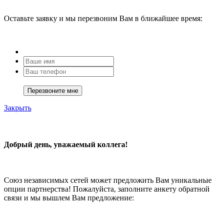
Оставьте заявку и мы перезвоним Вам в ближайшее время:
Закрыть
Добрый день, уважаемый коллега!
Союз независимых сетей может предложить Вам уникальные
опции партнерства! Пожалуйста, заполните анкету обратной
связи и мы вышлем Вам предложение: