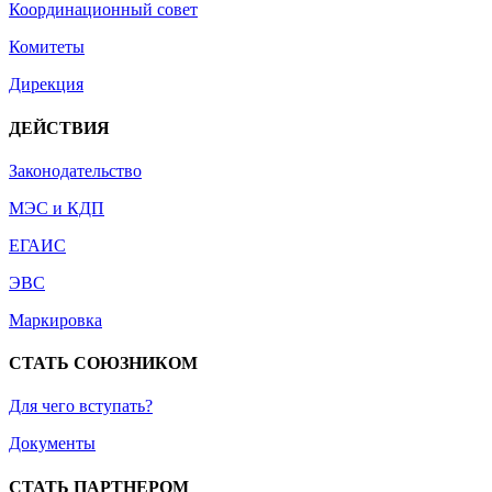
Координационный совет
Комитеты
Дирекция
ДЕЙСТВИЯ
Законодательство
МЭС и КДП
ЕГАИС
ЭВС
Маркировка
СТАТЬ СОЮЗНИКОМ
Для чего вступать?
Документы
СТАТЬ ПАРТНЕРОМ