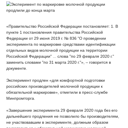
«Правительство Российской Федерации постановляет: 1. В
пункте 1 постановления правительства Российской
Федерации от 29 июня 2019 г. № 836 "О проведении
эксперимента по маркировке средствами идентификации
отдельных видов молочной продукции на территории
Российской Федерации" ... слова "по 29 февраля 2020 г."
заменить словами "по 31 марта 2020 г."», – говорится в
документе.
Эксперимент продлен «для комфортной подготовки
российских производителей молочной продукции к
обязательной маркировке», отметили в пресс-службе
Минпромторга.
«Завершение эксперимента 29 февраля 2020 года без его
дальнейшего продления не позволило бы производителям,
не участвовавшим в эксперименте, должным образом