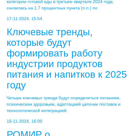
категории готовой еды в третьем квартале 2024 года,
снизилась на 1,7 процентных пункта (п.п.) по
17-11-2024, 15:54
Ключевые тренды,
которые будут
формировать работу
индустрии продуктов
питания и напитков к 2025
году
Четыре ключевых тренда будут определяться питанием,
психическим здоровьем, адаптацией цепочки поставок и
технологической интеграцией.
16-11-2024, 16:00
РОМИР о