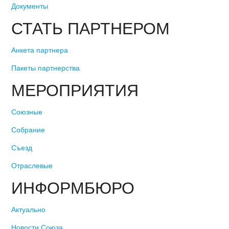
Документы
СТАТЬ ПАРТНЕРОМ
Анкета партнера
Пакеты партнерства
МЕРОПРИЯТИЯ
Союзные
Собрание
Съезд
Отраслевые
ИНФОРМБЮРО
Актуально
Новости Союза