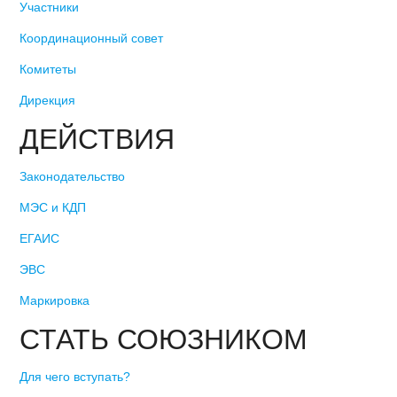
Участники
Координационный совет
Комитеты
Дирекция
ДЕЙСТВИЯ
Законодательство
МЭС и КДП
ЕГАИС
ЭВС
Маркировка
СТАТЬ СОЮЗНИКОМ
Для чего вступать?