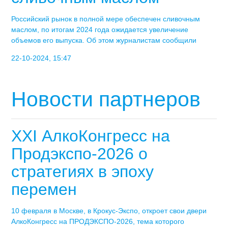
Российский рынок в полной мере обеспечен сливочным
маслом, по итогам 2024 года ожидается увеличение
объемов его выпуска. Об этом журналистам сообщили
22-10-2024, 15:47
Новости партнеров
XXI АлкоКонгресс на
Продэкспо-2026 о
стратегиях в эпоху
перемен
10 февраля в Москве, в Крокус-Экспо, откроет свои двери
АлкоКонгресс на ПРОДЭКСПО-2026, тема которого