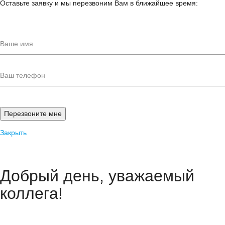
Оставьте заявку и мы перезвоним Вам в ближайшее время:
Закрыть
Добрый день, уважаемый
коллега!