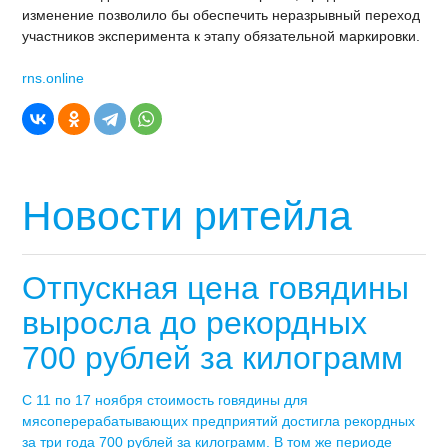
изменение позволило бы обеспечить неразрывный переход
участников эксперимента к этапу обязательной маркировки.
rns.online
Новости ритейла
Отпускная цена говядины
выросла до рекордных
700 рублей за килограмм
С 11 по 17 ноября стоимость говядины для
мясоперерабатывающих предприятий достигла рекордных
за три года 700 рублей за килограмм. В том же периоде