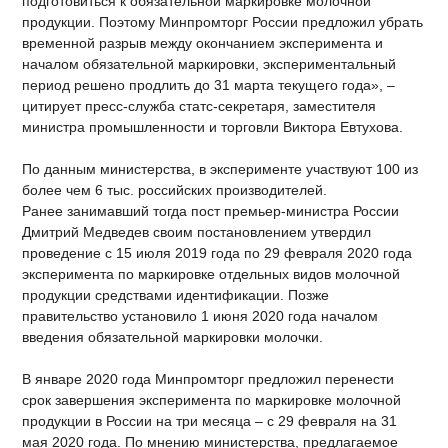
подготовиться к обязательной маркировке молочной
продукции. Поэтому Минпромторг России предложил убрать
временной разрыв между окончанием эксперимента и
началом обязательной маркировки, экспериментальный
период решено продлить до 31 марта текущего года», –
цитирует пресс-служба статс-секретаря, заместителя
министра промышленности и торговли Виктора Евтухова.
По данным министерства, в эксперименте участвуют 100 из
более чем 6 тыс. российских производителей.
Ранее занимавший тогда пост премьер-министра России
Дмитрий Медведев своим постановлением утвердил
проведение с 15 июля 2019 года по 29 февраля 2020 года
эксперимента по маркировке отдельных видов молочной
продукции средствами идентификации. Позже
правительство установило 1 июня 2020 года началом
введения обязательной маркировки молочки.
В январе 2020 года Минпромторг предложил перенести
срок завершения эксперимента по маркировке молочной
продукции в России на три месяца – с 29 февраля на 31
мая 2020 года. По мнению министерства, предлагаемое