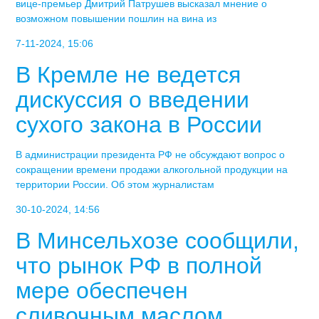
вице-премьер Дмитрий Патрушев высказал мнение о
возможном повышении пошлин на вина из
7-11-2024, 15:06
В Кремле не ведется
дискуссия о введении
сухого закона в России
В администрации президента РФ не обсуждают вопрос о
сокращении времени продажи алкогольной продукции на
территории России. Об этом журналистам
30-10-2024, 14:56
В Минсельхозе сообщили,
что рынок РФ в полной
мере обеспечен
сливочным маслом