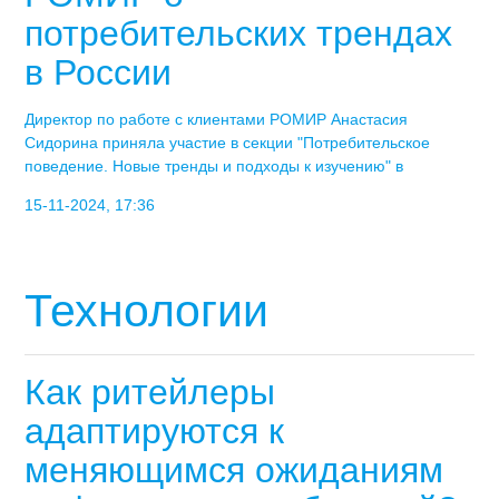
потребительских трендах
в России
Директор по работе с клиентами РОМИР Анастасия
Сидорина приняла участие в секции "Потребительское
поведение. Новые тренды и подходы к изучению" в
15-11-2024, 17:36
Технологии
Как ритейлеры
адаптируются к
меняющимся ожиданиям