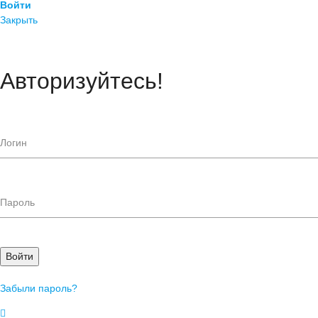
Войти
Закрыть
Авторизуйтесь!
Войти
Забыли пароль?