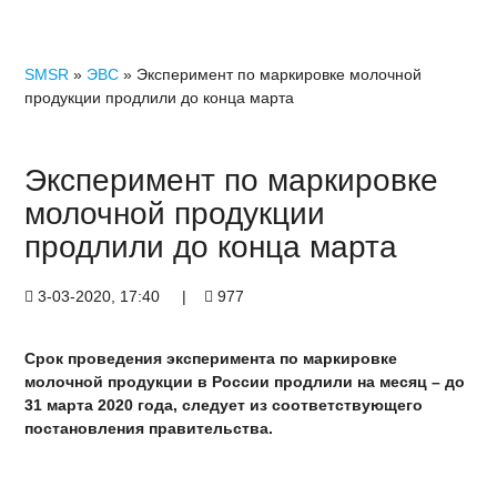
SMSR
»
ЭВС
» Эксперимент по маркировке молочной
продукции продлили до конца марта
Эксперимент по маркировке
молочной продукции
продлили до конца марта
3-03-2020, 17:40
|
977
Срок проведения эксперимента по маркировке
молочной продукции в России продлили на месяц – до
31 марта 2020 года, следует из соответствующего
постановления правительства.