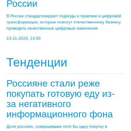
России
В России стандартизируют подходы и практики к цифровой
трансформации, которые помогут отечественному бизнесу
проводить качественные цифровые изменения
13-11-2024, 14:00
Тенденции
Россияне стали реже
покупать готовую еду из-
за негативного
информационного фона
Доля россиян, совершивших хотя бы одну покупку в