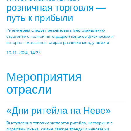
розничная торговля —
путь к прибыли
Ритейлерам следует реализовать многоканальную
стратегию с полной интеграцией каналов физических и
интернет- магазинов, стирая различия между ними и
10-11-2024, 14:22
Мероприятия
отрасли
«Дни ритейла на Неве»
Выступления топовых экспертов ритейла, нетворкинг с
лидерами рынка, самые свежие тренды и инновации