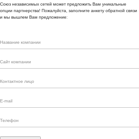
Союз независимых сетей может предложить Вам уникальные
опции партнерства! Пожалуйста, заполните анкету обратной связи
и мы вышлем Вам предложение: