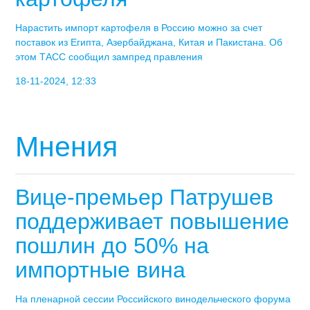
Нарастить импорт картофеля в Россию можно за счет
поставок из Египта, Азербайджана, Китая и Пакистана. Об
этом ТАСС сообщил зампред правления
18-11-2024, 12:33
Мнения
Вице-премьер Патрушев
поддерживает повышение
пошлин до 50% на
импортные вина
На пленарной сессии Российского винодельческого форума