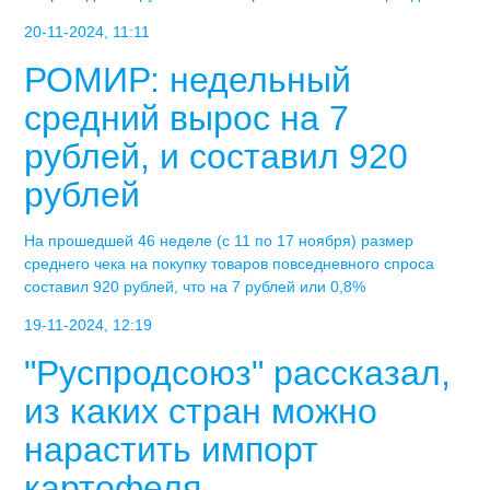
20-11-2024, 11:11
РОМИР: недельный
средний вырос на 7
рублей, и составил 920
рублей
На прошедшей 46 неделе (с 11 по 17 ноября) размер
среднего чека на покупку товаров повседневного спроса
составил 920 рублей, что на 7 рублей или 0,8%
19-11-2024, 12:19
"Руспродсоюз" рассказал,
из каких стран можно
нарастить импорт
картофеля