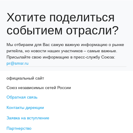
Хотите поделиться
событием отрасли?
Мы отбираем для Вас самую важную информацию о рынке
ритейла, но новости наших участников – самые важные.
Присылайте свою информацию в пресс-службу Союза:
pr@smsr.ru
официальный сайт
Союз независимых сетей России
Обратная связь
Контакты дирекции
Заявка на вступление
Партнерство