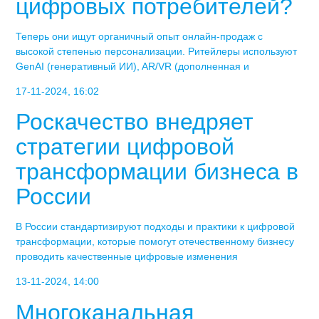
цифровых потребителей?
Теперь они ищут органичный опыт онлайн-продаж с
высокой степенью персонализации. Ритейлеры используют
GenAI (генеративный ИИ), AR/VR (дополненная и
17-11-2024, 16:02
Роскачество внедряет
стратегии цифровой
трансформации бизнеса в
России
В России стандартизируют подходы и практики к цифровой
трансформации, которые помогут отечественному бизнесу
проводить качественные цифровые изменения
13-11-2024, 14:00
Многоканальная