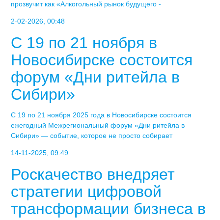
прозвучит как «Алкогольный рынок будущего -
2-02-2026, 00:48
С 19 по 21 ноября в
Новосибирске состоится
форум «Дни ритейла в
Сибири»
С 19 по 21 ноября 2025 года в Новосибирске состоится
ежегодный Межрегиональный форум «Дни ритейла в
Сибири» — событие, которое не просто собирает
14-11-2025, 09:49
Роскачество внедряет
стратегии цифровой
трансформации бизнеса в