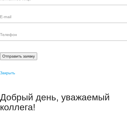
Отправить заявку
Закрыть
Добрый день, уважаемый
коллега!