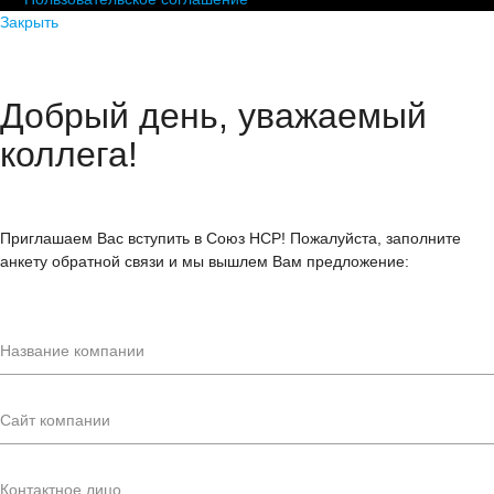
Закрыть
Добрый день, уважаемый
коллега!
Приглашаем Вас вступить в Союз НСР! Пожалуйста, заполните
анкету обратной связи и мы вышлем Вам предложение: