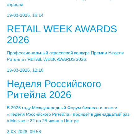
отрасли
19-03-2026, 15:14
RETAIL WEEK AWARDS
2026
Профессиональный отраслевой конкурс Премии Недели
Ритейла / RETAIL WEEK AWARDS 2026.
19-03-2026, 12:10
Неделя Российского
Ритейла 2026
В 2026 году Международный Форум бизнеса и власти
«Неделя Российского Ритейла» пройдёт в двенадцатый раз
в Москве с 22 по 25 июня в Центре
2-03-2026, 09:58