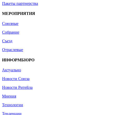
Пакеты партнерства
МЕРОПРИЯТИЯ
Союзные
Собрание
Съезд
Отраслевые
ИНФОРМБЮРО
Актуально
Новости Союза
Новости Ритейла
Мнения
Технологии
Тенденции