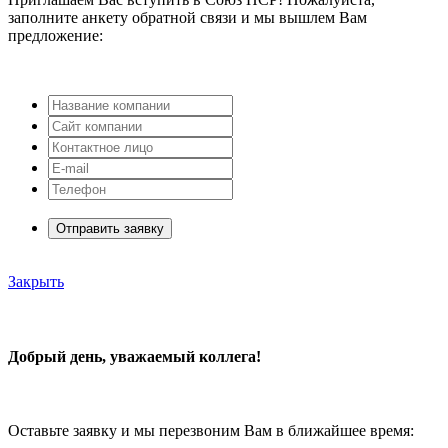
заполните анкету обратной связи и мы вышлем Вам
предложение:
Отправить заявку
Закрыть
Добрый день, уважаемый коллега!
Оставьте заявку и мы перезвоним Вам в ближайшее время: