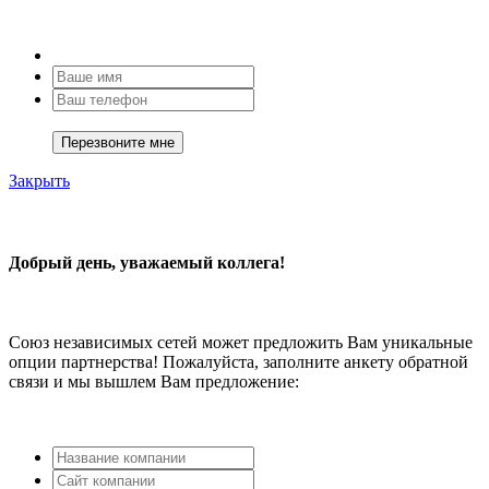
Закрыть
Добрый день, уважаемый коллега!
Союз независимых сетей может предложить Вам уникальные
опции партнерства! Пожалуйста, заполните анкету обратной
связи и мы вышлем Вам предложение: