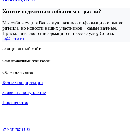
Хотите поделиться событием отрасли?
Мы отбираем для Вас самую важную информацию о рынке
ритейла, но новости наших участников – самые важные.
Присылайте свою информацию в пресс-службу Союза:
pr@smsr.ru
официальный сайт
Союз независимых сетей России
Обратная связь
Контакты дирекции
Заявка на вступление
Партнерство
+7 (495) 787-15-22