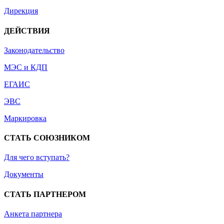
Дирекция
ДЕЙСТВИЯ
Законодательство
МЭС и КДП
ЕГАИС
ЭВС
Маркировка
СТАТЬ СОЮЗНИКОМ
Для чего вступать?
Документы
СТАТЬ ПАРТНЕРОМ
Анкета партнера