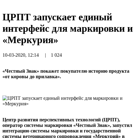
ЦРПТ запускает единый
интерфейс для маркировки и
«Меркурия»
10-03-2020, 12:14
|
1 024
«Честный Знак» покажет покупателю историю продукта
«от коровы до прилавка».
Центр развития перспективных технологий (ЦРПТ),
оператор системы маркировки «Честный Знак», запустил
интеграцию системы маркировки и государственной
системы ветеринарного сопровождения «Меркурий» в