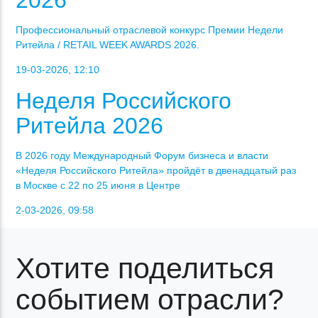
2026
Профессиональный отраслевой конкурс Премии Недели
Ритейла / RETAIL WEEK AWARDS 2026.
19-03-2026, 12:10
Неделя Российского
Ритейла 2026
В 2026 году Международный Форум бизнеса и власти
«Неделя Российского Ритейла» пройдёт в двенадцатый раз
в Москве с 22 по 25 июня в Центре
2-03-2026, 09:58
Хотите поделиться
событием отрасли?