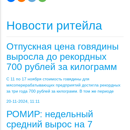
Новости ритейла
Отпускная цена говядины
выросла до рекордных
700 рублей за килограмм
С 11 по 17 ноября стоимость говядины для
мясоперерабатывающих предприятий достигла рекордных
за три года 700 рублей за килограмм. В том же периоде
20-11-2024, 11:11
РОМИР: недельный
средний вырос на 7