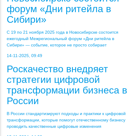
форум «Дни ритейла в
Сибири»
С 19 по 21 ноября 2025 года в Новосибирске состоится
ежегодный Межрегиональный форум «Дни ритейла в
Сибири» — событие, которое не просто собирает
14-11-2025, 09:49
Роскачество внедряет
стратегии цифровой
трансформации бизнеса в
России
В России стандартизируют подходы и практики к цифровой
трансформации, которые помогут отечественному бизнесу
проводить качественные цифровые изменения