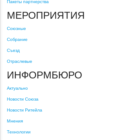
Пакеты партнерства
МЕРОПРИЯТИЯ
Союзные
Собрание
Съезд
Отраслевые
ИНФОРМБЮРО
Актуально
Новости Союза
Новости Ритейла
Мнения
Технологии