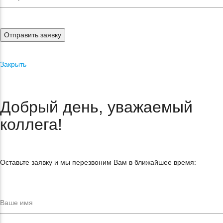
Отправить заявку
Закрыть
Добрый день, уважаемый
коллега!
Оставьте заявку и мы перезвоним Вам в ближайшее время: