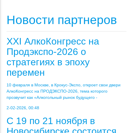
Новости партнеров
XXI АлкоКонгресс на
Продэкспо-2026 о
стратегиях в эпоху
перемен
10 февраля в Москве, в Крокус-Экспо, откроет свои двери
АлкоКонгресс на ПРОДЭКСПО-2026, тема которого
прозвучит как «Алкогольный рынок будущего -
2-02-2026, 00:48
С 19 по 21 ноября в
Новосибирске состоится