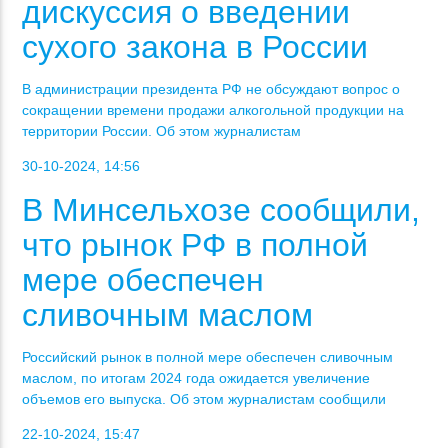
дискуссия о введении
сухого закона в России
В администрации президента РФ не обсуждают вопрос о
сокращении времени продажи алкогольной продукции на
территории России. Об этом журналистам
30-10-2024, 14:56
В Минсельхозе сообщили,
что рынок РФ в полной
мере обеспечен
сливочным маслом
Российский рынок в полной мере обеспечен сливочным
маслом, по итогам 2024 года ожидается увеличение
объемов его выпуска. Об этом журналистам сообщили
22-10-2024, 15:47