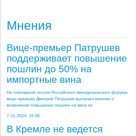
Мнения
Вице-премьер Патрушев
поддерживает повышение
пошлин до 50% на
импортные вина
На пленарной сессии Российского винодельческого форума
вице-премьер Дмитрий Патрушев высказал мнение о
возможном повышении пошлин на вина из
7-11-2024, 15:06
В Кремле не ведется