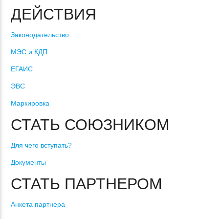
ДЕЙСТВИЯ
Законодательство
МЭС и КДП
ЕГАИС
ЭВС
Маркировка
СТАТЬ СОЮЗНИКОМ
Для чего вступать?
Документы
СТАТЬ ПАРТНЕРОМ
Анкета партнера