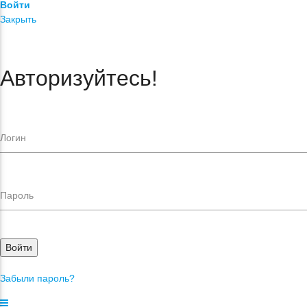
Войти
Закрыть
Авторизуйтесь!
Войти
Забыли пароль?