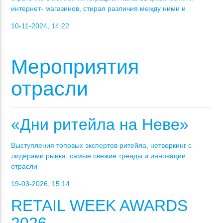
интернет- магазинов, стирая различия между ними и
10-11-2024, 14:22
Мероприятия
отрасли
«Дни ритейла на Неве»
Выступления топовых экспертов ритейла, нетворкинг с
лидерами рынка, самые свежие тренды и инновации
отрасли
19-03-2026, 15:14
RETAIL WEEK AWARDS