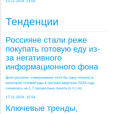
13-11-2024, 14:00
Тенденции
Россияне стали реже
покупать готовую еду из-
за негативного
информационного фона
Доля россиян, совершивших хотя бы одну покупку в
категории готовой еды в третьем квартале 2024 года,
снизилась на 1,7 процентных пункта (п.п.) по
17-11-2024, 15:54
Ключевые тренды,