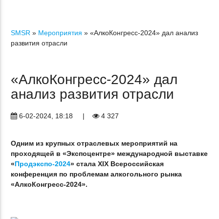
SMSR
»
Мероприятия
» «АлкоКонгресс-2024» дал анализ
развития отрасли
«АлкоКонгресс-2024» дал
анализ развития отрасли
6-02-2024, 18:18
|
4 327
Одним из крупных отраслевых мероприятий на
проходящей в «Экспоцентре» международной выставке
«
Продэкспо-2024
» стала XIX Всероссийская
конференция по проблемам алкогольного рынка
«АлкоКонгресс-2024».