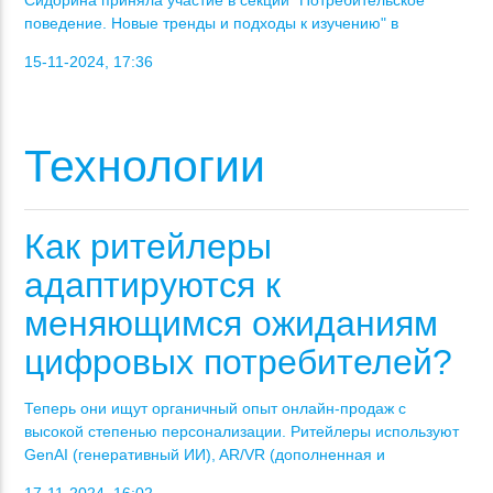
поведение. Новые тренды и подходы к изучению" в
15-11-2024, 17:36
Технологии
Как ритейлеры
адаптируются к
меняющимся ожиданиям
цифровых потребителей?
Теперь они ищут органичный опыт онлайн-продаж с
высокой степенью персонализации. Ритейлеры используют
GenAI (генеративный ИИ), AR/VR (дополненная и
17-11-2024, 16:02