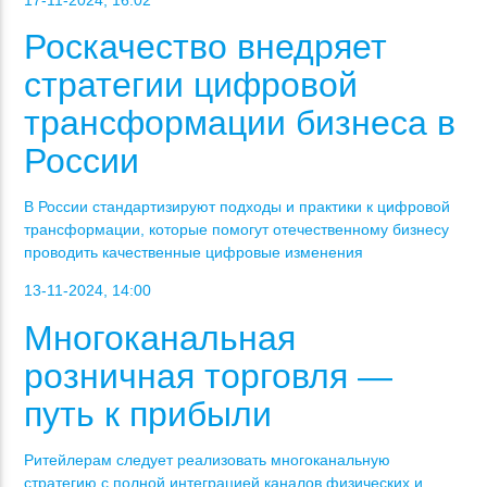
Роскачество внедряет
стратегии цифровой
трансформации бизнеса в
России
В России стандартизируют подходы и практики к цифровой
трансформации, которые помогут отечественному бизнесу
проводить качественные цифровые изменения
13-11-2024, 14:00
Многоканальная
розничная торговля —
путь к прибыли
Ритейлерам следует реализовать многоканальную
стратегию с полной интеграцией каналов физических и