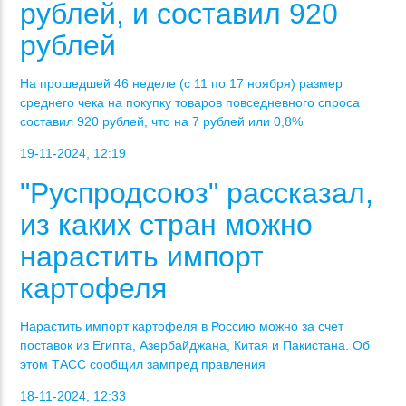
рублей, и составил 920
рублей
На прошедшей 46 неделе (с 11 по 17 ноября) размер
среднего чека на покупку товаров повседневного спроса
составил 920 рублей, что на 7 рублей или 0,8%
19-11-2024, 12:19
"Руспродсоюз" рассказал,
из каких стран можно
нарастить импорт
картофеля
Нарастить импорт картофеля в Россию можно за счет
поставок из Египта, Азербайджана, Китая и Пакистана. Об
этом ТАСС сообщил зампред правления
18-11-2024, 12:33