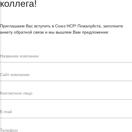
коллега!
Приглашаем Вас вступить в Союз НСР! Пожалуйста, заполните
анкету обратной связи и мы вышлем Вам предложение: