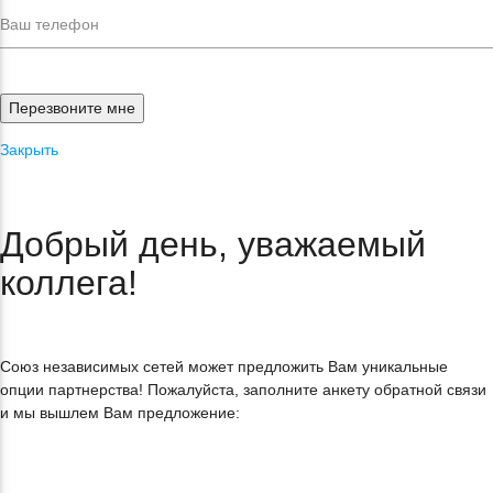
Закрыть
Добрый день, уважаемый
коллега!
Союз независимых сетей может предложить Вам уникальные
опции партнерства! Пожалуйста, заполните анкету обратной связи
и мы вышлем Вам предложение: