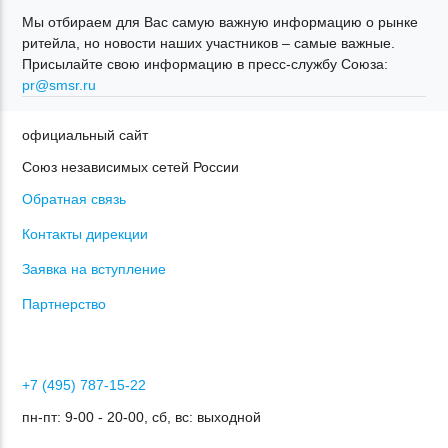
Мы отбираем для Вас самую важную информацию о рынке
ритейла, но новости наших участников – самые важные.
Присылайте свою информацию в пресс-службу Союза:
pr@smsr.ru
официальный сайт
Союз независимых сетей России
Обратная связь
Контакты дирекции
Заявка на вступление
Партнерство
+7 (495) 787-15-22
пн-пт: 9-00 - 20-00, сб, вс: выходной