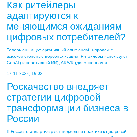
Как ритейлеры
адаптируются к
меняющимся ожиданиям
цифровых потребителей?
Теперь они ищут органичный опыт онлайн-продаж с
высокой степенью персонализации. Ритейлеры используют
GenAI (генеративный ИИ), AR/VR (дополненная и
17-11-2024, 16:02
Роскачество внедряет
стратегии цифровой
трансформации бизнеса в
России
В России стандартизируют подходы и практики к цифровой