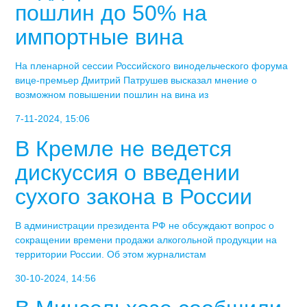
пошлин до 50% на
импортные вина
На пленарной сессии Российского винодельческого форума
вице-премьер Дмитрий Патрушев высказал мнение о
возможном повышении пошлин на вина из
7-11-2024, 15:06
В Кремле не ведется
дискуссия о введении
сухого закона в России
В администрации президента РФ не обсуждают вопрос о
сокращении времени продажи алкогольной продукции на
территории России. Об этом журналистам
30-10-2024, 14:56