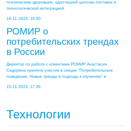
психическим здоровьем, адаптацией цепочки поставок и
технологической интеграцией.
16-11-2024, 16:00
РОМИР о
потребительских трендах
в России
Директор по работе с клиентами РОМИР Анастасия
Сидорина приняла участие в секции "Потребительское
поведение. Новые тренды и подходы к изучению" в
15-11-2024, 17:36
Технологии