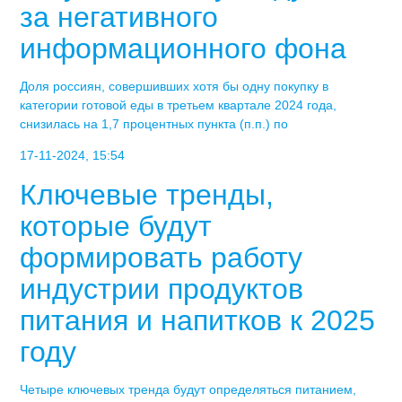
за негативного
информационного фона
Доля россиян, совершивших хотя бы одну покупку в
категории готовой еды в третьем квартале 2024 года,
снизилась на 1,7 процентных пункта (п.п.) по
17-11-2024, 15:54
Ключевые тренды,
которые будут
формировать работу
индустрии продуктов
питания и напитков к 2025
году
Четыре ключевых тренда будут определяться питанием,