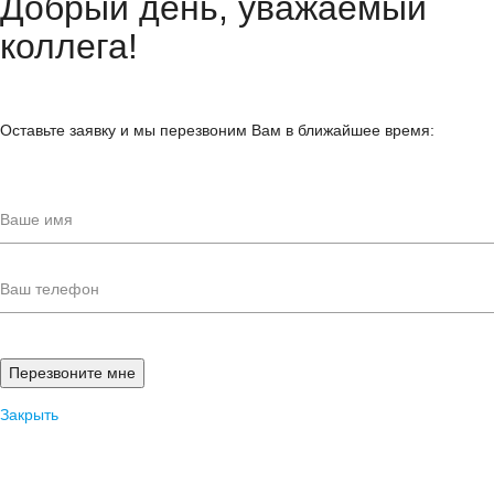
Добрый день, уважаемый
коллега!
Оставьте заявку и мы перезвоним Вам в ближайшее время:
Закрыть