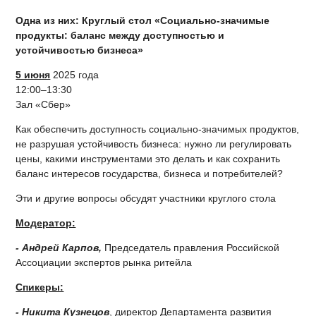
Одна из них: Круглый стол «Социально-значимые
продукты: баланс между доступностью и
устойчивостью бизнеса»
5 июня
2025 года
12:00–13:30
Зал «Сбер»
Как обеспечить доступность социально-значимых продуктов,
не разрушая устойчивость бизнеса: нужно ли регулировать
цены, какими инструментами это делать и как сохранить
баланс интересов государства, бизнеса и потребителей?
Эти и другие вопросы обсудят участники круглого стола
Модератор:
- Андрей Карпов,
Председатель правления Российской
Ассоциации экспертов рынка ритейла
Спикеры:
- Никита Кузнецов
, директор Департамента развития