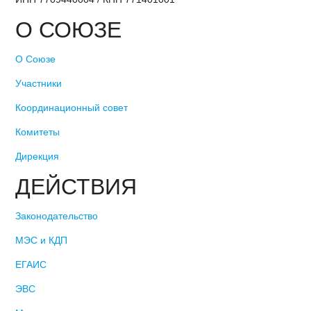
О СОЮЗЕ
О Союзе
Участники
Координационный совет
Комитеты
Дирекция
ДЕЙСТВИЯ
Законодательство
МЭС и КДП
ЕГАИС
ЭВС