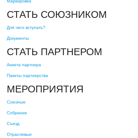
Маркировка
СТАТЬ СОЮЗНИКОМ
Для чего вступать?
Документы
СТАТЬ ПАРТНЕРОМ
Анкета партнера
Пакеты партнерства
МЕРОПРИЯТИЯ
Союзные
Собрание
Съезд
Отраслевые