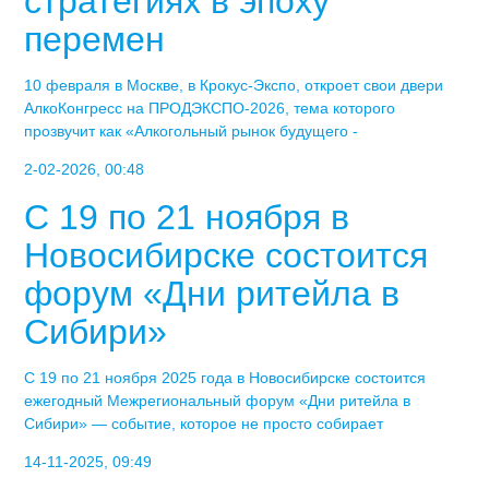
стратегиях в эпоху
перемен
10 февраля в Москве, в Крокус-Экспо, откроет свои двери
АлкоКонгресс на ПРОДЭКСПО-2026, тема которого
прозвучит как «Алкогольный рынок будущего -
2-02-2026, 00:48
С 19 по 21 ноября в
Новосибирске состоится
форум «Дни ритейла в
Сибири»
С 19 по 21 ноября 2025 года в Новосибирске состоится
ежегодный Межрегиональный форум «Дни ритейла в
Сибири» — событие, которое не просто собирает
14-11-2025, 09:49