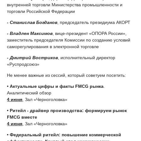
внутренней торговли Министерства промышленности и
торговли Российской Федерации
- Станислав Богданов
, председатель президиума АКОРТ
- Владлен Максимов
, вице-президент «ОПОРА России»,
заместитель председателя Комиссии по созданию условий
саморегулирования в электронной торговле
- Дмитрий Востриков
, исполнительный директор
«Руспродсоюз»
Не менее важные из сессий, который советуем посетить:
• Актуальные цифры и факты FMCG рынка
.
Аналитический обзор
4 июня
, Зал «Черноголовка»
• Ритейл - драйвер производства: формируем рынок
FMCG вместе
4 июня
, Зал «Черноголовка»
• Федеральный ритейл: повышение коммерческой