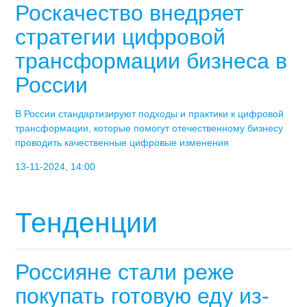
Роскачество внедряет
стратегии цифровой
трансформации бизнеса в
России
В России стандартизируют подходы и практики к цифровой
трансформации, которые помогут отечественному бизнесу
проводить качественные цифровые изменения
13-11-2024, 14:00
Тенденции
Россияне стали реже
покупать готовую еду из-