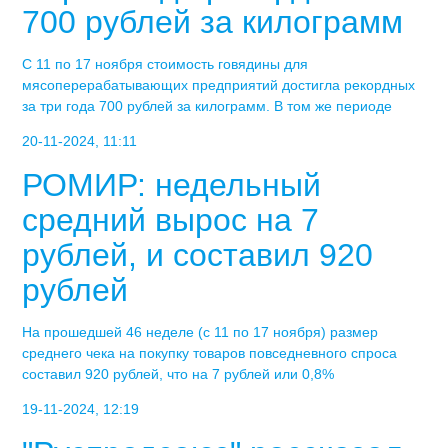
700 рублей за килограмм
С 11 по 17 ноября стоимость говядины для
мясоперерабатывающих предприятий достигла рекордных
за три года 700 рублей за килограмм. В том же периоде
20-11-2024, 11:11
РОМИР: недельный
средний вырос на 7
рублей, и составил 920
рублей
На прошедшей 46 неделе (с 11 по 17 ноября) размер
среднего чека на покупку товаров повседневного спроса
составил 920 рублей, что на 7 рублей или 0,8%
19-11-2024, 12:19