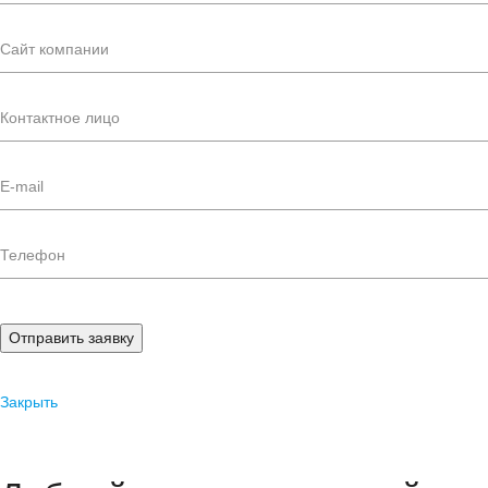
Отправить заявку
Закрыть