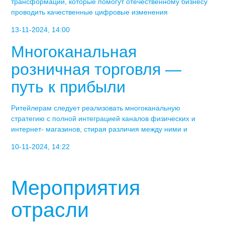
трансформации, которые помогут отечественному бизнесу
проводить качественные цифровые изменения
13-11-2024, 14:00
Многоканальная
розничная торговля —
путь к прибыли
Ритейлерам следует реализовать многоканальную
стратегию с полной интеграцией каналов физических и
интернет- магазинов, стирая различия между ними и
10-11-2024, 14:22
Мероприятия
отрасли