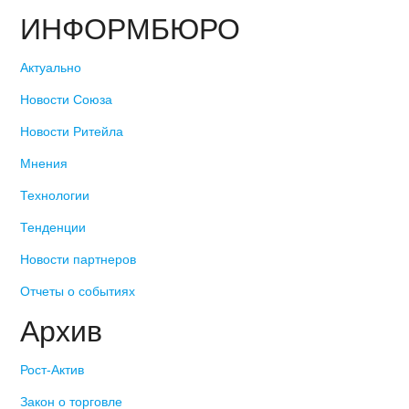
ИНФОРМБЮРО
Актуально
Новости Союза
Новости Ритейла
Мнения
Технологии
Тенденции
Новости партнеров
Отчеты о событиях
Архив
Рост-Актив
Закон о торговле