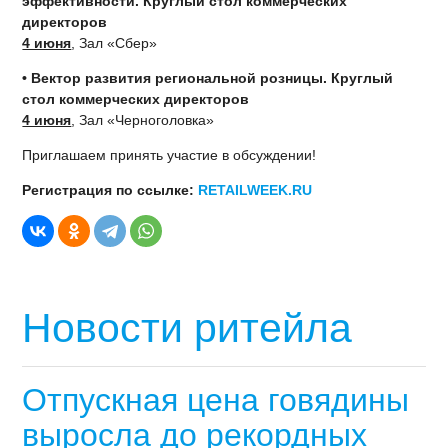
эффективности.
Круглый стол коммерческих
директоров
4 июня
, Зал «Сбер»
• Вектор развития региональной розницы. Круглый
стол коммерческих директоров
4 июня
, Зал «Черноголовка»
Приглашаем принять участие в обсуждении!
Регистрация по ссылке:
RETAILWEEK.RU
Новости ритейла
Отпускная цена говядины
выросла до рекордных