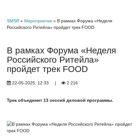
SMSR
»
Мероприятия
» В рамках Форума «Неделя
Российского Ритейла» пройдет трек FOOD
В рамках Форума «Неделя
Российского Ритейла»
пройдет трек FOOD
22-05-2025, 12:33
|
2 216
Трек объединит 13 сессий деловой программы.