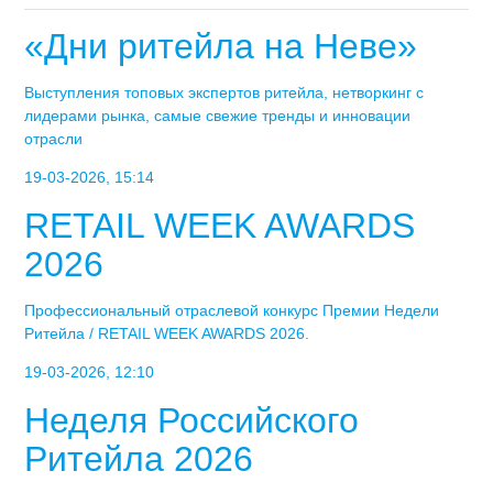
«Дни ритейла на Неве»
Выступления топовых экспертов ритейла, нетворкинг с
лидерами рынка, самые свежие тренды и инновации
отрасли
19-03-2026, 15:14
RETAIL WEEK AWARDS
2026
Профессиональный отраслевой конкурс Премии Недели
Ритейла / RETAIL WEEK AWARDS 2026.
19-03-2026, 12:10
Неделя Российского
Ритейла 2026