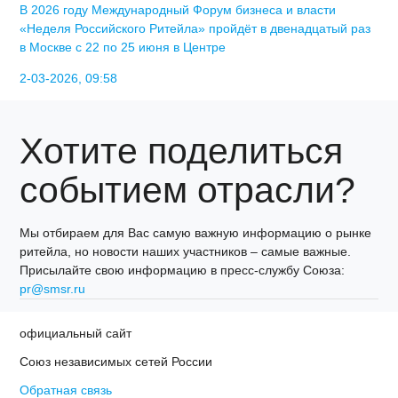
В 2026 году Международный Форум бизнеса и власти
«Неделя Российского Ритейла» пройдёт в двенадцатый раз
в Москве с 22 по 25 июня в Центре
2-03-2026, 09:58
Хотите поделиться
событием отрасли?
Мы отбираем для Вас самую важную информацию о рынке
ритейла, но новости наших участников – самые важные.
Присылайте свою информацию в пресс-службу Союза:
pr@smsr.ru
официальный сайт
Союз независимых сетей России
Обратная связь