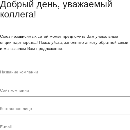
Добрый день, уважаемый
коллега!
Союз независимых сетей может предложить Вам уникальные
опции партнерства! Пожалуйста, заполните анкету обратной связи
и мы вышлем Вам предложение: