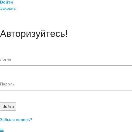
Войти
Закрыть
Авторизуйтесь!
Войти
Забыли пароль?