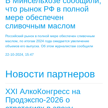
В Минсельхозе сообщили,
что рынок РФ в полной
мере обеспечен
сливочным маслом
Российский рынок в полной мере обеспечен сливочным
маслом, по итогам 2024 года ожидается увеличение
объемов его выпуска. Об этом журналистам сообщили
22-10-2024, 15:47
Новости партнеров
XXI АлкоКонгресс на
Продэкспо-2026 о