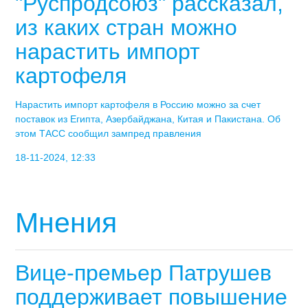
"Руспродсоюз" рассказал,
из каких стран можно
нарастить импорт
картофеля
Нарастить импорт картофеля в Россию можно за счет
поставок из Египта, Азербайджана, Китая и Пакистана. Об
этом ТАСС сообщил зампред правления
18-11-2024, 12:33
Мнения
Вице-премьер Патрушев
поддерживает повышение