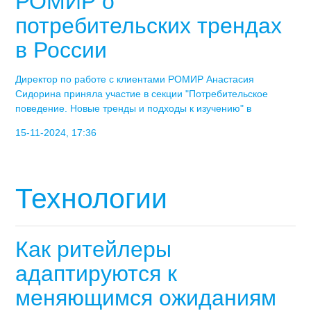
РОМИР о
потребительских трендах
в России
Директор по работе с клиентами РОМИР Анастасия
Сидорина приняла участие в секции "Потребительское
поведение. Новые тренды и подходы к изучению" в
15-11-2024, 17:36
Технологии
Как ритейлеры
адаптируются к
меняющимся ожиданиям