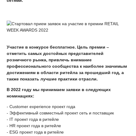
сетями.
Участие в конкурсе бесплатное. Цель премии –
отметить самых достойных представителей
розничного рынка, привлечь внимание
профессионального сообщества к наиболее значимым
достижениям в области ритейла за прошедший год, а
также показать лучшие практики отрасли.
В 2022 году мы принимаем заявки в следующих
номинациях:
- Customer experience проект года
- Эффективный совместный проект сеть и поставщик
- IT проект года в ритейле
- HR проект года в ритейле
- ESG проект года в ритейле