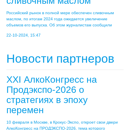
сливочным маслом
Российский рынок в полной мере обеспечен сливочным
маслом, по итогам 2024 года ожидается увеличение
объемов его выпуска. Об этом журналистам сообщили
22-10-2024, 15:47
Новости партнеров
XXI АлкоКонгресс на
Продэкспо-2026 о
стратегиях в эпоху
перемен
10 февраля в Москве, в Крокус-Экспо, откроет свои двери
АлкоКонгресс на ПРОДЭКСПО-2026, тема которого