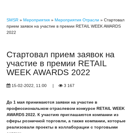
SMSR
»
Мероприятия
»
Мероприятия Отрасли
» Стартовал
прием заявок на участие в премии RETAIL WEEK AWARDS
2022
Стартовал прием заявок на
участие в премии RETAIL
WEEK AWARDS 2022
15-02-2022, 11:00
|
3 167
До 1 мая принимаются заявки на участие в
профессиональном отраслевом конкурсе RETAIL WEEK
AWARDS 2022. К участию приглашаются компании из
сферы розничной торговли, а также компании, которые
реализовали проекты в коллаборации с торговыми