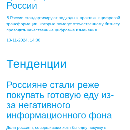
России
В России стандартизируют подходы и практики к цифровой
трансформации, которые помогут отечественному бизнесу
проводить качественные цифровые изменения
13-11-2024, 14:00
Тенденции
Россияне стали реже
покупать готовую еду из-
за негативного
информационного фона
Доля россиян, совершивших хотя бы одну покупку в