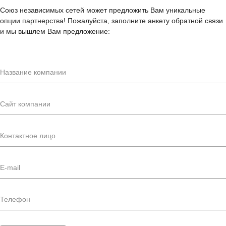
Союз независимых сетей может предложить Вам уникальные
опции партнерства! Пожалуйста, заполните анкету обратной связи
и мы вышлем Вам предложение: