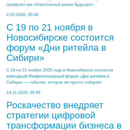
прозвучит как «Алкогольный рынок будущего -
2-02-2026, 00:48
С 19 по 21 ноября в
Новосибирске состоится
форум «Дни ритейла в
Сибири»
С 19 по 21 ноября 2025 года в Новосибирске состоится
ежегодный Межрегиональный форум «Дни ритейла в
Сибири» — событие, которое не просто собирает
14-11-2025, 09:49
Роскачество внедряет
стратегии цифровой
трансформации бизнеса в