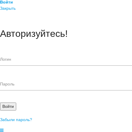
Войти
Закрыть
Авторизуйтесь!
Войти
Забыли пароль?