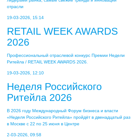
лидерами рынка, самые свежие тренды и инновации
отрасли
19-03-2026, 15:14
RETAIL WEEK AWARDS
2026
Профессиональный отраслевой конкурс Премии Недели
Ритейла / RETAIL WEEK AWARDS 2026.
19-03-2026, 12:10
Неделя Российского
Ритейла 2026
В 2026 году Международный Форум бизнеса и власти
«Неделя Российского Ритейла» пройдёт в двенадцатый раз
в Москве с 22 по 25 июня в Центре
2-03-2026, 09:58