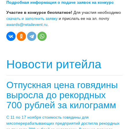
Подробная информация о подаче заявок на конкурс
Участие в конкурсе бесплатное!
Для участия необходимо
скачать и заполнить заявку
и прислать ее на эл. почту
awards@retailevent.ru
.
Новости ритейла
Отпускная цена говядины
выросла до рекордных
700 рублей за килограмм
С 11 по 17 ноября стоимость говядины для
мясоперерабатывающих предприятий достигла рекордных