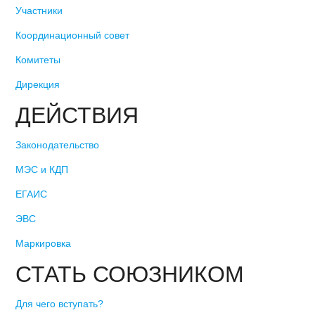
Участники
Координационный совет
Комитеты
Дирекция
ДЕЙСТВИЯ
Законодательство
МЭС и КДП
ЕГАИС
ЭВС
Маркировка
СТАТЬ СОЮЗНИКОМ
Для чего вступать?