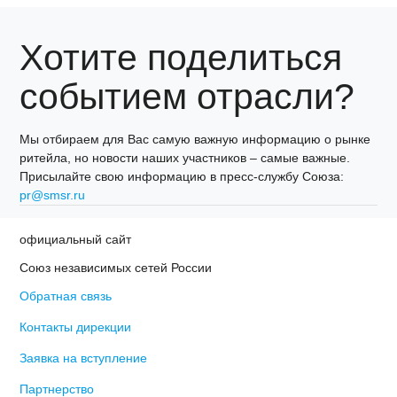
Хотите поделиться
событием отрасли?
Мы отбираем для Вас самую важную информацию о рынке
ритейла, но новости наших участников – самые важные.
Присылайте свою информацию в пресс-службу Союза:
pr@smsr.ru
официальный сайт
Союз независимых сетей России
Обратная связь
Контакты дирекции
Заявка на вступление
Партнерство