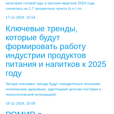
категории готовой еды в третьем квартале 2024 года,
снизилась на 1,7 процентных пункта (п.п.) по
17-11-2024, 15:54
Ключевые тренды,
которые будут
формировать работу
индустрии продуктов
питания и напитков к 2025
году
Четыре ключевых тренда будут определяться питанием,
психическим здоровьем, адаптацией цепочки поставок и
технологической интеграцией.
16-11-2024, 16:00