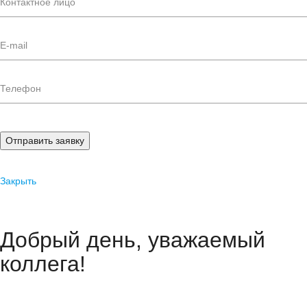
Отправить заявку
Закрыть
Добрый день, уважаемый
коллега!