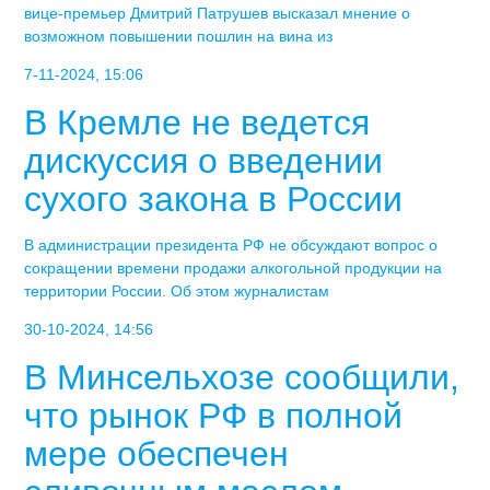
вице-премьер Дмитрий Патрушев высказал мнение о
возможном повышении пошлин на вина из
7-11-2024, 15:06
В Кремле не ведется
дискуссия о введении
сухого закона в России
В администрации президента РФ не обсуждают вопрос о
сокращении времени продажи алкогольной продукции на
территории России. Об этом журналистам
30-10-2024, 14:56
В Минсельхозе сообщили,
что рынок РФ в полной
мере обеспечен