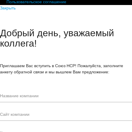
Пользовательское соглашение
Закрыть
Добрый день, уважаемый
коллега!
Приглашаем Вас вступить в Союз НСР! Пожалуйста, заполните
анкету обратной связи и мы вышлем Вам предложение: