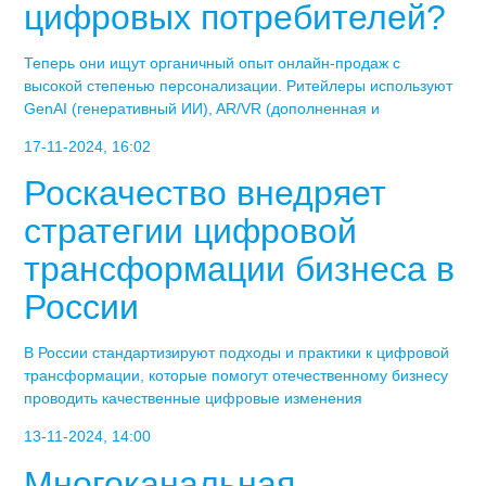
цифровых потребителей?
Теперь они ищут органичный опыт онлайн-продаж с
высокой степенью персонализации. Ритейлеры используют
GenAI (генеративный ИИ), AR/VR (дополненная и
17-11-2024, 16:02
Роскачество внедряет
стратегии цифровой
трансформации бизнеса в
России
В России стандартизируют подходы и практики к цифровой
трансформации, которые помогут отечественному бизнесу
проводить качественные цифровые изменения
13-11-2024, 14:00
Многоканальная