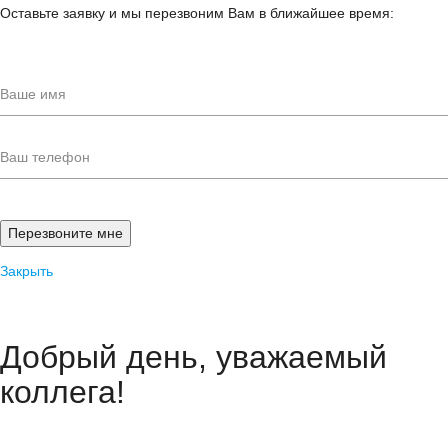
Оставьте заявку и мы перезвоним Вам в ближайшее время:
Закрыть
Добрый день, уважаемый
коллега!