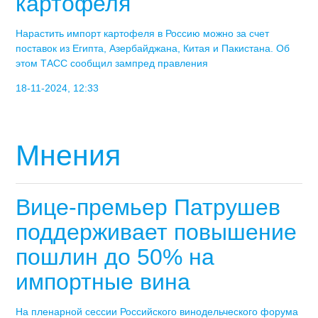
картофеля
Нарастить импорт картофеля в Россию можно за счет
поставок из Египта, Азербайджана, Китая и Пакистана. Об
этом ТАСС сообщил зампред правления
18-11-2024, 12:33
Мнения
Вице-премьер Патрушев
поддерживает повышение
пошлин до 50% на
импортные вина
На пленарной сессии Российского винодельческого форума