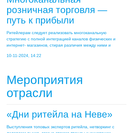
розничная торговля —
путь к прибыли
Ритейлерам следует реализовать многоканальную
стратегию с полной интеграцией каналов физических и
интернет- магазинов, стирая различия между ними и
10-11-2024, 14:22
Мероприятия
отрасли
«Дни ритейла на Неве»
Выступления топовых экспертов ритейла, нетворкинг с