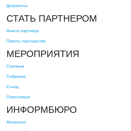
Документы
СТАТЬ ПАРТНЕРОМ
Анкета партнера
Пакеты партнерства
МЕРОПРИЯТИЯ
Союзные
Собрание
Съезд
Отраслевые
ИНФОРМБЮРО
Актуально