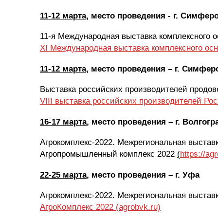
11-12 марта
, место проведения - г. Симфер
11-я Международная выставка комплексного
XI Международная выставка комплексного ос
11-12 марта
, место проведения – г. Симфе
Выставка российских производителей продов
VIII выставка российских производителей Ро
16-17 марта
, место проведения – г. Волгогр
Агрокомплекс-2022. Межрегиональная выстав
Агропромышленный комплекс 2022
(
https://a
22-25 марта
, место проведения – г. Уфа
Агрокомплекс-2022. Межрегиональная выстав
АгроКомплекс 2022 (agrobvk.ru)