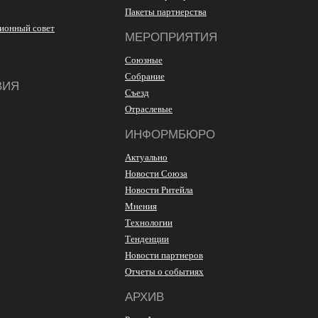
Пакеты партнерства
ионный совет
МЕРОПРИЯТИЯ
Союзные
Собрание
ВИЯ
Съезд
Отраслевые
ИНФОРМБЮРО
Актуально
Новости Союза
Новости Ритейла
Мнения
Технологии
Тенденции
Новости партнеров
Отчеты о событиях
АРХИВ