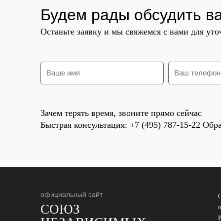
Будем рады обсудить в
Оставьте заявку и мы свяжемся с вами для ут
Зачем терять время, звоните прямо сейчас
Быстрая консультация: +7 (495) 787-15-22 Обра
официальный сайт
СОЮЗ