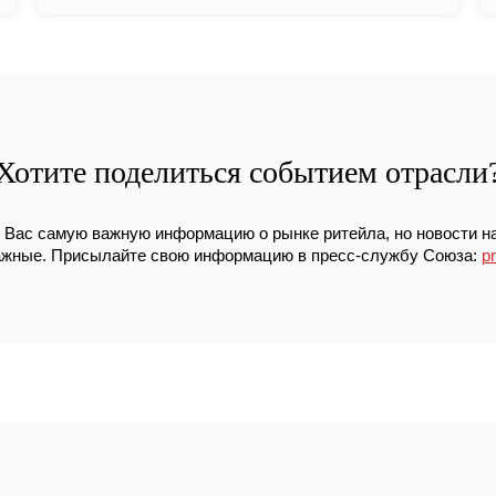
Хотите поделиться событием отрасли
Вас самую важную информацию о рынке ритейла, но новости н
жные. Присылайте свою информацию в пресс-службу Союза:
p