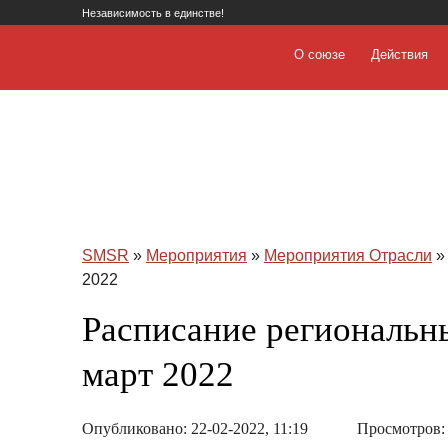
Независимость в единстве!
О союзе
Действия
SMSR
»
Мероприятия
»
Мероприятия Отрасли
»
2022
Расписание региональн
март 2022
Опубликовано: 22-02-2022, 11:19
Просмотров: 