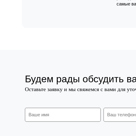
самые ва
Будем рады обсудить в
Оставьте заявку и мы свяжемся с вами для ут