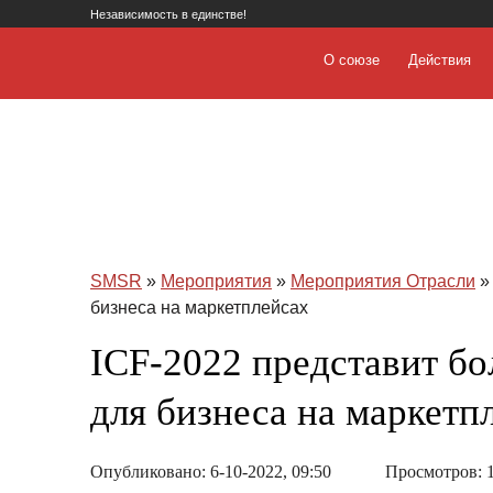
Независимость в единстве!
О союзе
Действия
SMSR
»
Мероприятия
»
Мероприятия Отрасли
»
бизнеса на маркетплейсах
ICF-2022 представит бо
для бизнеса на маркетп
Опубликовано: 6-10-2022, 09:50
Просмотров: 1