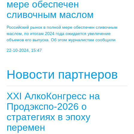
мере обеспечен
сливочным маслом
Российский рынок в полной мере обеспечен сливочным
маслом, по итогам 2024 года ожидается увеличение
объемов его выпуска. Об этом журналистам сообщили
22-10-2024, 15:47
Новости партнеров
XXI АлкоКонгресс на
Продэкспо-2026 о
стратегиях в эпоху
перемен