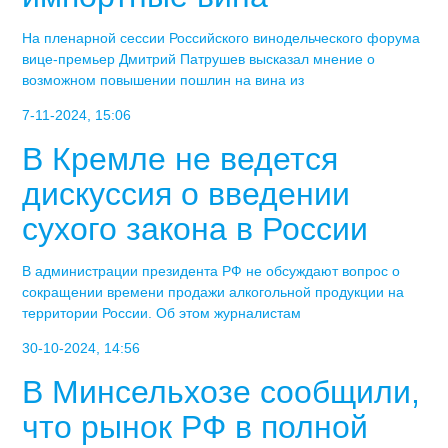
На пленарной сессии Российского винодельческого форума
вице-премьер Дмитрий Патрушев высказал мнение о
возможном повышении пошлин на вина из
7-11-2024, 15:06
В Кремле не ведется
дискуссия о введении
сухого закона в России
В администрации президента РФ не обсуждают вопрос о
сокращении времени продажи алкогольной продукции на
территории России. Об этом журналистам
30-10-2024, 14:56
В Минсельхозе сообщили,
что рынок РФ в полной