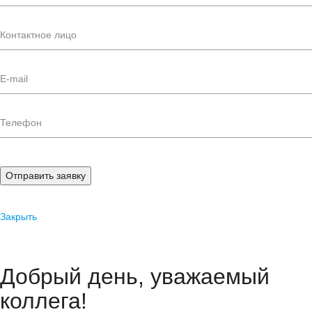
Отправить заявку
Закрыть
Добрый день, уважаемый
коллега!