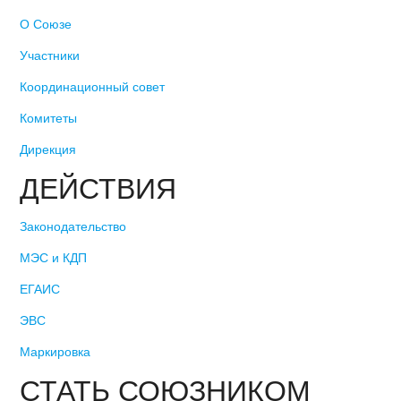
О Союзе
Участники
Координационный совет
Комитеты
Дирекция
ДЕЙСТВИЯ
Законодательство
МЭС и КДП
ЕГАИС
ЭВС
Маркировка
СТАТЬ СОЮЗНИКОМ