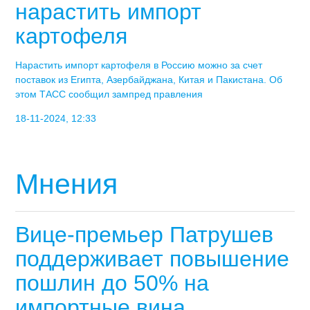
нарастить импорт
картофеля
Нарастить импорт картофеля в Россию можно за счет
поставок из Египта, Азербайджана, Китая и Пакистана. Об
этом ТАСС сообщил зампред правления
18-11-2024, 12:33
Мнения
Вице-премьер Патрушев
поддерживает повышение
пошлин до 50% на
импортные вина