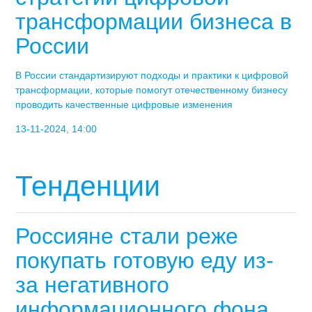
трансформации бизнеса в
России
В России стандартизируют подходы и практики к цифровой
трансформации, которые помогут отечественному бизнесу
проводить качественные цифровые изменения
13-11-2024, 14:00
Тенденции
Россияне стали реже
покупать готовую еду из-
за негативного
информационного фона