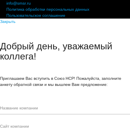
info@smsr.ru
Политика обработки персональных данных
Пользовательское соглашение
Закрыть
Добрый день, уважаемый
коллега!
Приглашаем Вас вступить в Союз НСР! Пожалуйста, заполните
анкету обратной связи и мы вышлем Вам предложение: