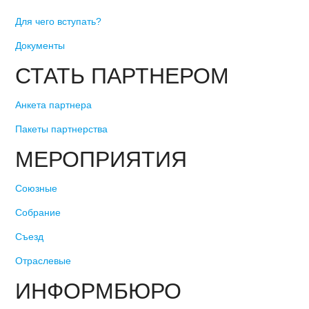
Для чего вступать?
Документы
СТАТЬ ПАРТНЕРОМ
Анкета партнера
Пакеты партнерства
МЕРОПРИЯТИЯ
Союзные
Собрание
Съезд
Отраслевые
ИНФОРМБЮРО