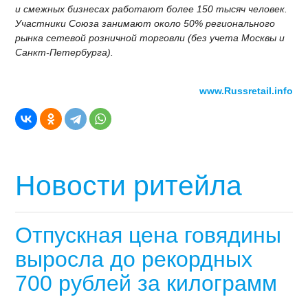
и смежных бизнесах работают более 150 тысяч человек.
Участники Союза занимают около 50% регионального
рынка сетевой розничной торговли (без учета Москвы и
Санкт-Петербурга).
www.Russretail.info
Новости ритейла
Отпускная цена говядины
выросла до рекордных
700 рублей за килограмм