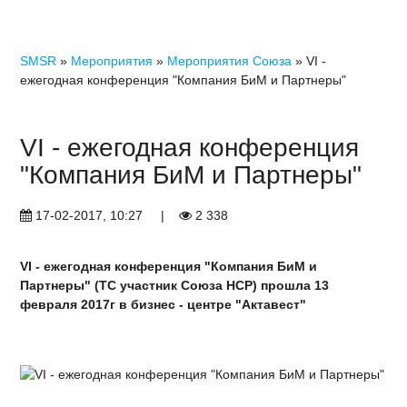
SMSR
»
Мероприятия
»
Мероприятия Союза
» VI -
ежегодная конференция "Компания БиМ и Партнеры"
VI - ежегодная конференция
"Компания БиМ и Партнеры"
17-02-2017, 10:27
|
2 338
VI - ежегодная конференция "Компания БиМ и
Партнеры" (ТС участник Союза НСР) прошла 13
февраля 2017г в бизнес - центре "Актавест"