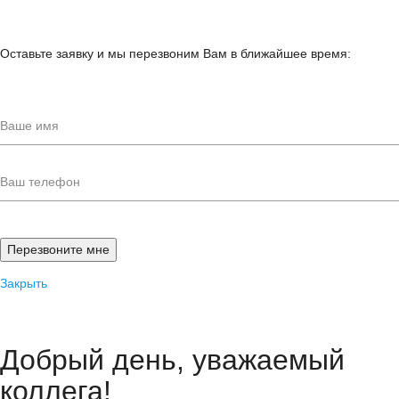
Оставьте заявку и мы перезвоним Вам в ближайшее время:
Закрыть
Добрый день, уважаемый
коллега!