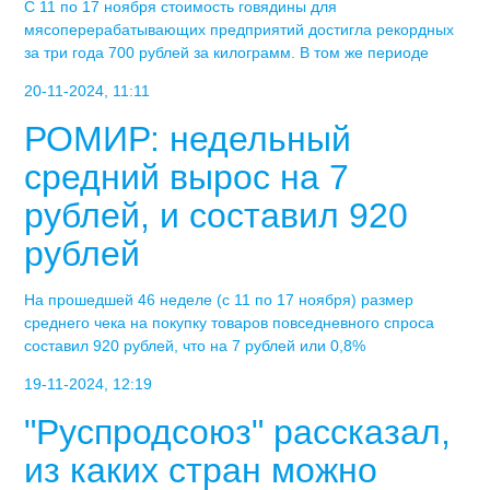
С 11 по 17 ноября стоимость говядины для
мясоперерабатывающих предприятий достигла рекордных
за три года 700 рублей за килограмм. В том же периоде
20-11-2024, 11:11
РОМИР: недельный
средний вырос на 7
рублей, и составил 920
рублей
На прошедшей 46 неделе (с 11 по 17 ноября) размер
среднего чека на покупку товаров повседневного спроса
составил 920 рублей, что на 7 рублей или 0,8%
19-11-2024, 12:19
"Руспродсоюз" рассказал,
из каких стран можно