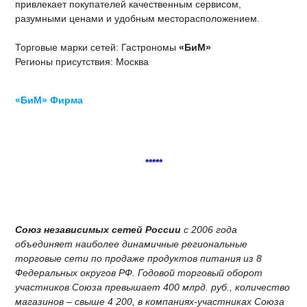
привлекает покупателей качественным сервисом,
разумными ценами и удобным месторасположением.
Торговые марки сетей: Гастрономы
«БиМ»
Регионы присутствия: Москва
«БиМ» Фирма
*****
Союз независимых сетей России
с 2006 года
объединяет наиболее динамичные региональные
торговые сети по продаже продуктов питания из 8
Федеральных округов РФ. Годовой торговый оборот
участников Союза превышает 400 млрд. руб., количество
магазинов – свыше 4 200, в компаниях-участниках Союза