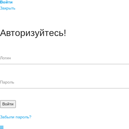
Войти
Закрыть
Авторизуйтесь!
Войти
Забыли пароль?