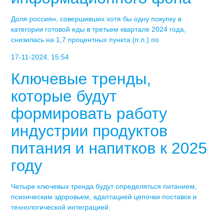
Доля россиян, совершивших хотя бы одну покупку в
категории готовой еды в третьем квартале 2024 года,
снизилась на 1,7 процентных пункта (п.п.) по
17-11-2024, 15:54
Ключевые тренды,
которые будут
формировать работу
индустрии продуктов
питания и напитков к 2025
году
Четыре ключевых тренда будут определяться питанием,
психическим здоровьем, адаптацией цепочки поставок и
технологической интеграцией.