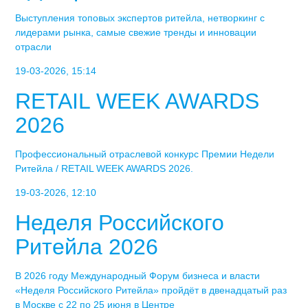
Выступления топовых экспертов ритейла, нетворкинг с
лидерами рынка, самые свежие тренды и инновации
отрасли
19-03-2026, 15:14
RETAIL WEEK AWARDS
2026
Профессиональный отраслевой конкурс Премии Недели
Ритейла / RETAIL WEEK AWARDS 2026.
19-03-2026, 12:10
Неделя Российского
Ритейла 2026
В 2026 году Международный Форум бизнеса и власти
«Неделя Российского Ритейла» пройдёт в двенадцатый раз
в Москве с 22 по 25 июня в Центре