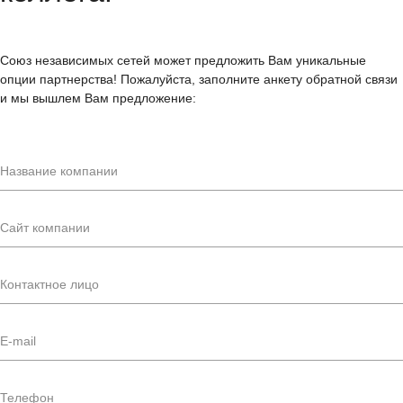
Союз независимых сетей может предложить Вам уникальные
опции партнерства! Пожалуйста, заполните анкету обратной связи
и мы вышлем Вам предложение: