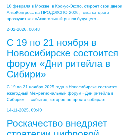
10 февраля в Москве, в Крокус-Экспо, откроет свои двери
АлкоКонгресс на ПРОДЭКСПО-2026, тема которого
прозвучит как «Алкогольный рынок будущего -
2-02-2026, 00:48
С 19 по 21 ноября в
Новосибирске состоится
форум «Дни ритейла в
Сибири»
С 19 по 21 ноября 2025 года в Новосибирске состоится
ежегодный Межрегиональный форум «Дни ритейла в
Сибири» — событие, которое не просто собирает
14-11-2025, 09:49
Роскачество внедряет
стратегии цифровой