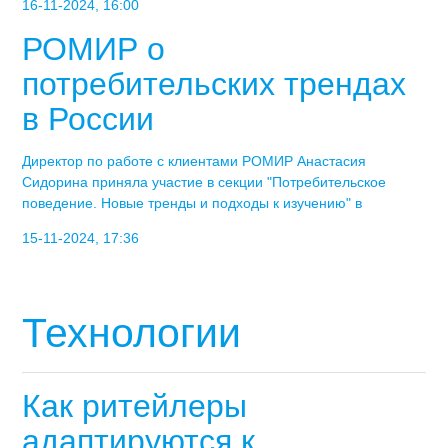
16-11-2024, 16:00
РОМИР о
потребительских трендах
в России
Директор по работе с клиентами РОМИР Анастасия
Сидорина приняла участие в секции "Потребительское
поведение. Новые тренды и подходы к изучению" в
15-11-2024, 17:36
Технологии
Как ритейлеры
адаптируются к