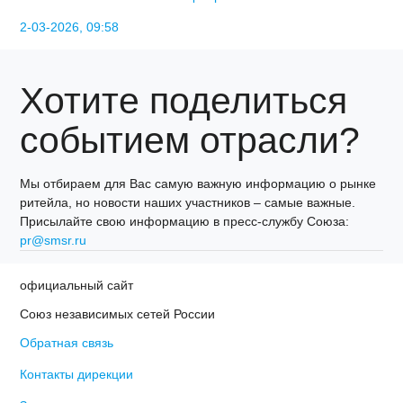
2-03-2026, 09:58
Хотите поделиться
событием отрасли?
Мы отбираем для Вас самую важную информацию о рынке
ритейла, но новости наших участников – самые важные.
Присылайте свою информацию в пресс-службу Союза:
pr@smsr.ru
официальный сайт
Союз независимых сетей России
Обратная связь
Контакты дирекции