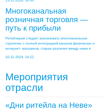
13-11-2024, 14:00
Многоканальная
розничная торговля —
путь к прибыли
Ритейлерам следует реализовать многоканальную
стратегию с полной интеграцией каналов физических и
интернет- магазинов, стирая различия между ними и
10-11-2024, 14:22
Мероприятия
отрасли
«Дни ритейла на Неве»