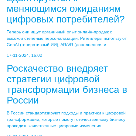
меняющимся ожиданиям
цифровых потребителей?
Теперь они ищут органичный опыт онлайн-продаж с
высокой степенью персонализации. Ритейлеры используют
GenAI (генеративный ИИ), AR/VR (дополненная и
17-11-2024, 16:02
Роскачество внедряет
стратегии цифровой
трансформации бизнеса в
России
В России стандартизируют подходы и практики к цифровой
трансформации, которые помогут отечественному бизнесу
проводить качественные цифровые изменения