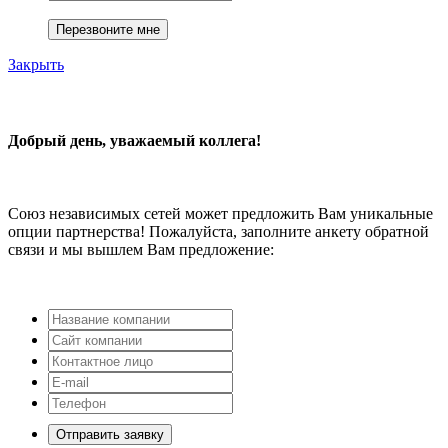
Закрыть
Добрый день, уважаемый коллега!
Союз независимых сетей может предложить Вам уникальные
опции партнерства! Пожалуйста, заполните анкету обратной
связи и мы вышлем Вам предложение:
Отправить заявку