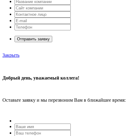
Отправить заявку
Закрыть
Добрый день, уважаемый коллега!
Оставьте заявку и мы перезвоним Вам в ближайшее время: