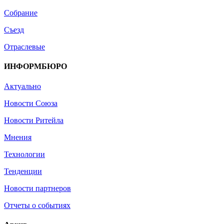
Собрание
Съезд
Отраслевые
ИНФОРМБЮРО
Актуально
Новости Союза
Новости Ритейла
Мнения
Технологии
Тенденции
Новости партнеров
Отчеты о событиях