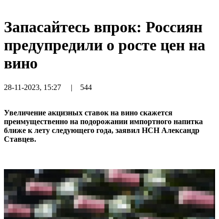
Запасайтесь впрок: Россиян
предупредили о росте цен на
вино
28-11-2023, 15:27
|
544
Увеличение акцизных ставок на вино скажется
преимущественно на подорожании импортного напитка
ближе к лету следующего года, заявил НСН Александр
Ставцев.