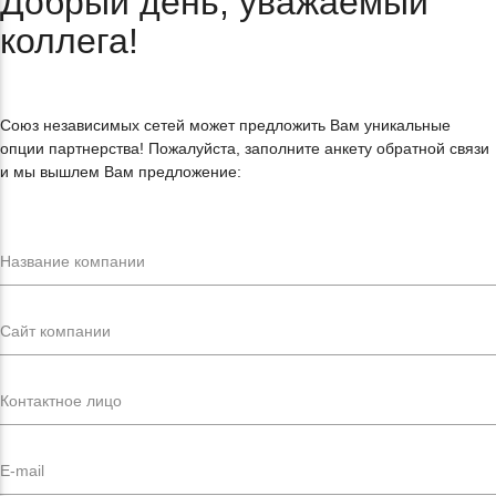
Добрый день, уважаемый
коллега!
Союз независимых сетей может предложить Вам уникальные
опции партнерства! Пожалуйста, заполните анкету обратной связи
и мы вышлем Вам предложение: