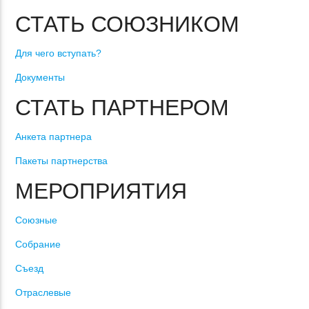
СТАТЬ СОЮЗНИКОМ
Для чего вступать?
Документы
СТАТЬ ПАРТНЕРОМ
Анкета партнера
Пакеты партнерства
МЕРОПРИЯТИЯ
Союзные
Собрание
Съезд
Отраслевые