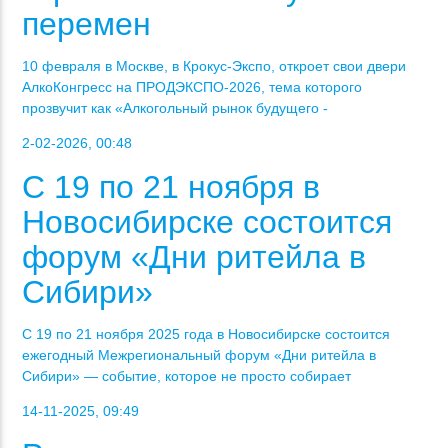
перемен
10 февраля в Москве, в Крокус-Экспо, откроет свои двери
АлкоКонгресс на ПРОДЭКСПО-2026, тема которого
прозвучит как «Алкогольный рынок будущего -
2-02-2026, 00:48
С 19 по 21 ноября в
Новосибирске состоится
форум «Дни ритейла в
Сибири»
С 19 по 21 ноября 2025 года в Новосибирске состоится
ежегодный Межрегиональный форум «Дни ритейла в
Сибири» — событие, которое не просто собирает
14-11-2025, 09:49