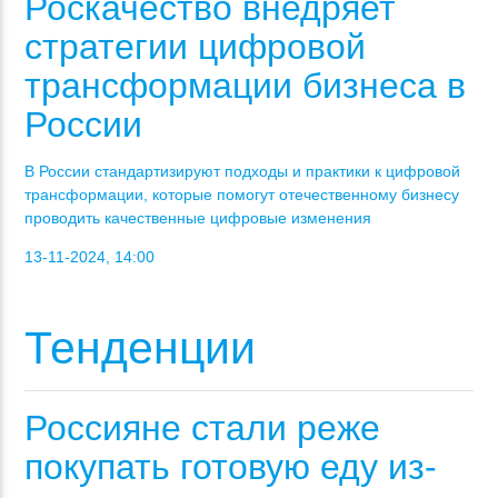
Роскачество внедряет
стратегии цифровой
трансформации бизнеса в
России
В России стандартизируют подходы и практики к цифровой
трансформации, которые помогут отечественному бизнесу
проводить качественные цифровые изменения
13-11-2024, 14:00
Тенденции
Россияне стали реже
покупать готовую еду из-