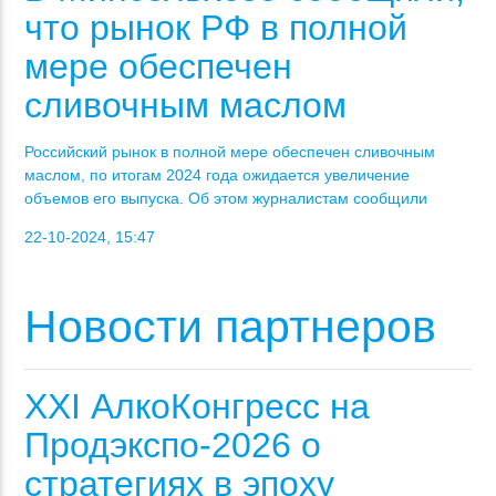
что рынок РФ в полной
мере обеспечен
сливочным маслом
Российский рынок в полной мере обеспечен сливочным
маслом, по итогам 2024 года ожидается увеличение
объемов его выпуска. Об этом журналистам сообщили
22-10-2024, 15:47
Новости партнеров
XXI АлкоКонгресс на
Продэкспо-2026 о
стратегиях в эпоху