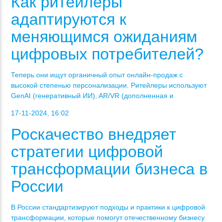
Как ритейлеры
адаптируются к
меняющимся ожиданиям
цифровых потребителей?
Теперь они ищут органичный опыт онлайн-продаж с
высокой степенью персонализации. Ритейлеры используют
GenAI (генеративный ИИ), AR/VR (дополненная и
17-11-2024, 16:02
Роскачество внедряет
стратегии цифровой
трансформации бизнеса в
России
В России стандартизируют подходы и практики к цифровой
трансформации, которые помогут отечественному бизнесу