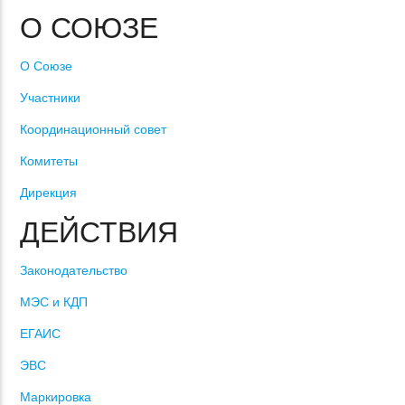
О СОЮЗЕ
О Союзе
Участники
Координационный совет
Комитеты
Дирекция
ДЕЙСТВИЯ
Законодательство
МЭС и КДП
ЕГАИС
ЭВС
Маркировка