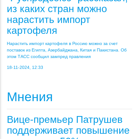
из каких стран можно
нарастить импорт
картофеля
Нарастить импорт картофеля в Россию можно за счет
поставок из Египта, Азербайджана, Китая и Пакистана. Об
этом ТАСС сообщил зампред правления
18-11-2024, 12:33
Мнения
Вице-премьер Патрушев
поддерживает повышение