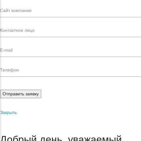
Отправить заявку
Закрыть
Добрый день, уважаемый