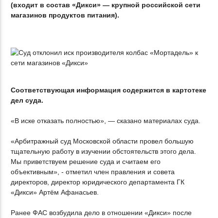
(входит в состав «Дикси» — крупной российской сети
магазинов продуктов питания).
Соответствующая информация содержится в картотеке
дел суда.
«В иске отказать полностью», — сказано материалах суда.
«Арбитражный суд Московской области провел большую
тщательную работу в изучении обстоятельств этого дела.
Мы приветствуем решение суда и считаем его
объективным», - отметил член правления и совета
директоров, директор юридического департамента ГК
«Дикси» Артём Афанасьев.
Ранее ФАС возбудила дело в отношении «Дикси» после