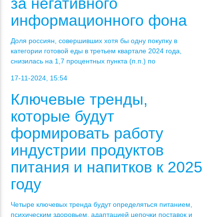
за негативного
информационного фона
Доля россиян, совершивших хотя бы одну покупку в
категории готовой еды в третьем квартале 2024 года,
снизилась на 1,7 процентных пункта (п.п.) по
17-11-2024, 15:54
Ключевые тренды,
которые будут
формировать работу
индустрии продуктов
питания и напитков к 2025
году
Четыре ключевых тренда будут определяться питанием,
психическим здоровьем, адаптацией цепочки поставок и