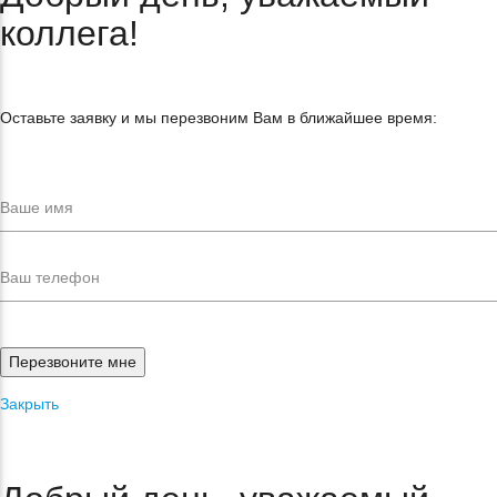
коллега!
Оставьте заявку и мы перезвоним Вам в ближайшее время:
Закрыть