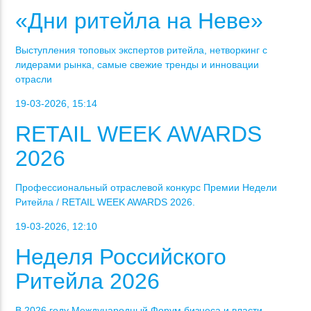
«Дни ритейла на Неве»
Выступления топовых экспертов ритейла, нетворкинг с
лидерами рынка, самые свежие тренды и инновации
отрасли
19-03-2026, 15:14
RETAIL WEEK AWARDS
2026
Профессиональный отраслевой конкурс Премии Недели
Ритейла / RETAIL WEEK AWARDS 2026.
19-03-2026, 12:10
Неделя Российского
Ритейла 2026
В 2026 году Международный Форум бизнеса и власти