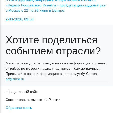
«Неделя Российского Ритейла» пройдёт в двенадцатый раз
в Москве с 22 по 25 июня в Центре
2-03-2026, 09:58
Хотите поделиться
событием отрасли?
Мы отбираем для Вас самую важную информацию о рынке
ритейла, но новости наших участников – самые важные.
Присылайте свою информацию в пресс-службу Союза:
pr@smsr.ru
официальный сайт
Союз независимых сетей России
Обратная связь