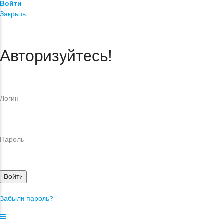
Войти
Закрыть
Авторизуйтесь!
Войти
Забыли пароль?