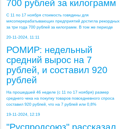
700 рублей за килограмм
С 11 по 17 ноября стоимость говядины для
мясоперерабатывающих предприятий достигла рекордных
за три года 700 рублей за килограмм. В том же периоде
20-11-2024, 11:11
РОМИР: недельный
средний вырос на 7
рублей, и составил 920
рублей
На прошедшей 46 неделе (с 11 по 17 ноября) размер
среднего чека на покупку товаров повседневного спроса
составил 920 рублей, что на 7 рублей или 0,8%
19-11-2024, 12:19
"Руспродсоюз" рассказал,