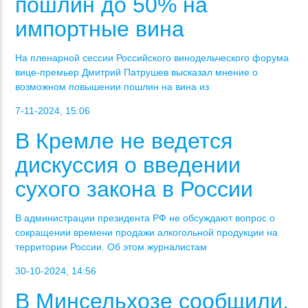
пошлин до 50% на
импортные вина
На пленарной сессии Российского винодельческого форума
вице-премьер Дмитрий Патрушев высказал мнение о
возможном повышении пошлин на вина из
7-11-2024, 15:06
В Кремле не ведется
дискуссия о введении
сухого закона в России
В администрации президента РФ не обсуждают вопрос о
сокращении времени продажи алкогольной продукции на
территории России. Об этом журналистам
30-10-2024, 14:56
В Минсельхозе сообщили,