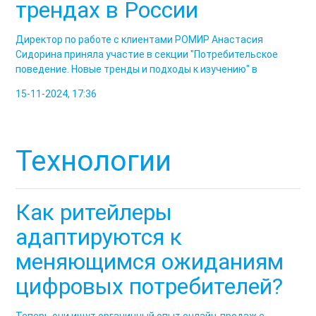
трендах в России
Директор по работе с клиентами РОМИР Анастасия
Сидорина приняла участие в секции "Потребительское
поведение. Новые тренды и подходы к изучению" в
15-11-2024, 17:36
Технологии
Как ритейлеры
адаптируются к
меняющимся ожиданиям
цифровых потребителей?
Теперь они ищут органичный опыт онлайн-продаж с