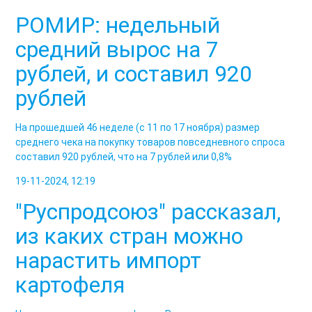
РОМИР: недельный
средний вырос на 7
рублей, и составил 920
рублей
На прошедшей 46 неделе (с 11 по 17 ноября) размер
среднего чека на покупку товаров повседневного спроса
составил 920 рублей, что на 7 рублей или 0,8%
19-11-2024, 12:19
"Руспродсоюз" рассказал,
из каких стран можно
нарастить импорт
картофеля