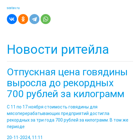
sostav.ru
Новости ритейла
Отпускная цена говядины
выросла до рекордных
700 рублей за килограмм
С 11 по 17 ноября стоимость говядины для
мясоперерабатывающих предприятий достигла
рекордных за три года 700 рублей за килограмм. В том же
периоде
20-11-2024, 11:11