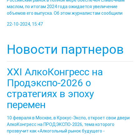
маслом, по итогам 2024 года ожидается увеличение
объемов его выпуска. Об этом журналистам сообщили
22-10-2024, 15:47
Новости партнеров
XXI АлкоКонгресс на
Продэкспо-2026 о
стратегиях в эпоху
перемен
10 февраля в Москве, в Крокус-Экспо, откроет свои двери
АлкоКонгресс на ПРОДЭКСПО-2026, тема которого
прозвучит как «Алкогольный рынок будущего -