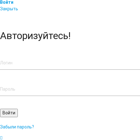
Войти
Закрыть
Авторизуйтесь!
Войти
Забыли пароль?