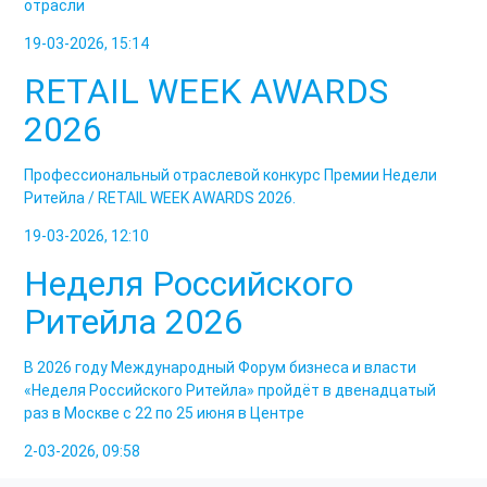
отрасли
19-03-2026, 15:14
RETAIL WEEK AWARDS
2026
Профессиональный отраслевой конкурс Премии Недели
Ритейла / RETAIL WEEK AWARDS 2026.
19-03-2026, 12:10
Неделя Российского
Ритейла 2026
В 2026 году Международный Форум бизнеса и власти
«Неделя Российского Ритейла» пройдёт в двенадцатый
раз в Москве с 22 по 25 июня в Центре
2-03-2026, 09:58