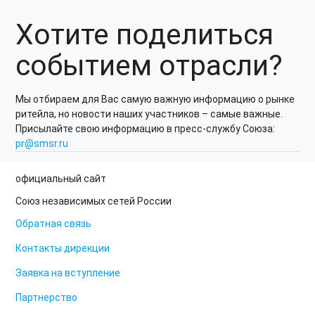
Хотите поделиться
событием отрасли?
Мы отбираем для Вас самую важную информацию о рынке
ритейла, но новости наших участников – самые важные.
Присылайте свою информацию в пресс-службу Союза:
pr@smsr.ru
официальный сайт
Союз независимых сетей России
Обратная связь
Контакты дирекции
Заявка на вступление
Партнерство