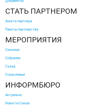
Документы
СТАТЬ ПАРТНЕРОМ
Анкета партнера
Пакеты партнерства
МЕРОПРИЯТИЯ
Союзные
Собрание
Съезд
Отраслевые
ИНФОРМБЮРО
Актуально
Новости Союза