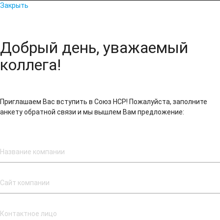
Закрыть
Добрый день, уважаемый
коллега!
Приглашаем Вас вступить в Союз НСР! Пожалуйста, заполните
анкету обратной связи и мы вышлем Вам предложение: