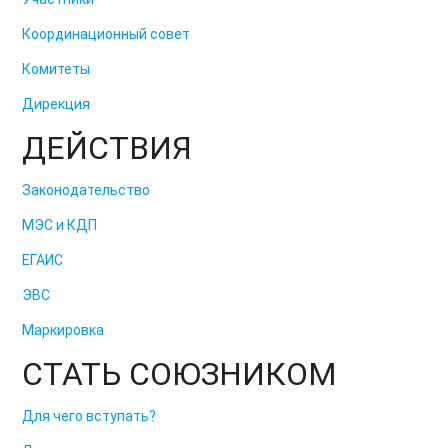
Координационный совет
Комитеты
Дирекция
ДЕЙСТВИЯ
Законодательство
МЭС и КДП
ЕГАИС
ЭВС
Маркировка
СТАТЬ СОЮЗНИКОМ
Для чего вступать?