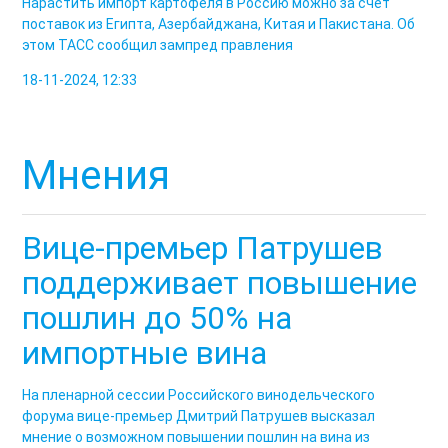
Нарастить импорт картофеля в Россию можно за счет
поставок из Египта, Азербайджана, Китая и Пакистана. Об
этом ТАСС сообщил зампред правления
18-11-2024, 12:33
Мнения
Вице-премьер Патрушев
поддерживает повышение
пошлин до 50% на
импортные вина
На пленарной сессии Российского винодельческого
форума вице-премьер Дмитрий Патрушев высказал
мнение о возможном повышении пошлин на вина из