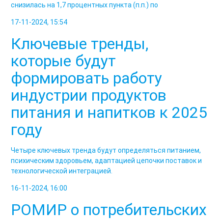
снизилась на 1,7 процентных пункта (п.п.) по
17-11-2024, 15:54
Ключевые тренды,
которые будут
формировать работу
индустрии продуктов
питания и напитков к 2025
году
Четыре ключевых тренда будут определяться питанием,
психическим здоровьем, адаптацией цепочки поставок и
технологической интеграцией.
16-11-2024, 16:00
РОМИР о потребительских