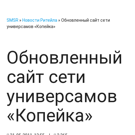
SMSR
»
Новости Ритейла
» Обновленный сайт сети
универсамов «Копейка»
Обновленный
сайт сети
универсамов
«Копейка»