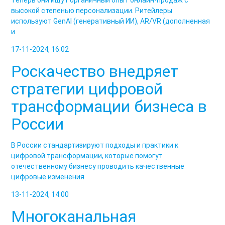
высокой степенью персонализации. Ритейлеры
используют GenAI (генеративный ИИ), AR/VR (дополненная
и
17-11-2024, 16:02
Роскачество внедряет
стратегии цифровой
трансформации бизнеса в
России
В России стандартизируют подходы и практики к
цифровой трансформации, которые помогут
отечественному бизнесу проводить качественные
цифровые изменения
13-11-2024, 14:00
Многоканальная