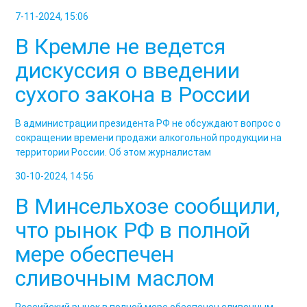
7-11-2024, 15:06
В Кремле не ведется
дискуссия о введении
сухого закона в России
В администрации президента РФ не обсуждают вопрос о
сокращении времени продажи алкогольной продукции на
территории России. Об этом журналистам
30-10-2024, 14:56
В Минсельхозе сообщили,
что рынок РФ в полной
мере обеспечен
сливочным маслом
Российский рынок в полной мере обеспечен сливочным