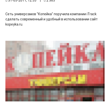
31-05-2011, 12:55
|
2 365
Сеть универсамов "Копейка" поручила компании iTrack
сделать современный и удобный в использовании сайт
kopeyka.ru.