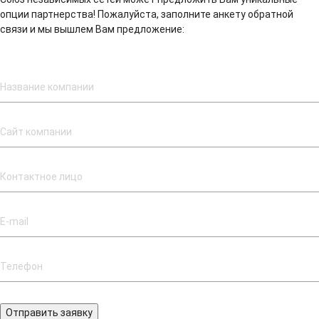
опции партнерства! Пожалуйста, заполните анкету обратной
связи и мы вышлем Вам предложение:
Отправить заявку