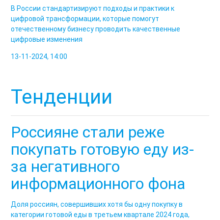
В России стандартизируют подходы и практики к
цифровой трансформации, которые помогут
отечественному бизнесу проводить качественные
цифровые изменения
13-11-2024, 14:00
Тенденции
Россияне стали реже
покупать готовую еду из-
за негативного
информационного фона
Доля россиян, совершивших хотя бы одну покупку в
категории готовой еды в третьем квартале 2024 года,