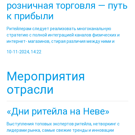
розничная торговля — путь
к прибыли
Ритейлерам следует реализовать многоканальную
стратегию с полной интеграцией каналов физических и
интернет- магазинов, стирая различия между ними и
10-11-2024, 14:22
Мероприятия
отрасли
«Дни ритейла на Неве»
Выступления топовых экспертов ритейла, нетворкинг с
лидерами рынка, самые свежие тренды и инновации