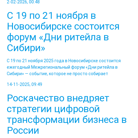
2-02-2026, 00:48
С 19 по 21 ноября в
Новосибирске состоится
форум «Дни ритейла в
Сибири»
С 19 по 21 ноября 2025 года в Новосибирске состоится
ежегодный Межрегиональный форум «Дни ритейла в
Сибири» — событие, которое не просто собирает
14-11-2025, 09:49
Роскачество внедряет
стратегии цифровой
трансформации бизнеса в
России