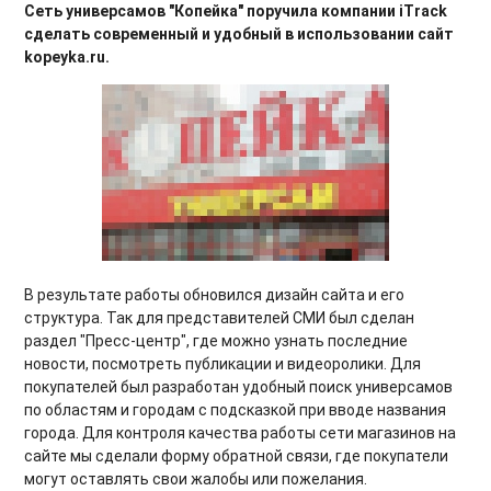
Сеть универсамов "Копейка" поручила компании iTrack
сделать современный и удобный в использовании сайт
kopeyka.ru.
В результате работы обновился дизайн сайта и его
структура. Так для представителей СМИ был сделан
раздел "Пресс-центр", где можно узнать последние
новости, посмотреть публикации и видеоролики. Для
покупателей был разработан удобный поиск универсамов
по областям и городам с подсказкой при вводе названия
города. Для контроля качества работы сети магазинов на
сайте мы сделали форму обратной связи, где покупатели
могут оставлять свои жалобы или пожелания.