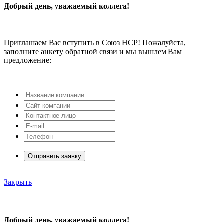
Добрый день, уважаемый коллега!
Приглашаем Вас вступить в Союз НСР! Пожалуйста,
заполните анкету обратной связи и мы вышлем Вам
предложение:
Отправить заявку
Закрыть
Добрый день, уважаемый коллега!