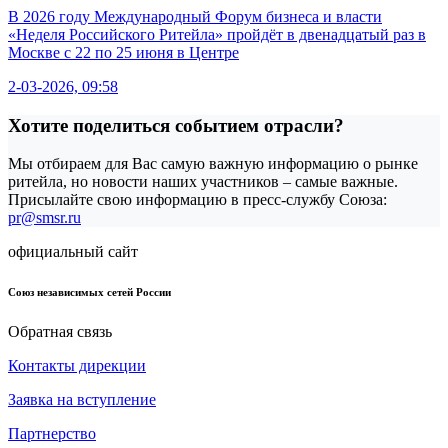
В 2026 году Международный Форум бизнеса и власти
«Неделя Российского Ритейла» пройдёт в двенадцатый раз в
Москве с 22 по 25 июня в Центре
2-03-2026, 09:58
Хотите поделиться событием отрасли?
Мы отбираем для Вас самую важную информацию о рынке
ритейла, но новости наших участников – самые важные.
Присылайте свою информацию в пресс-службу Союза:
pr@smsr.ru
официальный сайт
Союз независимых сетей России
Обратная связь
Контакты дирекции
Заявка на вступление
Партнерство