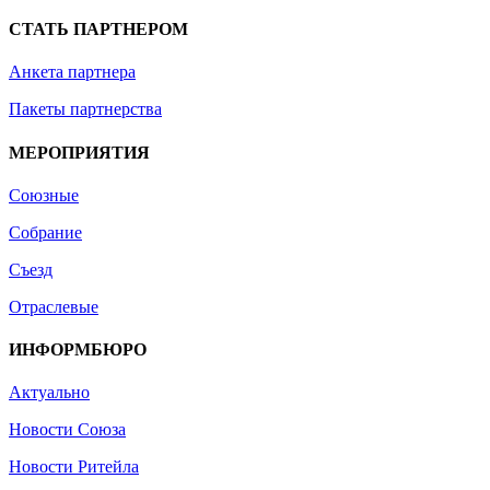
СТАТЬ ПАРТНЕРОМ
Анкета партнера
Пакеты партнерства
МЕРОПРИЯТИЯ
Союзные
Собрание
Съезд
Отраслевые
ИНФОРМБЮРО
Актуально
Новости Союза
Новости Ритейла