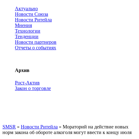
Актуально
Новости Союза
Новости Ритейла
Мнения
Технологии
Тенденции
Новости партнеров
Отчеты о событиях
Архив
Рост-Актив
Закон о торговле
SMSR
»
Новости Ритейла
» Мораторий на действие новых
норм закона об обороте алкоголя могут ввести к концу июля