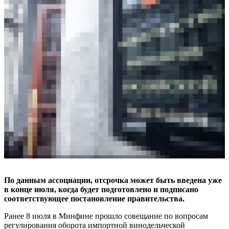
По данным ассоциации, отсрочка может быть введена уже
в конце июля, когда будет подготовлено и подписано
соответствующее постановление правительства.
Ранее 8 июля в Минфине прошло совещание по вопросам
регулирования оборота импортной винодельческой