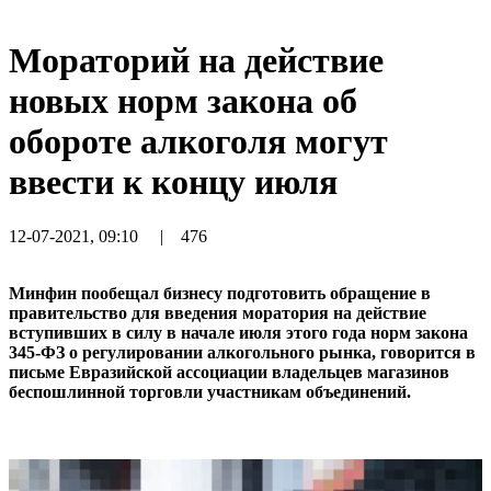
Мораторий на действие
новых норм закона об
обороте алкоголя могут
ввести к концу июля
12-07-2021, 09:10
|
476
Минфин пообещал бизнесу подготовить обращение в
правительство для введения моратория на действие
вступивших в силу в начале июля этого года норм закона
345-ФЗ о регулировании алкогольного рынка, говорится в
письме Евразийской ассоциации владельцев магазинов
беспошлинной торговли участникам объединений.