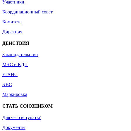
Участники
Координационный совет
Комитеты
Дирекция
ДЕЙСТВИЯ
Законодательство
МЭС и КДП
ЕГАИС
ЭВС
Маркировка
СТАТЬ СОЮЗНИКОМ
Для чего вступать?
Документы