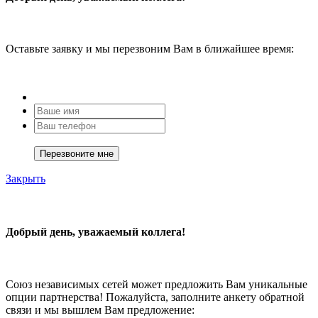
Оставьте заявку и мы перезвоним Вам в ближайшее время:
Закрыть
Добрый день, уважаемый коллега!
Союз независимых сетей может предложить Вам уникальные
опции партнерства! Пожалуйста, заполните анкету обратной
связи и мы вышлем Вам предложение: