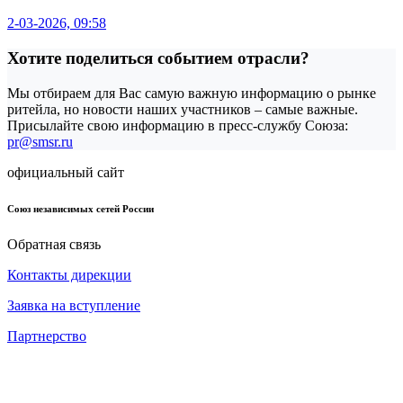
2-03-2026, 09:58
Хотите поделиться событием отрасли?
Мы отбираем для Вас самую важную информацию о рынке
ритейла, но новости наших участников – самые важные.
Присылайте свою информацию в пресс-службу Союза:
pr@smsr.ru
официальный сайт
Союз независимых сетей России
Обратная связь
Контакты дирекции
Заявка на вступление
Партнерство