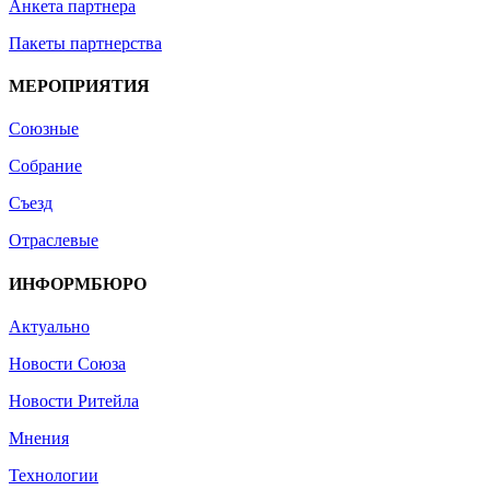
Анкета партнера
Пакеты партнерства
МЕРОПРИЯТИЯ
Союзные
Собрание
Съезд
Отраслевые
ИНФОРМБЮРО
Актуально
Новости Союза
Новости Ритейла
Мнения
Технологии