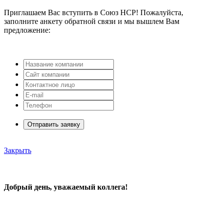
Приглашаем Вас вступить в Союз НСР! Пожалуйста,
заполните анкету обратной связи и мы вышлем Вам
предложение:
Отправить заявку
Закрыть
Добрый день, уважаемый коллега!