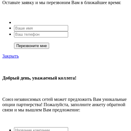
Оставьте заявку и мы перезвоним Вам в ближайшее время:
Закрыть
Добрый день, уважаемый коллега!
Союз независимых сетей может предложить Вам уникальные
опции партнерства! Пожалуйста, заполните анкету обратной
связи и мы вышлем Вам предложение: