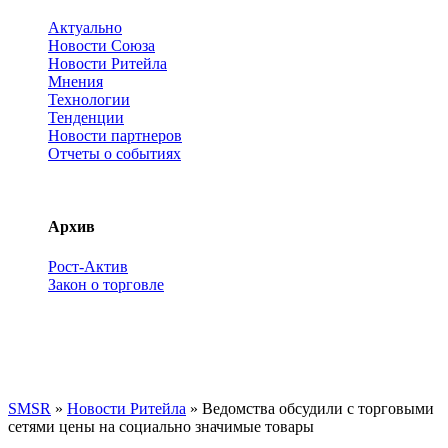
Актуально
Новости Союза
Новости Ритейла
Мнения
Технологии
Тенденции
Новости партнеров
Отчеты о событиях
Архив
Рост-Актив
Закон о торговле
SMSR
»
Новости Ритейла
» Ведомства обсудили с торговыми
сетями цены на социально значимые товары