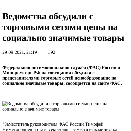
Ведомства обсудили с
торговыми сетями цены на
социально значимые товары
29-09-2021, 21:19
|
392
Федеральная антимонопольная служба (ФАС) России и
Минпромторг РФ на совещании обсудили с
представителями торговых сетей ценообразование на
социально значимые товары, сообщается на сайте ФАС.
"Заместитель руководителя ФАС России Тимофей
Нижегородцев и статс-секретарь – заместитель министра