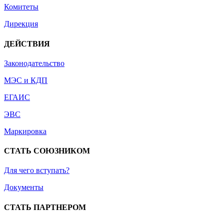
Комитеты
Дирекция
ДЕЙСТВИЯ
Законодательство
МЭС и КДП
ЕГАИС
ЭВС
Маркировка
СТАТЬ СОЮЗНИКОМ
Для чего вступать?
Документы
СТАТЬ ПАРТНЕРОМ