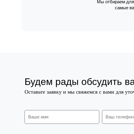
Мы отбираем для 
самые ва
Будем рады обсудить в
Оставьте заявку и мы свяжемся с вами для ут