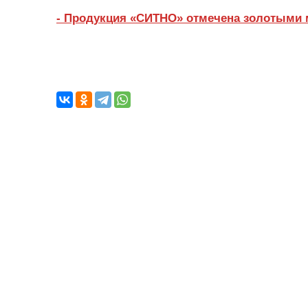
- Продукция «СИТНО» отмечена золотыми