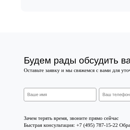
Будем рады обсудить в
Оставьте заявку и мы свяжемся с вами для ут
Зачем терять время, звоните прямо сейчас
Быстрая консультация: +7 (495) 787-15-22 Обра