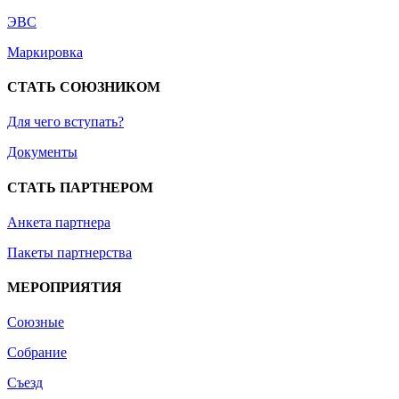
ЭВС
Маркировка
СТАТЬ СОЮЗНИКОМ
Для чего вступать?
Документы
СТАТЬ ПАРТНЕРОМ
Анкета партнера
Пакеты партнерства
МЕРОПРИЯТИЯ
Союзные
Собрание
Съезд