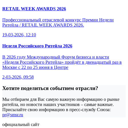
RETAIL WEEK AWARDS 2026
Профессиональный отраслевой конкурс Премии Недели
Ритейла / RETAIL WEEK AWARDS 2026.
19-03-2026, 12:10
Неделя Российского Ритейла 2026
В 2026 году Международный Форум бизнеса и власти
«Неделя Российского Ритейла» пройдёт в двенадцатый раз в
Москве с 22 по 25 июня в Центре
2-03-2026, 09:58
Хотите поделиться событием отрасли?
Мы отбираем для Вас самую важную информацию о рынке
ритейла, но новости наших участников – самые важные.
Присылайте свою информацию в пресс-службу Союза:
pr@smsr.ru
официальный сайт