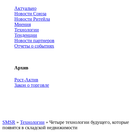
Актуально
Новости Союза
Новости Ритейла
Мнения
Технологии
Тенденции
Новости партнеров
Отчеты о событиях
Архив
Рост-Актив
Закон о торговле
SMSR
»
Технологии
» Четыре технологии будущего, которые
появятся в складской недвижимости