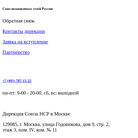
Союз независимых сетей России
Обратная связь
Контакты дирекции
Заявка на вступление
Партнерство
+7 (495) 787-15-22
пн-пт: 9-00 - 20-00, сб, вс: выходной
Дирекция Cоюза НСР в Москве
129085, г. Москва, улица Годовикова, дом 9, стр. 2,
этаж 3, пом. IV, ком. № 11