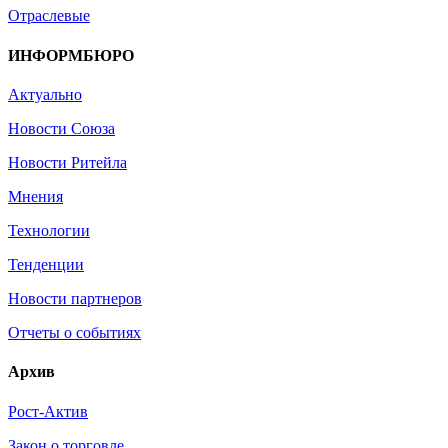
Отраслевые
ИНФОРМБЮРО
Актуально
Новости Союза
Новости Ритейла
Мнения
Технологии
Тенденции
Новости партнеров
Отчеты о событиях
Архив
Рост-Актив
Закон о торговле