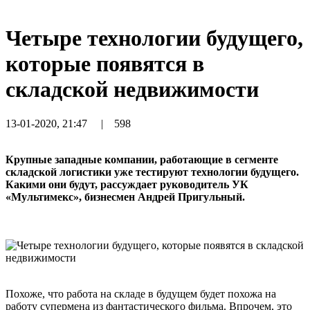
Четыре технологии будущего,
которые появятся в
складской недвижимости
13-01-2020, 21:47
|
598
Крупные западные компании, работающие в сегменте
складской логистики уже тестируют технологии будущего.
Какими они будут, рассуждает руководитель УК
«Мультимекс», бизнесмен Андрей Пригульный.
Похоже, что работа на складе в будущем будет похожа на
работу супермена из фантастического фильма. Впрочем, это