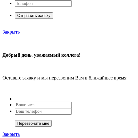
Отправить заявку
Закрыть
Добрый день, уважаемый коллега!
Оставьте заявку и мы перезвоним Вам в ближайшее время:
Закрыть