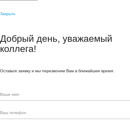
Закрыть
Добрый день, уважаемый
коллега!
Оставьте заявку и мы перезвоним Вам в ближайшее время: