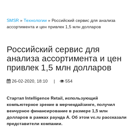
SMSR
»
Технологии
» Российский сервис для анализа
ассортимента и цен привлек 1,5 млн долларов
Российский сервис для
анализа ассортимента и цен
привлек 1,5 млн долларов
26-02-2020, 18:10
|
554
Стартап Intelligence Retail, использующий
компьютерное зрение в мерчендайзинге, получил
венчурное финансирование в размере 1,5 млн
долларов в рамках раунда А. Об этом vc.ru рассказали
представители компании.