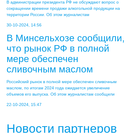
В администрации президента РФ не обсуждают вопрос о
сокращении времени продажи алкогольной продукции на
территории России. Об этом журналистам
30-10-2024, 14:56
В Минсельхозе сообщили,
что рынок РФ в полной
мере обеспечен
сливочным маслом
Российский рынок в полной мере обеспечен сливочным
маслом, по итогам 2024 года ожидается увеличение
объемов его выпуска. Об этом журналистам сообщили
22-10-2024, 15:47
Новости партнеров