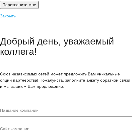
Закрыть
Добрый день, уважаемый
коллега!
Союз независимых сетей может предложить Вам уникальные
опции партнерства! Пожалуйста, заполните анкету обратной связи
и мы вышлем Вам предложение: