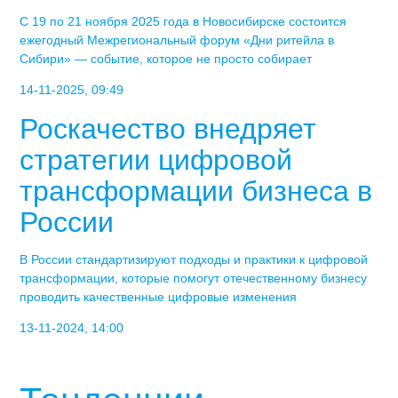
С 19 по 21 ноября 2025 года в Новосибирске состоится
ежегодный Межрегиональный форум «Дни ритейла в
Сибири» — событие, которое не просто собирает
14-11-2025, 09:49
Роскачество внедряет
стратегии цифровой
трансформации бизнеса в
России
В России стандартизируют подходы и практики к цифровой
трансформации, которые помогут отечественному бизнесу
проводить качественные цифровые изменения
13-11-2024, 14:00