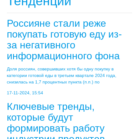
Тенденции
Россияне стали реже
покупать готовую еду из-
за негативного
информационного фона
Доля россиян, совершивших хотя бы одну покупку в
категории готовой еды в третьем квартале 2024 года,
снизилась на 1,7 процентных пункта (п.п.) по
17-11-2024, 15:54
Ключевые тренды,
которые будут
формировать работу
индустрии продуктов