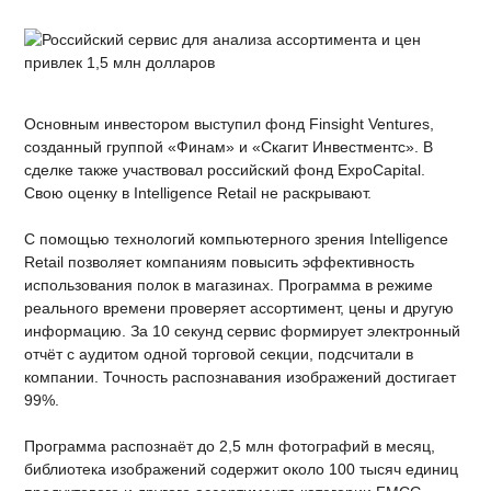
Основным инвестором выступил фонд Finsight Ventures,
созданный группой «Финам» и «Скагит Инвестментс». В
сделке также участвовал российский фонд ExpoCapital.
Свою оценку в Intelligence Retail не раскрывают.
С помощью технологий компьютерного зрения Intelligence
Retail позволяет компаниям повысить эффективность
использования полок в магазинах. Программа в режиме
реального времени проверяет ассортимент, цены и другую
информацию. За 10 секунд сервис формирует электронный
отчёт с аудитом одной торговой секции, подсчитали в
компании. Точность распознавания изображений достигает
99%.
Программа распознаёт до 2,5 млн фотографий в месяц,
библиотека изображений содержит около 100 тысяч единиц