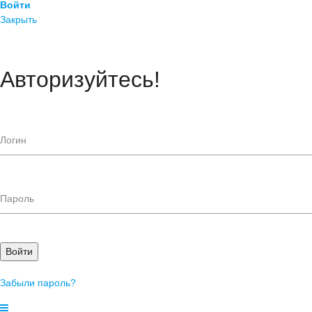
Войти
Закрыть
Авторизуйтесь!
Войти
Забыли пароль?