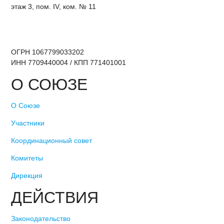
этаж 3, пом. IV, ком. № 11
ОГРН 1067799033202
ИНН 7709440004 / КПП 771401001
О СОЮЗЕ
О Союзе
Участники
Координационный совет
Комитеты
Дирекция
ДЕЙСТВИЯ
Законодательство