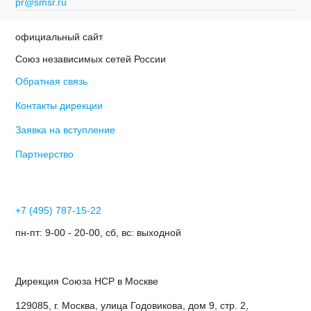
pr@smsr.ru
официальный сайт
Союз независимых сетей России
Обратная связь
Контакты дирекции
Заявка на вступление
Партнерство
+7 (495) 787-15-22
пн-пт: 9-00 - 20-00, сб, вс: выходной
Дирекция Cоюза НСР в Москве
129085, г. Москва, улица Годовикова, дом 9, стр. 2,