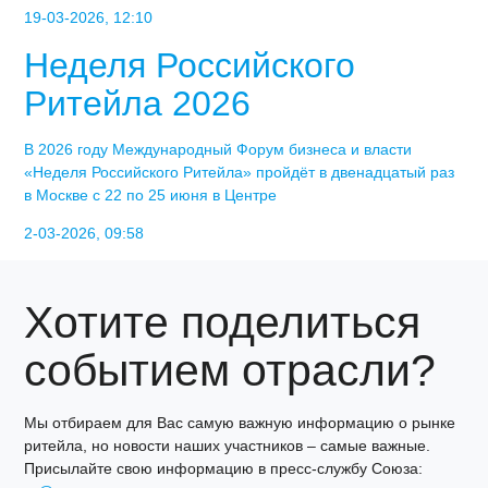
19-03-2026, 12:10
Неделя Российского
Ритейла 2026
В 2026 году Международный Форум бизнеса и власти
«Неделя Российского Ритейла» пройдёт в двенадцатый раз
в Москве с 22 по 25 июня в Центре
2-03-2026, 09:58
Хотите поделиться
событием отрасли?
Мы отбираем для Вас самую важную информацию о рынке
ритейла, но новости наших участников – самые важные.
Присылайте свою информацию в пресс-службу Союза: