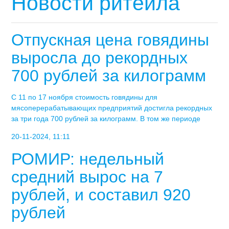
Новости ритейла
Отпускная цена говядины
выросла до рекордных
700 рублей за килограмм
С 11 по 17 ноября стоимость говядины для
мясоперерабатывающих предприятий достигла рекордных
за три года 700 рублей за килограмм. В том же периоде
20-11-2024, 11:11
РОМИР: недельный
средний вырос на 7
рублей, и составил 920
рублей