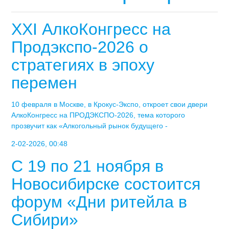
XXI АлкоКонгресс на
Продэкспо-2026 о
стратегиях в эпоху
перемен
10 февраля в Москве, в Крокус-Экспо, откроет свои двери
АлкоКонгресс на ПРОДЭКСПО-2026, тема которого
прозвучит как «Алкогольный рынок будущего -
2-02-2026, 00:48
С 19 по 21 ноября в
Новосибирске состоится
форум «Дни ритейла в
Сибири»