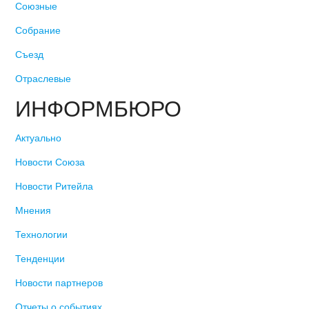
Союзные
Собрание
Съезд
Отраслевые
ИНФОРМБЮРО
Актуально
Новости Союза
Новости Ритейла
Мнения
Технологии
Тенденции
Новости партнеров
Отчеты о событиях