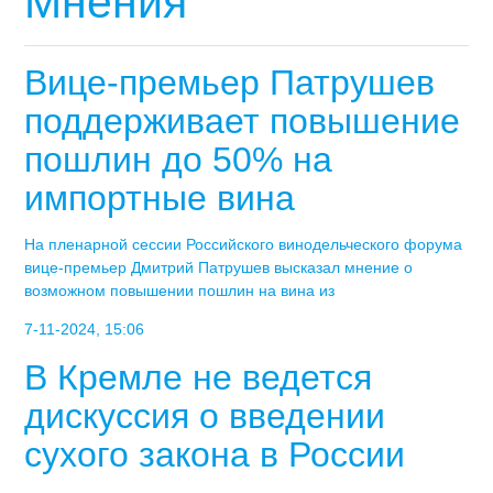
Мнения
Вице-премьер Патрушев
поддерживает повышение
пошлин до 50% на
импортные вина
На пленарной сессии Российского винодельческого форума
вице-премьер Дмитрий Патрушев высказал мнение о
возможном повышении пошлин на вина из
7-11-2024, 15:06
В Кремле не ведется
дискуссия о введении
сухого закона в России