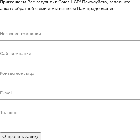
Приглашаем Вас вступить в Союз НСР! Пожалуйста, заполните
анкету обратной связи и мы вышлем Вам предложение:
Отправить заявку