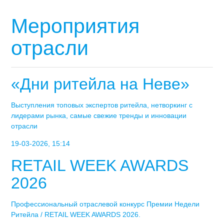
Мероприятия
отрасли
«Дни ритейла на Неве»
Выступления топовых экспертов ритейла, нетворкинг с
лидерами рынка, самые свежие тренды и инновации
отрасли
19-03-2026, 15:14
RETAIL WEEK AWARDS
2026
Профессиональный отраслевой конкурс Премии Недели
Ритейла / RETAIL WEEK AWARDS 2026.