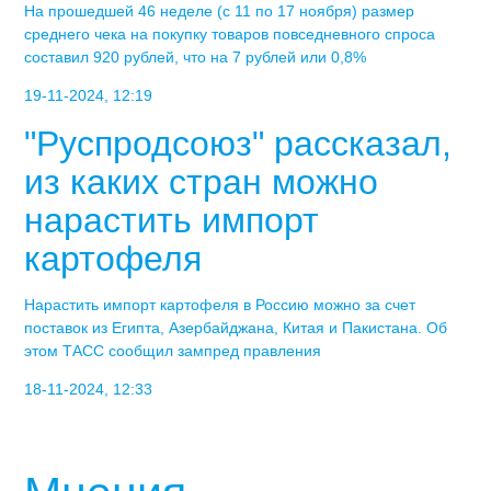
На прошедшей 46 неделе (с 11 по 17 ноября) размер
среднего чека на покупку товаров повседневного спроса
составил 920 рублей, что на 7 рублей или 0,8%
19-11-2024, 12:19
"Руспродсоюз" рассказал,
из каких стран можно
нарастить импорт
картофеля
Нарастить импорт картофеля в Россию можно за счет
поставок из Египта, Азербайджана, Китая и Пакистана. Об
этом ТАСС сообщил зампред правления
18-11-2024, 12:33