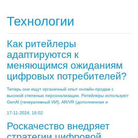
Технологии
Как ритейлеры
адаптируются к
меняющимся ожиданиям
цифровых потребителей?
Теперь они ищут органичный опыт онлайн-продаж с
высокой степенью персонализации. Ритейлеры используют
GenAI (генеративный ИИ), AR/VR (дополненная и
17-11-2024, 16:02
Роскачество внедряет
стратегии цифровой