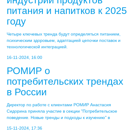
питания и напитков к 2025
году
Четыре ключевых тренда будут определяться питанием,
психическим здоровьем, адаптацией цепочки поставок и
технологической интеграцией.
16-11-2024, 16:00
РОМИР о
потребительских трендах
в России
Директор по работе с клиентами РОМИР Анастасия
Сидорина приняла участие в секции "Потребительское
поведение. Новые тренды и подходы к изучению" в
15-11-2024, 17:36