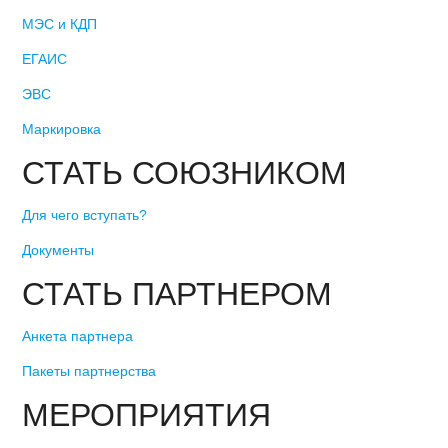
МЭС и КДП
ЕГАИС
ЭВС
Маркировка
СТАТЬ СОЮЗНИКОМ
Для чего вступать?
Документы
СТАТЬ ПАРТНЕРОМ
Анкета партнера
Пакеты партнерства
МЕРОПРИЯТИЯ