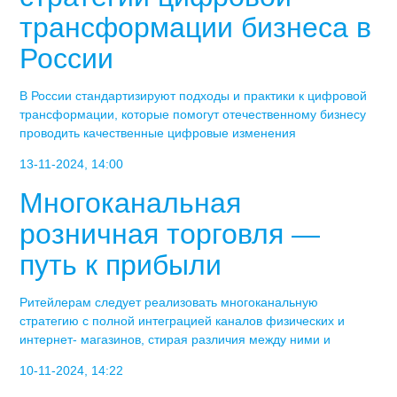
трансформации бизнеса в
России
В России стандартизируют подходы и практики к цифровой
трансформации, которые помогут отечественному бизнесу
проводить качественные цифровые изменения
13-11-2024, 14:00
Многоканальная
розничная торговля —
путь к прибыли
Ритейлерам следует реализовать многоканальную
стратегию с полной интеграцией каналов физических и
интернет- магазинов, стирая различия между ними и
10-11-2024, 14:22