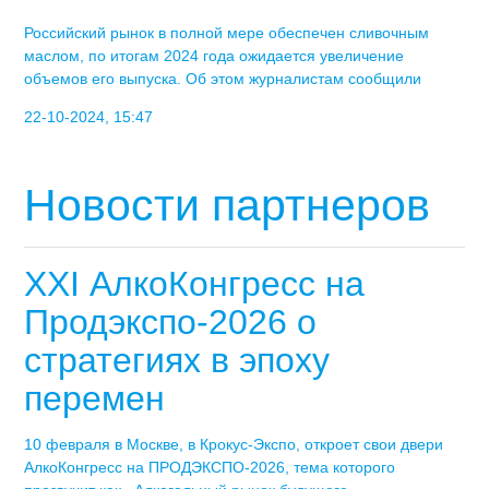
Российский рынок в полной мере обеспечен сливочным
маслом, по итогам 2024 года ожидается увеличение
объемов его выпуска. Об этом журналистам сообщили
22-10-2024, 15:47
Новости партнеров
XXI АлкоКонгресс на
Продэкспо-2026 о
стратегиях в эпоху
перемен
10 февраля в Москве, в Крокус-Экспо, откроет свои двери
АлкоКонгресс на ПРОДЭКСПО-2026, тема которого