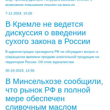
возможном повышении пошлин на вина из
7-11-2024, 15:06
В Кремле не ведется
дискуссия о введении
сухого закона в России
В администрации президента РФ не обсуждают вопрос о
сокращении времени продажи алкогольной продукции на
территории России. Об этом журналистам
30-10-2024, 14:56
В Минсельхозе сообщили,
что рынок РФ в полной
мере обеспечен
сливочным маслом