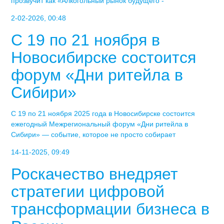
прозвучит как «Алкогольный рынок будущего -
2-02-2026, 00:48
С 19 по 21 ноября в
Новосибирске состоится
форум «Дни ритейла в
Сибири»
С 19 по 21 ноября 2025 года в Новосибирске состоится
ежегодный Межрегиональный форум «Дни ритейла в
Сибири» — событие, которое не просто собирает
14-11-2025, 09:49
Роскачество внедряет
стратегии цифровой
трансформации бизнеса в