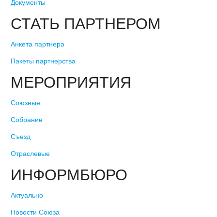
Документы
СТАТЬ ПАРТНЕРОМ
Анкета партнера
Пакеты партнерства
МЕРОПРИЯТИЯ
Союзные
Собрание
Съезд
Отраслевые
ИНФОРМБЮРО
Актуально
Новости Союза