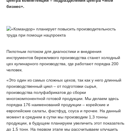
центра компетенций – подразделения центра «Мой
бизнес».
Пилотным потоком для диагностики и внедрения
инструментов бережливого производства станет холодный
цех кулинарного производства, где работают порядка 200
человек.
«Это один из самых сложных цехов, так как у него длинный
производственный цикл – от подготовки сырья,
производства полуфабрикатов до сборки
многокомпонентной готовой продукции. Мы делаем здесь
порядка 176 наименований продукции – корейские и
европейские салаты, фастфуд, соуса и прочее. На данный
момент в среднем в сутки мы производим 1,3 тонны
продукции, в будущем планируем увеличить этот показатель
до 1,5 тонн. На первом этапе мы рассчитываем улучшить