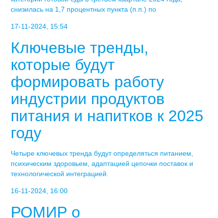
снизилась на 1,7 процентных пункта (п.п.) по
17-11-2024, 15:54
Ключевые тренды,
которые будут
формировать работу
индустрии продуктов
питания и напитков к 2025
году
Четыре ключевых тренда будут определяться питанием,
психическим здоровьем, адаптацией цепочки поставок и
технологической интеграцией.
16-11-2024, 16:00
РОМИР о