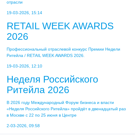
отрасли
19-03-2026, 15:14
RETAIL WEEK AWARDS
2026
Профессиональный отраслевой конкурс Премии Недели
Ритейла / RETAIL WEEK AWARDS 2026.
19-03-2026, 12:10
Неделя Российского
Ритейла 2026
В 2026 году Международный Форум бизнеса и власти
«Неделя Российского Ритейла» пройдёт в двенадцатый раз
в Москве с 22 по 25 июня в Центре
2-03-2026, 09:58