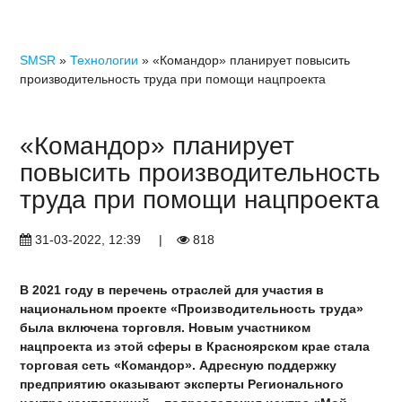
SMSR
»
Технологии
» «Командор» планирует повысить
производительность труда при помощи нацпроекта
«Командор» планирует
повысить производительность
труда при помощи нацпроекта
31-03-2022, 12:39
|
818
В 2021 году в перечень отраслей для участия в
национальном проекте «Производительность труда»
была включена торговля. Новым участником
нацпроекта из этой сферы в Красноярском крае стала
торговая сеть «Командор». Адресную поддержку
предприятию оказывают эксперты Регионального