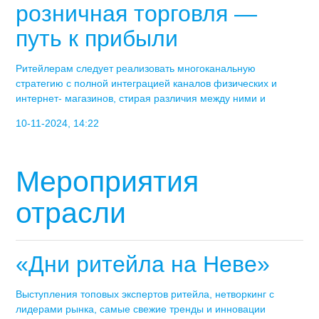
розничная торговля —
путь к прибыли
Ритейлерам следует реализовать многоканальную
стратегию с полной интеграцией каналов физических и
интернет- магазинов, стирая различия между ними и
10-11-2024, 14:22
Мероприятия
отрасли
«Дни ритейла на Неве»
Выступления топовых экспертов ритейла, нетворкинг с
лидерами рынка, самые свежие тренды и инновации