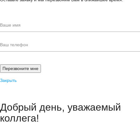
Закрыть
Добрый день, уважаемый
коллега!