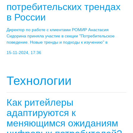
потребительских трендах
в России
Директор по работе с клиентами РОМИР Анастасия
Сидорина приняла участие в секции "Потребительское
поведение. Новые тренды и подходы к изучению" в
15-11-2024, 17:36
Технологии
Как ритейлеры
адаптируются к
меняющимся ожиданиям