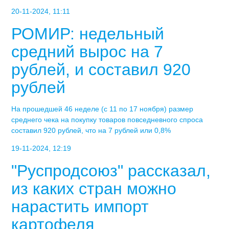
20-11-2024, 11:11
РОМИР: недельный
средний вырос на 7
рублей, и составил 920
рублей
На прошедшей 46 неделе (с 11 по 17 ноября) размер
среднего чека на покупку товаров повседневного спроса
составил 920 рублей, что на 7 рублей или 0,8%
19-11-2024, 12:19
"Руспродсоюз" рассказал,
из каких стран можно
нарастить импорт
картофеля