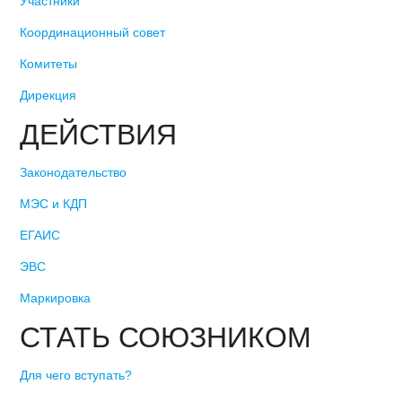
Участники
Координационный совет
Комитеты
Дирекция
ДЕЙСТВИЯ
Законодательство
МЭС и КДП
ЕГАИС
ЭВС
Маркировка
СТАТЬ СОЮЗНИКОМ
Для чего вступать?