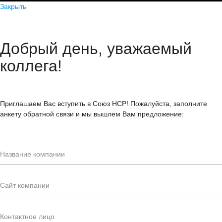
Закрыть
Добрый день, уважаемый
коллега!
Приглашаем Вас вступить в Союз НСР! Пожалуйста, заполните
анкету обратной связи и мы вышлем Вам предложение: