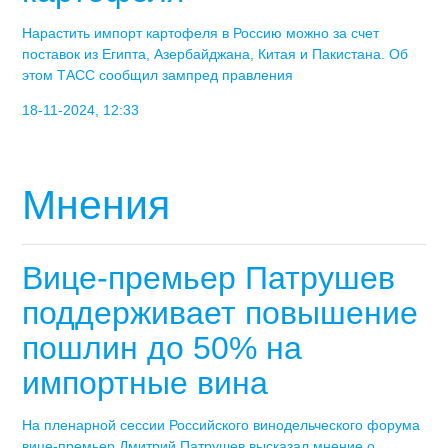
Нарастить импорт картофеля в Россию можно за счет
поставок из Египта, Азербайджана, Китая и Пакистана. Об
этом ТАСС сообщил зампред правления
18-11-2024, 12:33
Мнения
Вице-премьер Патрушев
поддерживает повышение
пошлин до 50% на
импортные вина
На пленарной сессии Российского винодельческого форума
вице-премьер Дмитрий Патрушев высказал мнение о