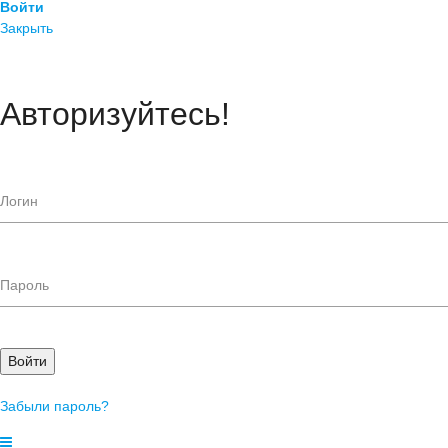
Войти
Закрыть
Авторизуйтесь!
Войти
Забыли пароль?