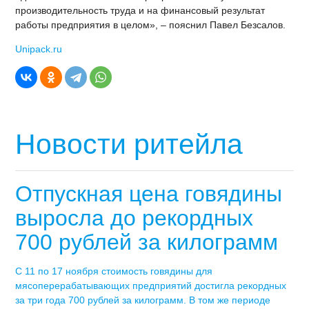
производительность труда и на финансовый результат
работы предприятия в целом», – пояснил Павел Безсалов.
Unipack.ru
Новости ритейла
Отпускная цена говядины
выросла до рекордных
700 рублей за килограмм
С 11 по 17 ноября стоимость говядины для
мясоперерабатывающих предприятий достигла рекордных
за три года 700 рублей за килограмм. В том же периоде