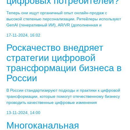
цифровых потребителей?
Теперь они ищут органичный опыт онлайн-продаж с
высокой степенью персонализации. Ритейлеры используют
GenAI (генеративный ИИ), AR/VR (дополненная и
17-11-2024, 16:02
Роскачество внедряет
стратегии цифровой
трансформации бизнеса в
России
В России стандартизируют подходы и практики к цифровой
трансформации, которые помогут отечественному бизнесу
проводить качественные цифровые изменения
13-11-2024, 14:00
Многоканальная