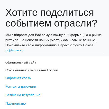
Хотите поделиться
событием отрасли?
Мы отбираем для Вас самую важную информацию о рынке
ритейла, но новости наших участников – самые важные.
Присылайте свою информацию в пресс-службу Союза:
pr@smsr.ru
официальный сайт
Союз независимых сетей России
Обратная связь
Контакты дирекции
Заявка на вступление
Партнерство