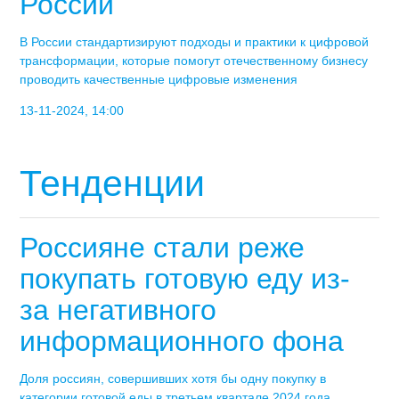
России
В России стандартизируют подходы и практики к цифровой
трансформации, которые помогут отечественному бизнесу
проводить качественные цифровые изменения
13-11-2024, 14:00
Тенденции
Россияне стали реже
покупать готовую еду из-
за негативного
информационного фона
Доля россиян, совершивших хотя бы одну покупку в
категории готовой еды в третьем квартале 2024 года,