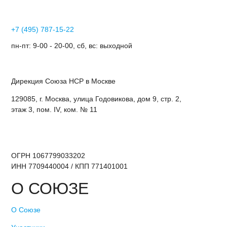
+7 (495) 787-15-22
пн-пт: 9-00 - 20-00, сб, вс: выходной
Дирекция Cоюза НСР в Москве
129085, г. Москва, улица Годовикова, дом 9, стр. 2,
этаж 3, пом. IV, ком. № 11
ОГРН 1067799033202
ИНН 7709440004 / КПП 771401001
О СОЮЗЕ
О Союзе