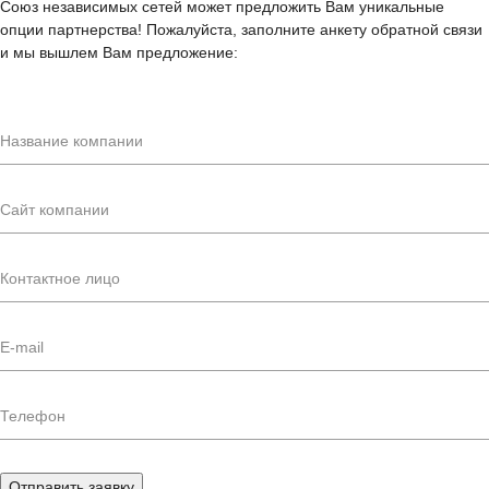
Союз независимых сетей может предложить Вам уникальные
опции партнерства! Пожалуйста, заполните анкету обратной связи
и мы вышлем Вам предложение:
Отправить заявку