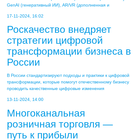
GenAI (генеративный ИИ), AR/VR (дополненная и
17-11-2024, 16:02
Роскачество внедряет
стратегии цифровой
трансформации бизнеса в
России
В России стандартизируют подходы и практики к цифровой
трансформации, которые помогут отечественному бизнесу
проводить качественные цифровые изменения
13-11-2024, 14:00
Многоканальная
розничная торговля —
путь к прибыли