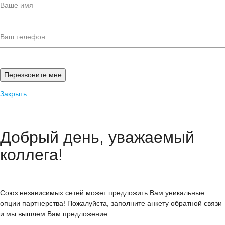
Закрыть
Добрый день, уважаемый
коллега!
Союз независимых сетей может предложить Вам уникальные
опции партнерства! Пожалуйста, заполните анкету обратной связи
и мы вышлем Вам предложение: