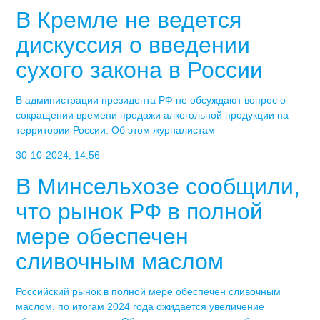
В Кремле не ведется
дискуссия о введении
сухого закона в России
В администрации президента РФ не обсуждают вопрос о
сокращении времени продажи алкогольной продукции на
территории России. Об этом журналистам
30-10-2024, 14:56
В Минсельхозе сообщили,
что рынок РФ в полной
мере обеспечен
сливочным маслом
Российский рынок в полной мере обеспечен сливочным
маслом, по итогам 2024 года ожидается увеличение