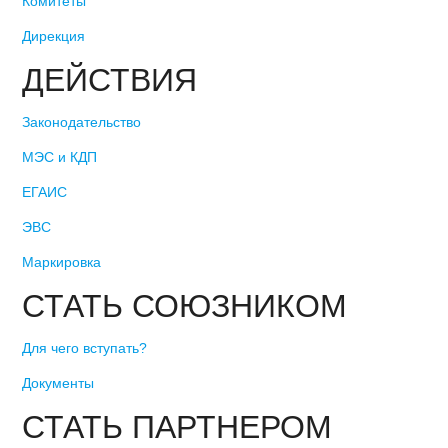
Комитеты
Дирекция
ДЕЙСТВИЯ
Законодательство
МЭС и КДП
ЕГАИС
ЭВС
Маркировка
СТАТЬ СОЮЗНИКОМ
Для чего вступать?
Документы
СТАТЬ ПАРТНЕРОМ