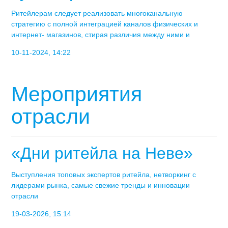
Ритейлерам следует реализовать многоканальную
стратегию с полной интеграцией каналов физических и
интернет- магазинов, стирая различия между ними и
10-11-2024, 14:22
Мероприятия
отрасли
«Дни ритейла на Неве»
Выступления топовых экспертов ритейла, нетворкинг с
лидерами рынка, самые свежие тренды и инновации
отрасли
19-03-2026, 15:14