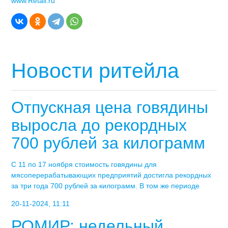
www.Retail.ru
Новости ритейла
Отпускная цена говядины
выросла до рекордных
700 рублей за килограмм
С 11 по 17 ноября стоимость говядины для
мясоперерабатывающих предприятий достигла рекордных
за три года 700 рублей за килограмм. В том же периоде
20-11-2024, 11:11
РОМИР: недельный