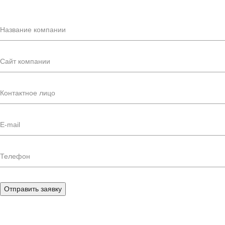
Отправить заявку