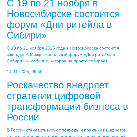
С 19 по 21 ноября в
Новосибирске состоится
форум «Дни ритейла в
Сибири»
С 19 по 21 ноября 2025 года в Новосибирске состоится
ежегодный Межрегиональный форум «Дни ритейла в
Сибири» — событие, которое не просто собирает
14-11-2025, 09:49
Роскачество внедряет
стратегии цифровой
трансформации бизнеса в
России
В России стандартизируют подходы и практики к цифровой
трансформации, которые помогут отечественному бизнесу