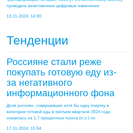
проводить качественные цифровые изменения
13-11-2024, 14:00
Тенденции
Россияне стали реже
покупать готовую еду из-
за негативного
информационного фона
Доля россиян, совершивших хотя бы одну покупку в
категории готовой еды в третьем квартале 2024 года,
снизилась на 1,7 процентных пункта (п.п.) по
17-11-2024, 15:54