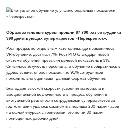
Образовательные курсы прошли 87 700 раз сотрудники
990 действующих супермаркетов «Перекресток».
Рост продаж по отдельным категориям, где применялось
VR-обучение, достигал 7%. Рост РТО благодаря новой
системе обучения превысил целевой показатель в 3%.
Снизилась текучесть персонала, а обучение превратилось в
удовольствие: опрос показал, что 91% сотрудников
положительно оценивают данный формат обучения.
Благодаря высокой скорости усвоения материала и
эмоциональной вовлеченности в процесс обучения в
виртуальной реальности сотрудниками супермаркетов за
год компании удалось сэкономить порядка 230 тысяч часов
на офлайн-курсах с тренерами, это почти 30 тысяч
полноценных рабочих дней.