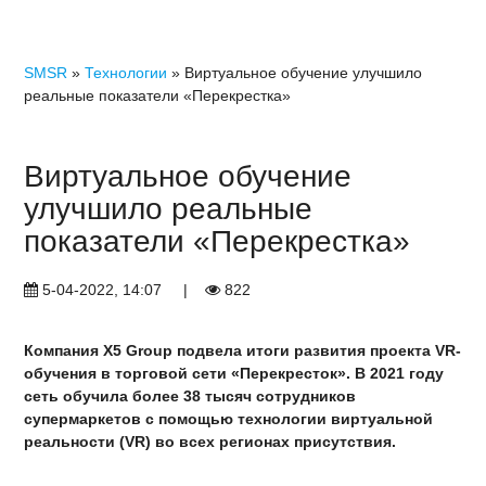
SMSR
»
Технологии
» Виртуальное обучение улучшило
реальные показатели «Перекрестка»
Виртуальное обучение
улучшило реальные
показатели «Перекрестка»
5-04-2022, 14:07
|
822
Компания X5 Group подвела итоги развития проекта VR-
обучения в торговой сети «Перекресток». В 2021 году
сеть обучила более 38 тысяч сотрудников
супермаркетов с помощью технологии виртуальной
реальности (VR) во всех регионах присутствия.