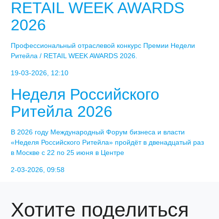
RETAIL WEEK AWARDS
2026
Профессиональный отраслевой конкурс Премии Недели
Ритейла / RETAIL WEEK AWARDS 2026.
19-03-2026, 12:10
Неделя Российского
Ритейла 2026
В 2026 году Международный Форум бизнеса и власти
«Неделя Российского Ритейла» пройдёт в двенадцатый раз
в Москве с 22 по 25 июня в Центре
2-03-2026, 09:58
Хотите поделиться