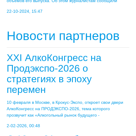
объемов его выпуска. Об этом журналистам сообщили
22-10-2024, 15:47
Новости партнеров
XXI АлкоКонгресс на
Продэкспо-2026 о
стратегиях в эпоху
перемен
10 февраля в Москве, в Крокус-Экспо, откроет свои двери
АлкоКонгресс на ПРОДЭКСПО-2026, тема которого
прозвучит как «Алкогольный рынок будущего -
2-02-2026, 00:48