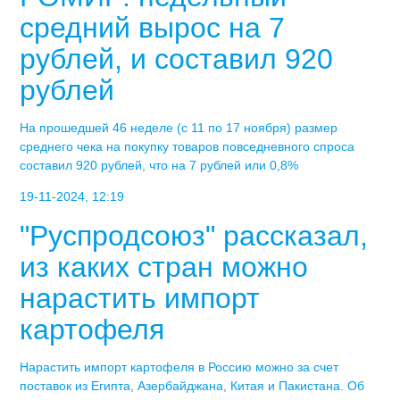
средний вырос на 7
рублей, и составил 920
рублей
На прошедшей 46 неделе (с 11 по 17 ноября) размер
среднего чека на покупку товаров повседневного спроса
составил 920 рублей, что на 7 рублей или 0,8%
19-11-2024, 12:19
"Руспродсоюз" рассказал,
из каких стран можно
нарастить импорт
картофеля
Нарастить импорт картофеля в Россию можно за счет
поставок из Египта, Азербайджана, Китая и Пакистана. Об