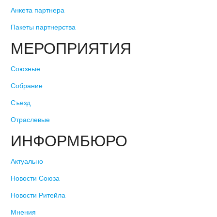
Анкета партнера
Пакеты партнерства
МЕРОПРИЯТИЯ
Союзные
Собрание
Съезд
Отраслевые
ИНФОРМБЮРО
Актуально
Новости Союза
Новости Ритейла
Мнения