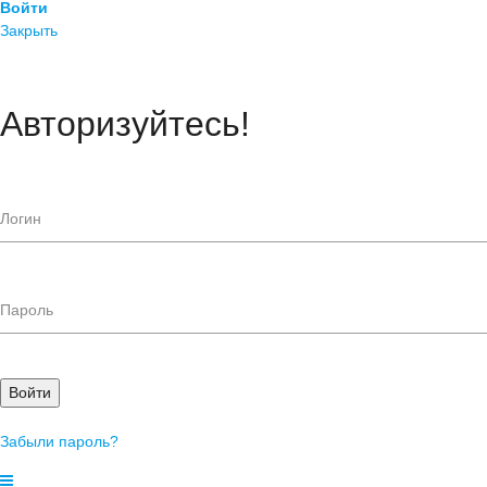
Войти
Закрыть
Авторизуйтесь!
Войти
Забыли пароль?