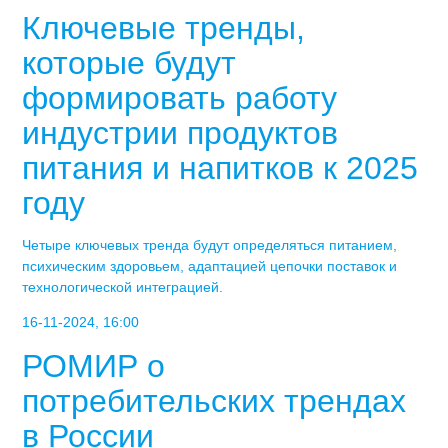
Ключевые тренды,
которые будут
формировать работу
индустрии продуктов
питания и напитков к 2025
году
Четыре ключевых тренда будут определяться питанием,
психическим здоровьем, адаптацией цепочки поставок и
технологической интеграцией.
16-11-2024, 16:00
РОМИР о
потребительских трендах
в России