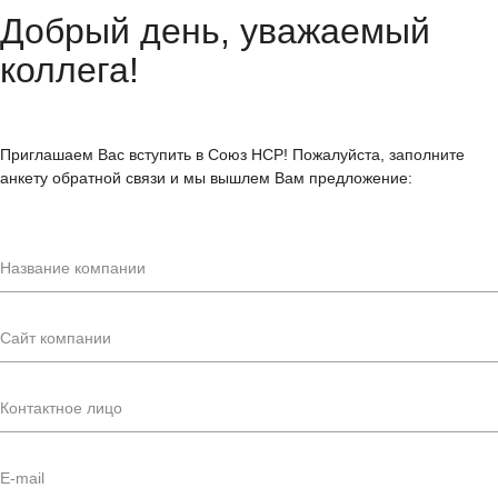
Добрый день, уважаемый
коллега!
Приглашаем Вас вступить в Союз НСР! Пожалуйста, заполните
анкету обратной связи и мы вышлем Вам предложение: