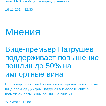
этом ТАСС сообщил зампред правления
18-11-2024, 12:33
Мнения
Вице-премьер Патрушев
поддерживает повышение
пошлин до 50% на
импортные вина
На пленарной сессии Российского винодельческого форума
вице-премьер Дмитрий Патрушев высказал мнение о
возможном повышении пошлин на вина из
7-11-2024, 15:06