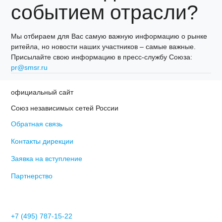
событием отрасли?
Мы отбираем для Вас самую важную информацию о рынке
ритейла, но новости наших участников – самые важные.
Присылайте свою информацию в пресс-службу Союза:
pr@smsr.ru
официальный сайт
Союз независимых сетей России
Обратная связь
Контакты дирекции
Заявка на вступление
Партнерство
+7 (495) 787-15-22