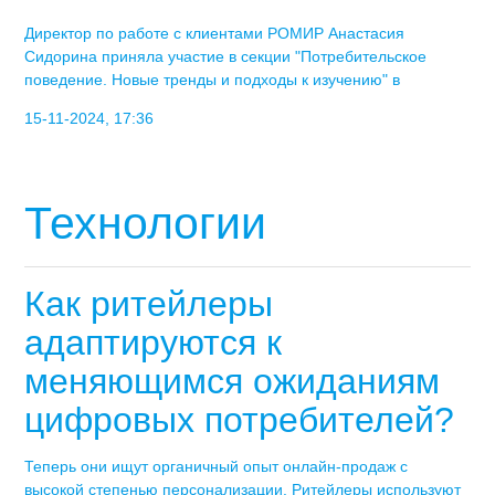
Директор по работе с клиентами РОМИР Анастасия
Сидорина приняла участие в секции "Потребительское
поведение. Новые тренды и подходы к изучению" в
15-11-2024, 17:36
Технологии
Как ритейлеры
адаптируются к
меняющимся ожиданиям
цифровых потребителей?
Теперь они ищут органичный опыт онлайн-продаж с
высокой степенью персонализации. Ритейлеры используют