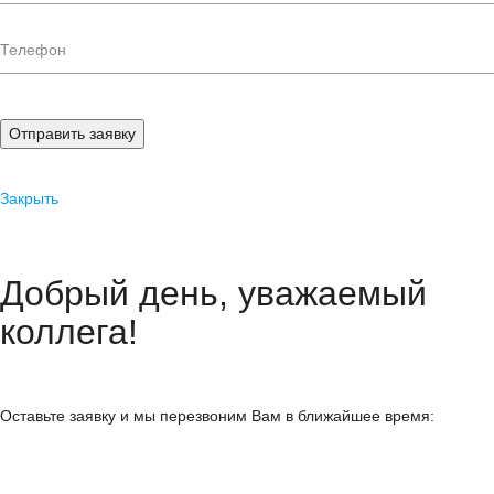
Отправить заявку
Закрыть
Добрый день, уважаемый
коллега!
Оставьте заявку и мы перезвоним Вам в ближайшее время: