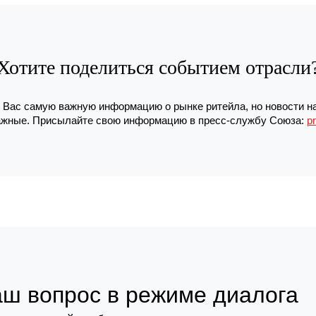
Хотите поделиться событием отрасли
Вас самую важную информацию о рынке ритейла, но новости н
жные. Присылайте свою информацию в пресс-службу Союза:
p
аш вопрос в режиме диалога