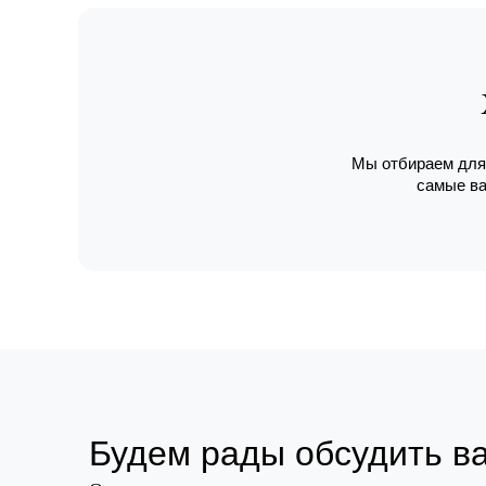
Мы отбираем для 
самые ва
Будем рады обсудить в