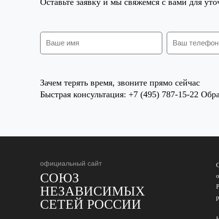
Оставьте заявку и мы свяжемся с вами для ут
Зачем терять время, звоните прямо сейчас
Быстрая консультация: +7 (495) 787-15-22 Обра
официальный сайт
СОЮЗ
НЕЗАВИСИМЫХ
СЕТЕЙ РОССИИ