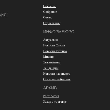
Союзные
Собрание
ВИЯ
Съезд
Отраслевые
ИНФОРМБЮРО
Актуально
Новости Союза
Новости Ритейла
Мнения
Технологии
Тенденции
Новости партнеров
Отчеты о событиях
АРХИВ
Рост-Актив
Закон о торговле