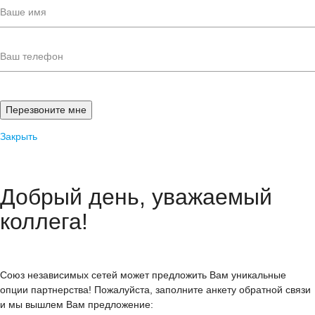
Закрыть
Добрый день, уважаемый
коллега!
Союз независимых сетей может предложить Вам уникальные
опции партнерства! Пожалуйста, заполните анкету обратной связи
и мы вышлем Вам предложение: