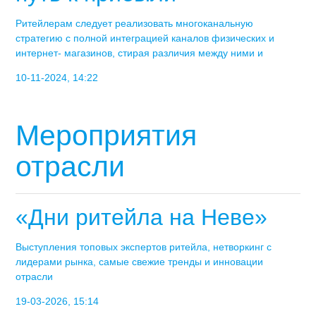
Ритейлерам следует реализовать многоканальную
стратегию с полной интеграцией каналов физических и
интернет- магазинов, стирая различия между ними и
10-11-2024, 14:22
Мероприятия
отрасли
«Дни ритейла на Неве»
Выступления топовых экспертов ритейла, нетворкинг с
лидерами рынка, самые свежие тренды и инновации
отрасли
19-03-2026, 15:14