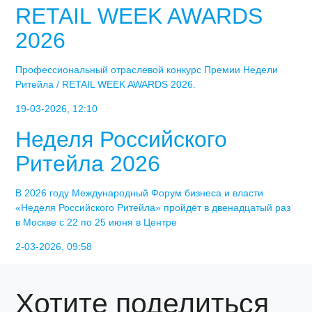
RETAIL WEEK AWARDS
2026
Профессиональный отраслевой конкурс Премии Недели
Ритейла / RETAIL WEEK AWARDS 2026.
19-03-2026, 12:10
Неделя Российского
Ритейла 2026
В 2026 году Международный Форум бизнеса и власти
«Неделя Российского Ритейла» пройдёт в двенадцатый раз
в Москве с 22 по 25 июня в Центре
2-03-2026, 09:58
Хотите поделиться