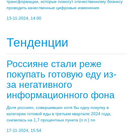
трансформации, которые помогут отечественному бизнесу
проводить качественные цифровые изменения
13-11-2024, 14:00
Тенденции
Россияне стали реже
покупать готовую еду из-
за негативного
информационного фона
Доля россиян, совершивших хотя бы одну покупку в
категории готовой еды в третьем квартале 2024 года,
снизилась на 1,7 процентных пункта (п.п.) по
17-11-2024, 15:54