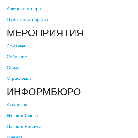
Анкета партнера
Пакеты партнерства
МЕРОПРИЯТИЯ
Союзные
Собрание
Съезд
Отраслевые
ИНФОРМБЮРО
Актуально
Новости Союза
Новости Ритейла
Мнения