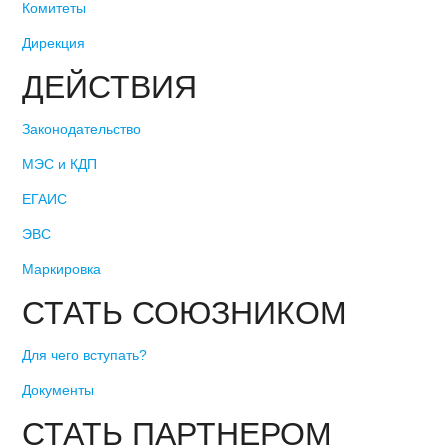
Комитеты
Дирекция
ДЕЙСТВИЯ
Законодательство
МЭС и КДП
ЕГАИС
ЭВС
Маркировка
СТАТЬ СОЮЗНИКОМ
Для чего вступать?
Документы
СТАТЬ ПАРТНЕРОМ