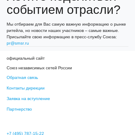
событием отрасли?
Мы отбираем для Вас самую важную информацию о рынке
ритейла, но новости наших участников – самые важные.
Присылайте свою информацию в пресс-службу Союза:
pr@smsr.ru
официальный сайт
Союз независимых сетей России
Обратная связь
Контакты дирекции
Заявка на вступление
Партнерство
+7 (495) 787-15-22