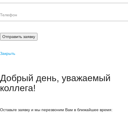
Отправить заявку
Закрыть
Добрый день, уважаемый
коллега!
Оставьте заявку и мы перезвоним Вам в ближайшее время: