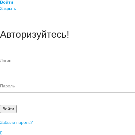
Войти
Закрыть
Авторизуйтесь!
Войти
Забыли пароль?