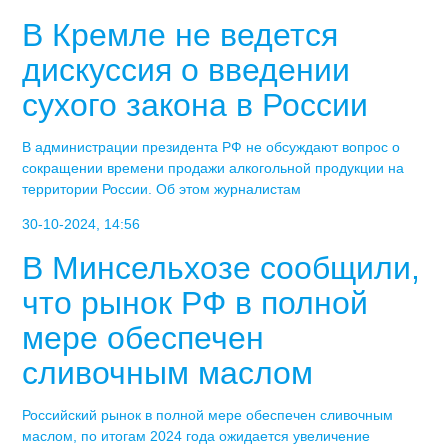
В Кремле не ведется
дискуссия о введении
сухого закона в России
В администрации президента РФ не обсуждают вопрос о
сокращении времени продажи алкогольной продукции на
территории России. Об этом журналистам
30-10-2024, 14:56
В Минсельхозе сообщили,
что рынок РФ в полной
мере обеспечен
сливочным маслом
Российский рынок в полной мере обеспечен сливочным
маслом, по итогам 2024 года ожидается увеличение