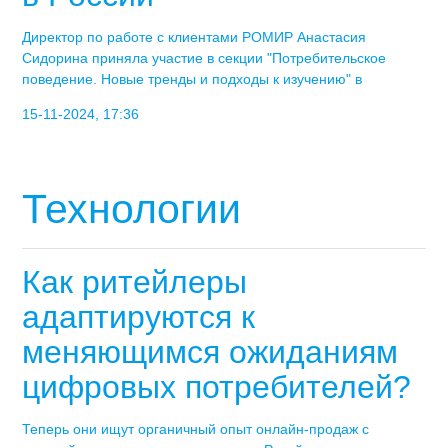
Директор по работе с клиентами РОМИР Анастасия
Сидорина приняла участие в секции "Потребительское
поведение. Новые тренды и подходы к изучению" в
15-11-2024, 17:36
Технологии
Как ритейлеры
адаптируются к
меняющимся ожиданиям
цифровых потребителей?
Теперь они ищут органичный опыт онлайн-продаж с