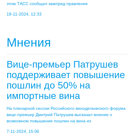
этом ТАСС сообщил зампред правления
18-11-2024, 12:33
Мнения
Вице-премьер Патрушев
поддерживает повышение
пошлин до 50% на
импортные вина
На пленарной сессии Российского винодельческого форума
вице-премьер Дмитрий Патрушев высказал мнение о
возможном повышении пошлин на вина из
7-11-2024, 15:06