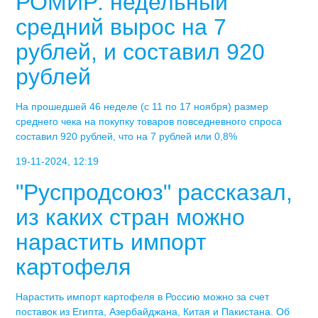
РОМИР: недельный
средний вырос на 7
рублей, и составил 920
рублей
На прошедшей 46 неделе (с 11 по 17 ноября) размер
среднего чека на покупку товаров повседневного спроса
составил 920 рублей, что на 7 рублей или 0,8%
19-11-2024, 12:19
"Руспродсоюз" рассказал,
из каких стран можно
нарастить импорт
картофеля
Нарастить импорт картофеля в Россию можно за счет
поставок из Египта, Азербайджана, Китая и Пакистана. Об