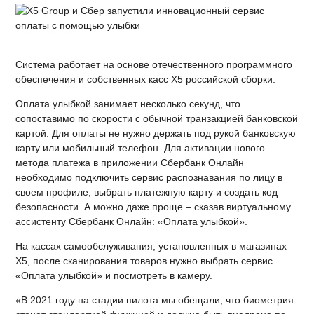
Система работает на основе отечественного программного
обеспечения и собственных касс Х5 российской сборки.
Оплата улыбкой занимает несколько секунд, что
сопоставимо по скорости с обычной транзакцией банковской
картой. Для оплаты не нужно держать под рукой банковскую
карту или мобильный телефон. Для активации нового
метода платежа в приложении Сбербанк Онлайн
необходимо подключить сервис распознавания по лицу в
своем профиле, выбрать платежную карту и создать код
безопасности. А можно даже проще – сказав виртуальному
ассистенту Сбербанк Онлайн: «Оплата улыбкой».
На кассах самообслуживания, установленных в магазинах
Х5, после сканирования товаров нужно выбрать сервис
«Оплата улыбкой» и посмотреть в камеру.
«В 2021 году на стадии пилота мы обещали, что биометрия