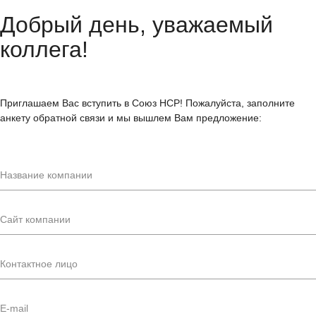
Добрый день, уважаемый
коллега!
Приглашаем Вас вступить в Союз НСР! Пожалуйста, заполните
анкету обратной связи и мы вышлем Вам предложение: