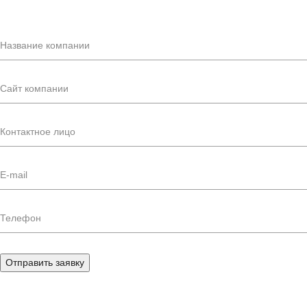
Отправить заявку