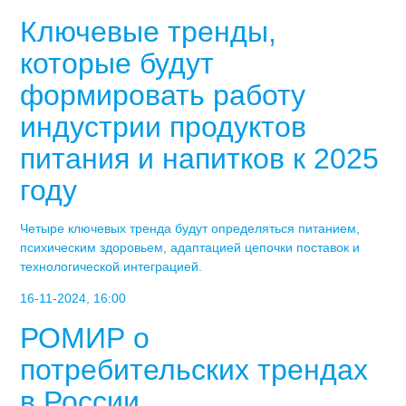
Ключевые тренды,
которые будут
формировать работу
индустрии продуктов
питания и напитков к 2025
году
Четыре ключевых тренда будут определяться питанием,
психическим здоровьем, адаптацией цепочки поставок и
технологической интеграцией.
16-11-2024, 16:00
РОМИР о
потребительских трендах
в России