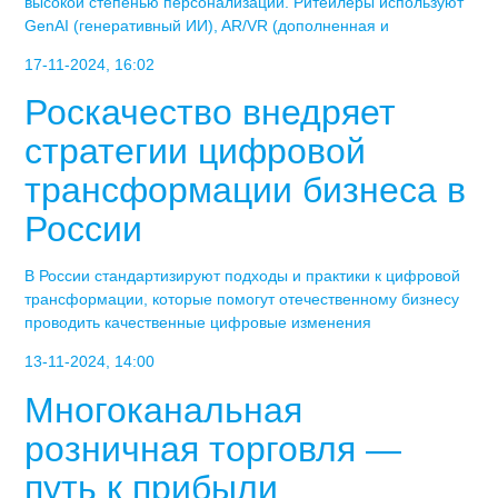
высокой степенью персонализации. Ритейлеры используют
GenAI (генеративный ИИ), AR/VR (дополненная и
17-11-2024, 16:02
Роскачество внедряет
стратегии цифровой
трансформации бизнеса в
России
В России стандартизируют подходы и практики к цифровой
трансформации, которые помогут отечественному бизнесу
проводить качественные цифровые изменения
13-11-2024, 14:00
Многоканальная
розничная торговля —
путь к прибыли