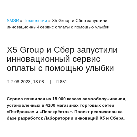
SMSR
»
Технологии
» X5 Group и Сбер запустили
инновационный сервис оплаты с помощью улыбки
X5 Group и Сбер запустили
инновационный сервис
оплаты с помощью улыбки
2-08-2023, 13:08
|
851
Сервис появился на 15 000 кассах самообслуживания,
установленных в 4100 магазинах торговых сетей
«Пятёрочка» и «Перекрёсток». Проект реализован на
базе разработок Лаборатории инноваций Х5 и Сбера.