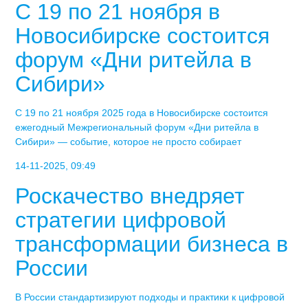
С 19 по 21 ноября в
Новосибирске состоится
форум «Дни ритейла в
Сибири»
С 19 по 21 ноября 2025 года в Новосибирске состоится
ежегодный Межрегиональный форум «Дни ритейла в
Сибири» — событие, которое не просто собирает
14-11-2025, 09:49
Роскачество внедряет
стратегии цифровой
трансформации бизнеса в
России
В России стандартизируют подходы и практики к цифровой