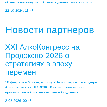
объемов его выпуска. Об этом журналистам сообщили
22-10-2024, 15:47
Новости партнеров
XXI АлкоКонгресс на
Продэкспо-2026 о
стратегиях в эпоху
перемен
10 февраля в Москве, в Крокус-Экспо, откроет свои двери
АлкоКонгресс на ПРОДЭКСПО-2026, тема которого
прозвучит как «Алкогольный рынок будущего -
2-02-2026, 00:48