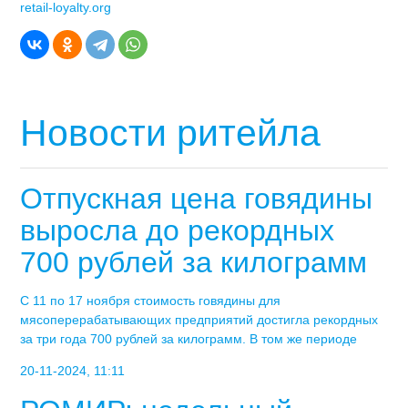
retail-loyalty.org
Новости ритейла
Отпускная цена говядины
выросла до рекордных
700 рублей за килограмм
С 11 по 17 ноября стоимость говядины для
мясоперерабатывающих предприятий достигла рекордных
за три года 700 рублей за килограмм. В том же периоде
20-11-2024, 11:11