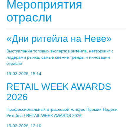
Мероприятия
отрасли
«Дни ритейла на Неве»
Выступления топовых экспертов ритейла, нетворкинг с
лидерами рынка, самые свежие тренды и инновации
отрасли
19-03-2026, 15:14
RETAIL WEEK AWARDS
2026
Профессиональный отраслевой конкурс Премии Недели
Ритейла / RETAIL WEEK AWARDS 2026.
19-03-2026, 12:10