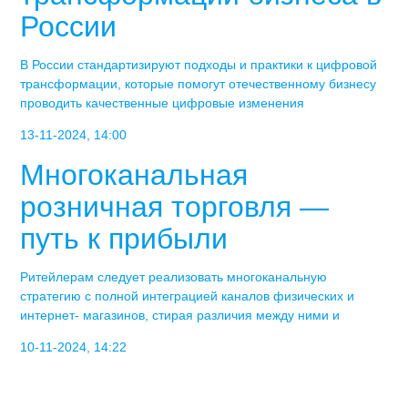
России
В России стандартизируют подходы и практики к цифровой
трансформации, которые помогут отечественному бизнесу
проводить качественные цифровые изменения
13-11-2024, 14:00
Многоканальная
розничная торговля —
путь к прибыли
Ритейлерам следует реализовать многоканальную
стратегию с полной интеграцией каналов физических и
интернет- магазинов, стирая различия между ними и
10-11-2024, 14:22