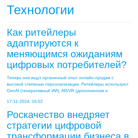
Технологии
Как ритейлеры
адаптируются к
меняющимся ожиданиям
цифровых потребителей?
Теперь они ищут органичный опыт онлайн-продаж с
высокой степенью персонализации. Ритейлеры используют
GenAI (генеративный ИИ), AR/VR (дополненная и
17-11-2024, 16:02
Роскачество внедряет
стратегии цифровой
трансформации бизнеса в