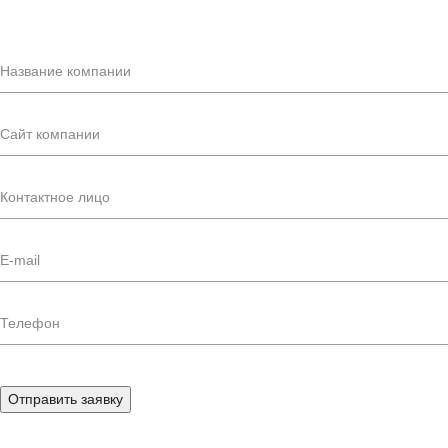
Отправить заявку