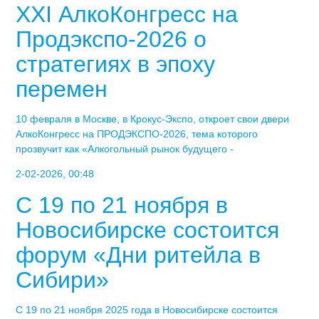
XXI АлкоКонгресс на
Продэкспо-2026 о
стратегиях в эпоху
перемен
10 февраля в Москве, в Крокус-Экспо, откроет свои двери
АлкоКонгресс на ПРОДЭКСПО-2026, тема которого
прозвучит как «Алкогольный рынок будущего -
2-02-2026, 00:48
С 19 по 21 ноября в
Новосибирске состоится
форум «Дни ритейла в
Сибири»
С 19 по 21 ноября 2025 года в Новосибирске состоится