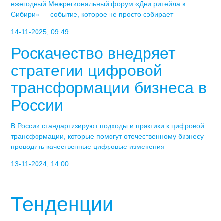
ежегодный Межрегиональный форум «Дни ритейла в
Сибири» — событие, которое не просто собирает
14-11-2025, 09:49
Роскачество внедряет
стратегии цифровой
трансформации бизнеса в
России
В России стандартизируют подходы и практики к цифровой
трансформации, которые помогут отечественному бизнесу
проводить качественные цифровые изменения
13-11-2024, 14:00
Тенденции