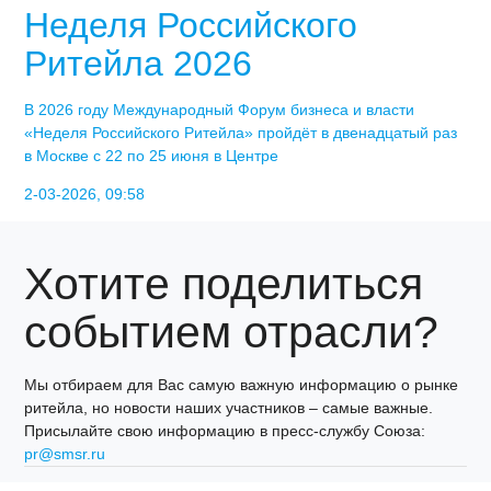
Неделя Российского
Ритейла 2026
В 2026 году Международный Форум бизнеса и власти
«Неделя Российского Ритейла» пройдёт в двенадцатый раз
в Москве с 22 по 25 июня в Центре
2-03-2026, 09:58
Хотите поделиться
событием отрасли?
Мы отбираем для Вас самую важную информацию о рынке
ритейла, но новости наших участников – самые важные.
Присылайте свою информацию в пресс-службу Союза:
pr@smsr.ru