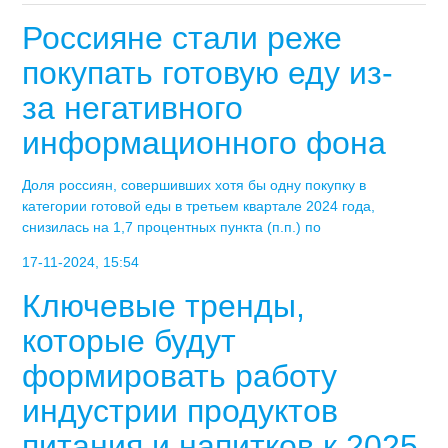
Россияне стали реже
покупать готовую еду из-
за негативного
информационного фона
Доля россиян, совершивших хотя бы одну покупку в
категории готовой еды в третьем квартале 2024 года,
снизилась на 1,7 процентных пункта (п.п.) по
17-11-2024, 15:54
Ключевые тренды,
которые будут
формировать работу
индустрии продуктов
питания и напитков к 2025