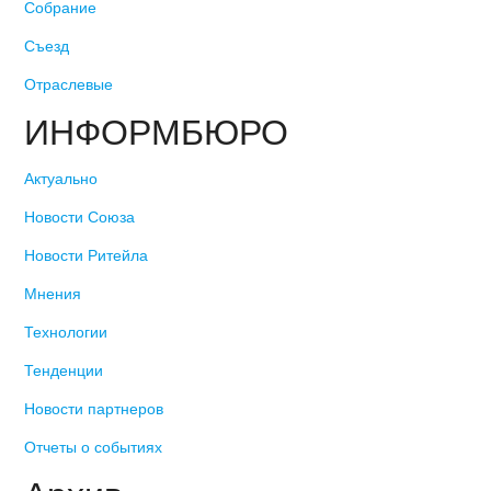
Собрание
Съезд
Отраслевые
ИНФОРМБЮРО
Актуально
Новости Союза
Новости Ритейла
Мнения
Технологии
Тенденции
Новости партнеров
Отчеты о событиях