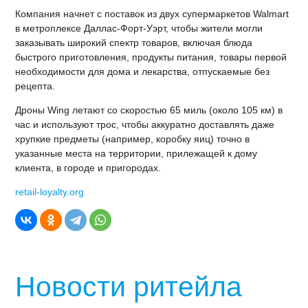
Компания начнет с поставок из двух супермаркетов Walmart
в метроплексе Даллас-Форт-Уэрт, чтобы жители могли
заказывать широкий спектр товаров, включая блюда
быстрого приготовления, продукты питания, товары первой
необходимости для дома и лекарства, отпускаемые без
рецепта.
Дроны Wing летают со скоростью 65 миль (около 105 км) в
час и используют трос, чтобы аккуратно доставлять даже
хрупкие предметы (например, коробку яиц) точно в
указанные места на территории, прилежащей к дому
клиента, в городе и пригородах.
retail-loyalty.org
Новости ритейла