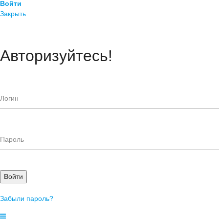
Войти
Закрыть
Авторизуйтесь!
Войти
Забыли пароль?