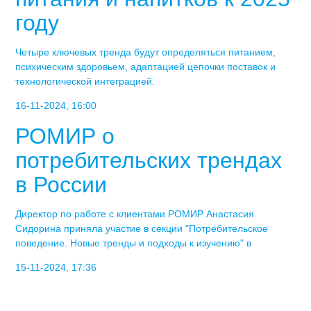
году
Четыре ключевых тренда будут определяться питанием,
психическим здоровьем, адаптацией цепочки поставок и
технологической интеграцией.
16-11-2024, 16:00
РОМИР о
потребительских трендах
в России
Директор по работе с клиентами РОМИР Анастасия
Сидорина приняла участие в секции "Потребительское
поведение. Новые тренды и подходы к изучению" в
15-11-2024, 17:36