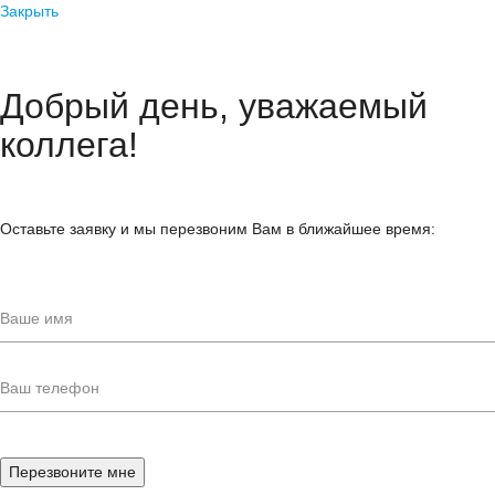
Закрыть
Добрый день, уважаемый
коллега!
Оставьте заявку и мы перезвоним Вам в ближайшее время: