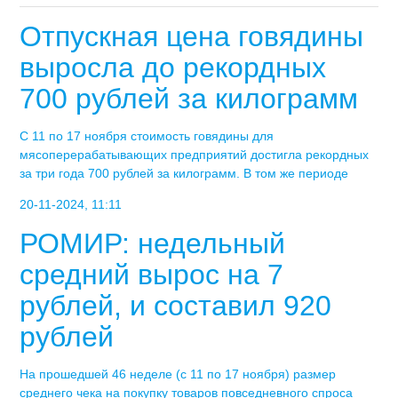
Отпускная цена говядины
выросла до рекордных
700 рублей за килограмм
С 11 по 17 ноября стоимость говядины для
мясоперерабатывающих предприятий достигла рекордных
за три года 700 рублей за килограмм. В том же периоде
20-11-2024, 11:11
РОМИР: недельный
средний вырос на 7
рублей, и составил 920
рублей
На прошедшей 46 неделе (с 11 по 17 ноября) размер
среднего чека на покупку товаров повседневного спроса