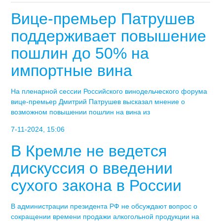
Вице-премьер Патрушев
поддерживает повышение
пошлин до 50% на
импортные вина
На пленарной сессии Российского винодельческого форума
вице-премьер Дмитрий Патрушев высказал мнение о
возможном повышении пошлин на вина из
7-11-2024, 15:06
В Кремле не ведется
дискуссия о введении
сухого закона в России
В администрации президента РФ не обсуждают вопрос о
сокращении времени продажи алкогольной продукции на