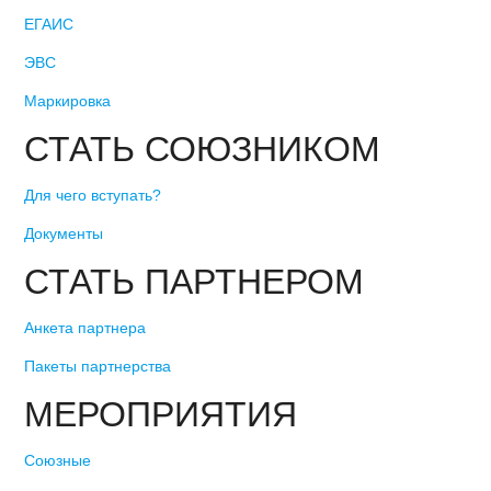
ЕГАИС
ЭВС
Маркировка
СТАТЬ СОЮЗНИКОМ
Для чего вступать?
Документы
СТАТЬ ПАРТНЕРОМ
Анкета партнера
Пакеты партнерства
МЕРОПРИЯТИЯ
Союзные