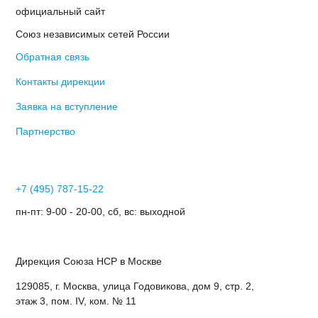
официальный сайт
Союз независимых сетей России
Обратная связь
Контакты дирекции
Заявка на вступление
Партнерство
+7 (495) 787-15-22
пн-пт: 9-00 - 20-00, сб, вс: выходной
Дирекция Cоюза НСР в Москве
129085, г. Москва, улица Годовикова, дом 9, стр. 2,
этаж 3, пом. IV, ком. № 11