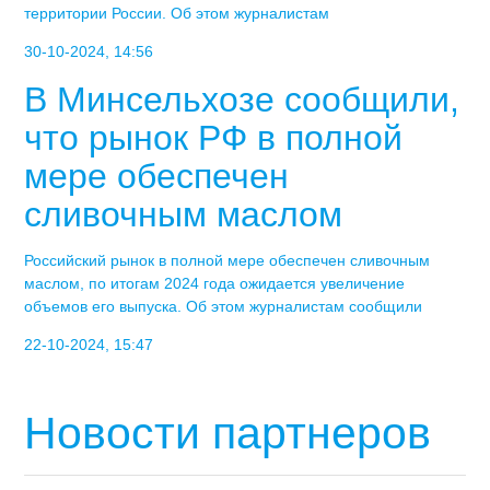
территории России. Об этом журналистам
30-10-2024, 14:56
В Минсельхозе сообщили,
что рынок РФ в полной
мере обеспечен
сливочным маслом
Российский рынок в полной мере обеспечен сливочным
маслом, по итогам 2024 года ожидается увеличение
объемов его выпуска. Об этом журналистам сообщили
22-10-2024, 15:47
Новости партнеров