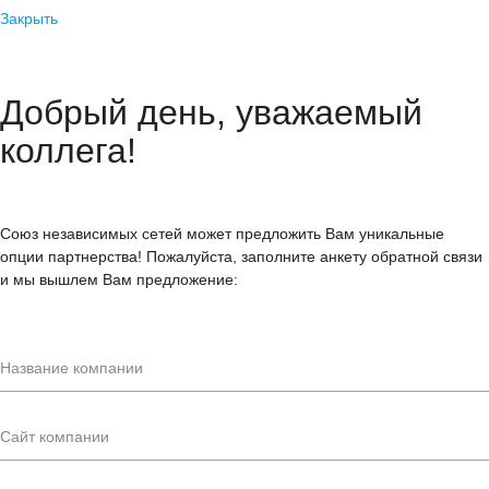
Закрыть
Добрый день, уважаемый
коллега!
Союз независимых сетей может предложить Вам уникальные
опции партнерства! Пожалуйста, заполните анкету обратной связи
и мы вышлем Вам предложение: