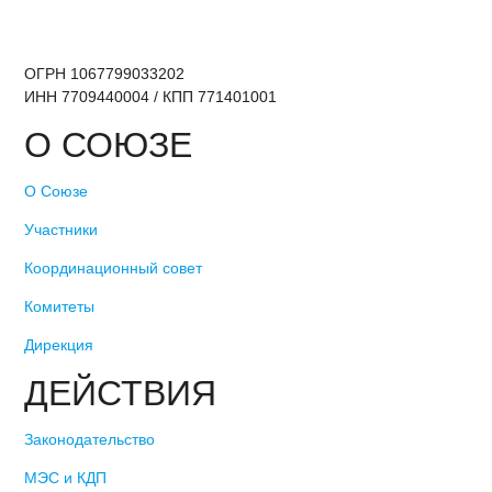
ОГРН 1067799033202
ИНН 7709440004 / КПП 771401001
О СОЮЗЕ
О Союзе
Участники
Координационный совет
Комитеты
Дирекция
ДЕЙСТВИЯ
Законодательство
МЭС и КДП