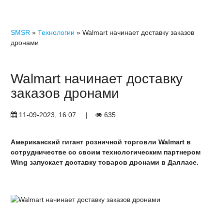
SMSR
»
Технологии
» Walmart начинает доставку заказов
дронами
Walmart начинает доставку
заказов дронами
11-09-2023, 16:07
|
635
Американский гигант розничной торговли Walmart в
сотрудничестве со своим технологическим партнером
Wing запускает доставку товаров дронами в Далласе.