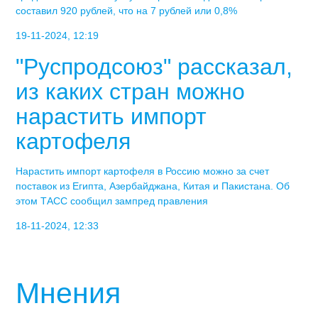
составил 920 рублей, что на 7 рублей или 0,8%
19-11-2024, 12:19
"Руспродсоюз" рассказал,
из каких стран можно
нарастить импорт
картофеля
Нарастить импорт картофеля в Россию можно за счет
поставок из Египта, Азербайджана, Китая и Пакистана. Об
этом ТАСС сообщил зампред правления
18-11-2024, 12:33
Мнения