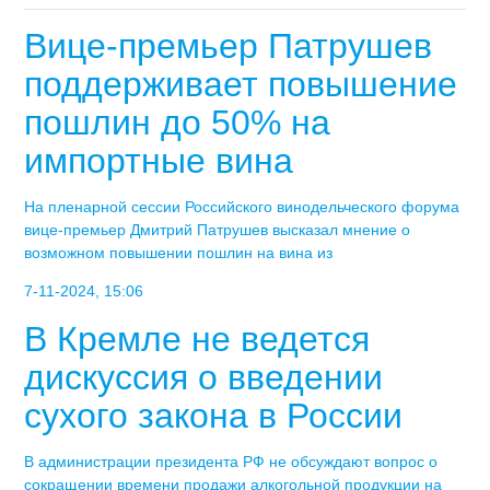
Вице-премьер Патрушев
поддерживает повышение
пошлин до 50% на
импортные вина
На пленарной сессии Российского винодельческого форума
вице-премьер Дмитрий Патрушев высказал мнение о
возможном повышении пошлин на вина из
7-11-2024, 15:06
В Кремле не ведется
дискуссия о введении
сухого закона в России
В администрации президента РФ не обсуждают вопрос о
сокращении времени продажи алкогольной продукции на