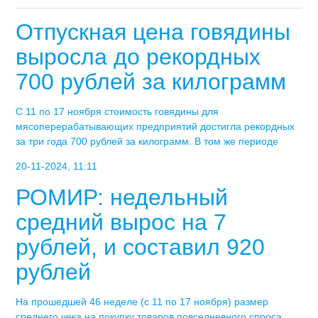
Отпускная цена говядины
выросла до рекордных
700 рублей за килограмм
С 11 по 17 ноября стоимость говядины для
мясоперерабатывающих предприятий достигла рекордных
за три года 700 рублей за килограмм. В том же периоде
20-11-2024, 11:11
РОМИР: недельный
средний вырос на 7
рублей, и составил 920
рублей
На прошедшей 46 неделе (с 11 по 17 ноября) размер
среднего чека на покупку товаров повседневного спроса