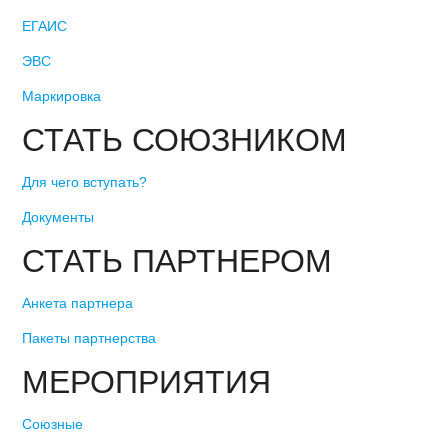
ЕГАИС
ЭВС
Маркировка
СТАТЬ СОЮЗНИКОМ
Для чего вступать?
Документы
СТАТЬ ПАРТНЕРОМ
Анкета партнера
Пакеты партнерства
МЕРОПРИЯТИЯ
Союзные