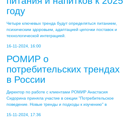
питания и напитков к 2025
году
Четыре ключевых тренда будут определяться питанием,
психическим здоровьем, адаптацией цепочки поставок и
технологической интеграцией.
16-11-2024, 16:00
РОМИР о
потребительских трендах
в России
Директор по работе с клиентами РОМИР Анастасия
Сидорина приняла участие в секции "Потребительское
поведение. Новые тренды и подходы к изучению" в
15-11-2024, 17:36