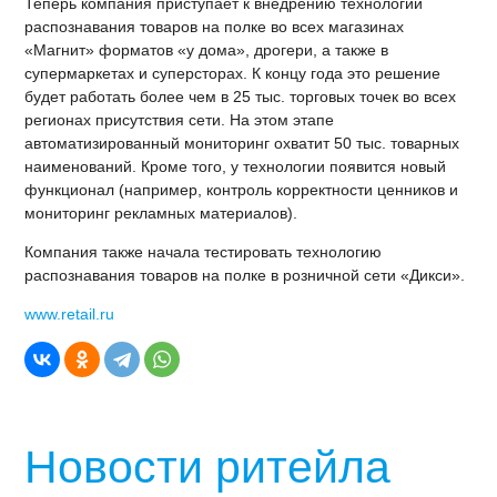
Теперь компания приступает к внедрению технологии
распознавания товаров на полке во всех магазинах
«Магнит» форматов «у дома», дрогери, а также в
супермаркетах и суперсторах. К концу года это решение
будет работать более чем в 25 тыс. торговых точек во всех
регионах присутствия сети. На этом этапе
автоматизированный мониторинг охватит 50 тыс. товарных
наименований. Кроме того, у технологии появится новый
функционал (например, контроль корректности ценников и
мониторинг рекламных материалов).
Компания также начала тестировать технологию
распознавания товаров на полке в розничной сети «Дикси».
www.retail.ru
Новости ритейла