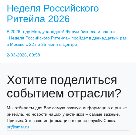
Неделя Российского
Ритейла 2026
В 2026 году Международный Форум бизнеса и власти
«Неделя Российского Ритейла» пройдёт в двенадцатый раз
в Москве с 22 по 25 июня в Центре
2-03-2026, 09:58
Хотите поделиться
событием отрасли?
Мы отбираем для Вас самую важную информацию о рынке
ритейла, но новости наших участников – самые важные.
Присылайте свою информацию в пресс-службу Союза:
pr@smsr.ru