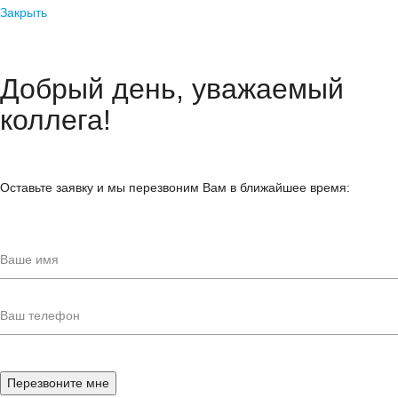
Закрыть
Добрый день, уважаемый
коллега!
Оставьте заявку и мы перезвоним Вам в ближайшее время: