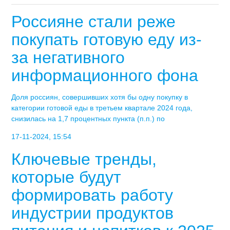
Россияне стали реже
покупать готовую еду из-
за негативного
информационного фона
Доля россиян, совершивших хотя бы одну покупку в
категории готовой еды в третьем квартале 2024 года,
снизилась на 1,7 процентных пункта (п.п.) по
17-11-2024, 15:54
Ключевые тренды,
которые будут
формировать работу
индустрии продуктов