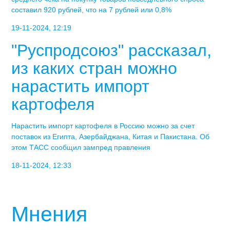
составил 920 рублей, что на 7 рублей или 0,8%
19-11-2024, 12:19
"Руспродсоюз" рассказал,
из каких стран можно
нарастить импорт
картофеля
Нарастить импорт картофеля в Россию можно за счет
поставок из Египта, Азербайджана, Китая и Пакистана. Об
этом ТАСС сообщил зампред правления
18-11-2024, 12:33
Мнения