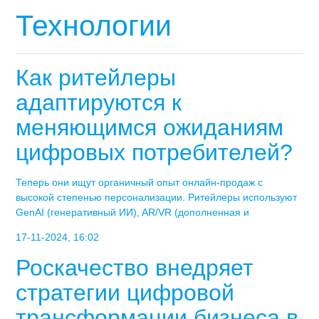
Технологии
Как ритейлеры
адаптируются к
меняющимся ожиданиям
цифровых потребителей?
Теперь они ищут органичный опыт онлайн-продаж с
высокой степенью персонализации. Ритейлеры используют
GenAI (генеративный ИИ), AR/VR (дополненная и
17-11-2024, 16:02
Роскачество внедряет
стратегии цифровой
трансформации бизнеса в