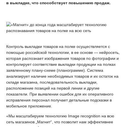
в выкладке, что способствует повышению продаж.
Контроль выкладки товаров на полке осуществляется с
помощью российской технологии, в ее основе — нейросеть,
которая распознает изображения товаров по фотографии и
контролирует соответствие выкладки продукции на полках
заявленному плану-схеме (планограмме). Система
анализирует наличие необходимых товаров и их остаток на
складе магазина, последовательность выкладки,
расположение позиций на первой линии и другие
показатели. При выявлении ошибок для их оперативного
исправления персонал получает детальные подсказки в
мобильное приложение.
«Мы масштабируем технологию Image recognition на всю
сеть магазинов „Магнит“, что позволит нам эффективнее