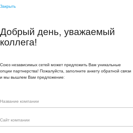
Закрыть
Добрый день, уважаемый
коллега!
Союз независимых сетей может предложить Вам уникальные
опции партнерства! Пожалуйста, заполните анкету обратной связи
и мы вышлем Вам предложение: