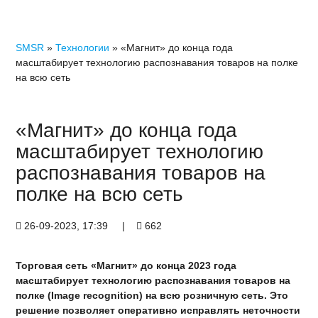
SMSR
»
Технологии
» «Магнит» до конца года
масштабирует технологию распознавания товаров на полке
на всю сеть
«Магнит» до конца года
масштабирует технологию
распознавания товаров на
полке на всю сеть
26-09-2023, 17:39
|
662
Торговая сеть «Магнит» до конца 2023 года
масштабирует технологию распознавания товаров на
полке (Image recognition) на всю розничную сеть. Это
решение позволяет оперативно исправлять неточности