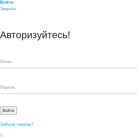
Войти
Закрыть
Авторизуйтесь!
Войти
Забыли пароль?