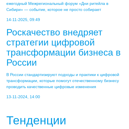
ежегодный Межрегиональный форум «Дни ритейла в
Сибири» — событие, которое не просто собирает
14-11-2025, 09:49
Роскачество внедряет
стратегии цифровой
трансформации бизнеса в
России
В России стандартизируют подходы и практики к цифровой
трансформации, которые помогут отечественному бизнесу
проводить качественные цифровые изменения
13-11-2024, 14:00
Тенденции