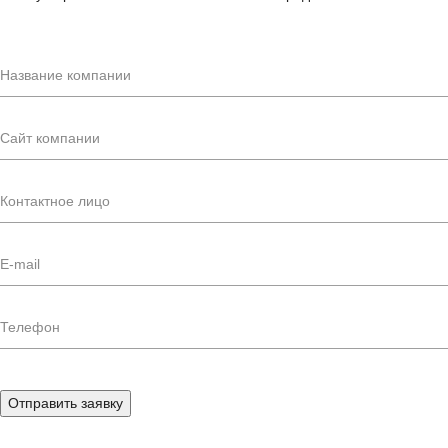
Отправить заявку