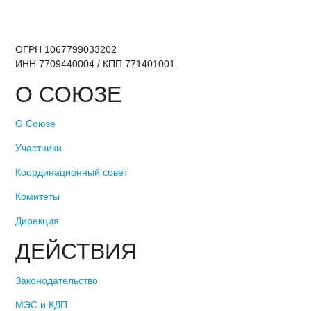
ОГРН 1067799033202
ИНН 7709440004 / КПП 771401001
О СОЮЗЕ
О Союзе
Участники
Координационный совет
Комитеты
Дирекция
ДЕЙСТВИЯ
Законодательство
МЭС и КДП