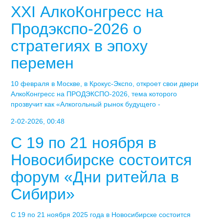
XXI АлкоКонгресс на
Продэкспо-2026 о
стратегиях в эпоху
перемен
10 февраля в Москве, в Крокус-Экспо, откроет свои двери
АлкоКонгресс на ПРОДЭКСПО-2026, тема которого
прозвучит как «Алкогольный рынок будущего -
2-02-2026, 00:48
С 19 по 21 ноября в
Новосибирске состоится
форум «Дни ритейла в
Сибири»
С 19 по 21 ноября 2025 года в Новосибирске состоится