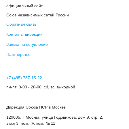
официальный сайт
Союз независимых сетей России
Обратная связь
Контакты дирекции
Заявка на вступление
Партнерство
+7 (495) 787-15-22
пн-пт: 9-00 - 20-00, сб, вс: выходной
Дирекция Cоюза НСР в Москве
129085, г. Москва, улица Годовикова, дом 9, стр. 2,
этаж 3, пом. IV, ком. № 11