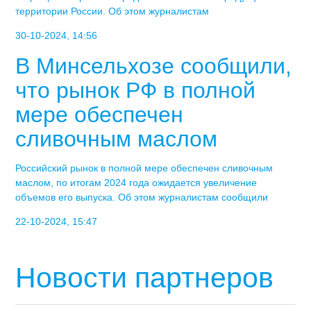
территории России. Об этом журналистам
30-10-2024, 14:56
В Минсельхозе сообщили,
что рынок РФ в полной
мере обеспечен
сливочным маслом
Российский рынок в полной мере обеспечен сливочным
маслом, по итогам 2024 года ожидается увеличение
объемов его выпуска. Об этом журналистам сообщили
22-10-2024, 15:47
Новости партнеров