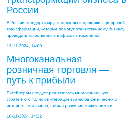
России
В России стандартизируют подходы и практики к цифровой
трансформации, которые помогут отечественному бизнесу
проводить качественные цифровые изменения
13-11-2024, 14:00
Многоканальная
розничная торговля —
путь к прибыли
Ритейлерам следует реализовать многоканальную
стратегию с полной интеграцией каналов физических и
интернет- магазинов, стирая различия между ними и
10-11-2024, 14:22