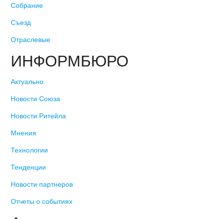
Собрание
Съезд
Отраслевые
ИНФОРМБЮРО
Актуально
Новости Союза
Новости Ритейла
Мнения
Технологии
Тенденции
Новости партнеров
Отчеты о событиях