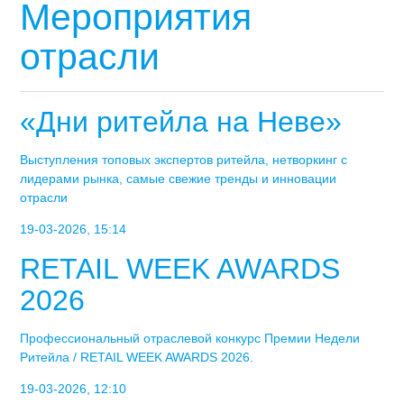
Мероприятия
отрасли
«Дни ритейла на Неве»
Выступления топовых экспертов ритейла, нетворкинг с
лидерами рынка, самые свежие тренды и инновации
отрасли
19-03-2026, 15:14
RETAIL WEEK AWARDS
2026
Профессиональный отраслевой конкурс Премии Недели
Ритейла / RETAIL WEEK AWARDS 2026.
19-03-2026, 12:10