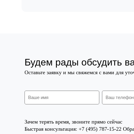
Будем рады обсудить в
Оставьте заявку и мы свяжемся с вами для ут
Зачем терять время, звоните прямо сейчас
Быстрая консультация: +7 (495) 787-15-22 Обра