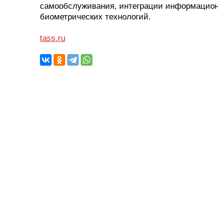
самообслуживания, интеграции информационн
биометрических технологий.
tass.ru