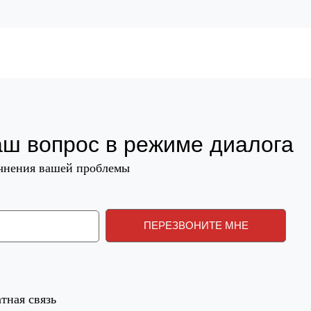
аш вопрос в режиме диалога
очнения вашей проблемы
тная связь