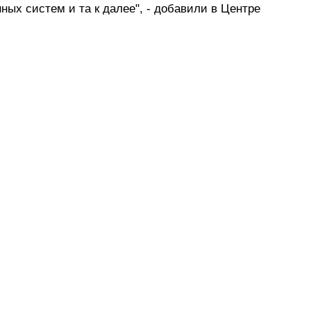
ых систем и та к далее", - добавили в Центре