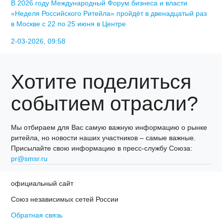
В 2026 году Международный Форум бизнеса и власти
«Неделя Российского Ритейла» пройдёт в двенадцатый раз
в Москве с 22 по 25 июня в Центре
2-03-2026, 09:58
Хотите поделиться
событием отрасли?
Мы отбираем для Вас самую важную информацию о рынке
ритейла, но новости наших участников – самые важные.
Присылайте свою информацию в пресс-службу Союза:
pr@smsr.ru
официальный сайт
Союз независимых сетей России
Обратная связь