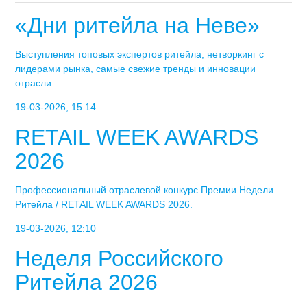
«Дни ритейла на Неве»
Выступления топовых экспертов ритейла, нетворкинг с
лидерами рынка, самые свежие тренды и инновации
отрасли
19-03-2026, 15:14
RETAIL WEEK AWARDS
2026
Профессиональный отраслевой конкурс Премии Недели
Ритейла / RETAIL WEEK AWARDS 2026.
19-03-2026, 12:10
Неделя Российского
Ритейла 2026