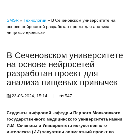
SMSR
»
Технологии
» В Сеченовском университете на
основе нейросетей разработан проект для анализа
пищевых привычек
В Сеченовском университете
на основе нейросетей
разработан проект для
анализа пищевых привычек
23-06-2024, 15:14
|
547
Студенты цифровой кафедры Первого Московского
государственного медицинского университета имени
И.М. Сеченова и Университета искусственного
интеллекта (ИИ) запустили совместный проект по