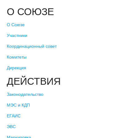
О СОЮЗЕ
О Союзе
Участники
Координационный совет
Комитеты
Дирекция
ДЕЙСТВИЯ
Законодательство
МЭС и КДП
ЕГАИС
ЭВС
Маркировка