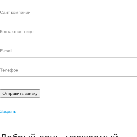
Отправить заявку
Закрыть