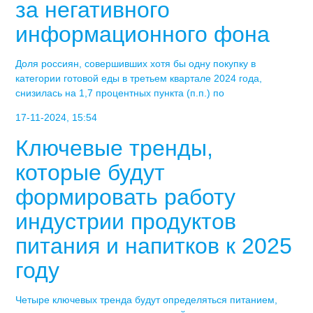
за негативного
информационного фона
Доля россиян, совершивших хотя бы одну покупку в
категории готовой еды в третьем квартале 2024 года,
снизилась на 1,7 процентных пункта (п.п.) по
17-11-2024, 15:54
Ключевые тренды,
которые будут
формировать работу
индустрии продуктов
питания и напитков к 2025
году
Четыре ключевых тренда будут определяться питанием,