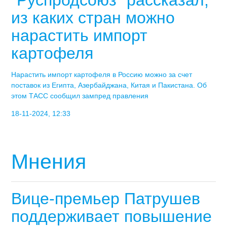
из каких стран можно
нарастить импорт
картофеля
Нарастить импорт картофеля в Россию можно за счет
поставок из Египта, Азербайджана, Китая и Пакистана. Об
этом ТАСС сообщил зампред правления
18-11-2024, 12:33
Мнения
Вице-премьер Патрушев
поддерживает повышение