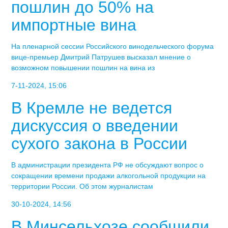
пошлин до 50% на
импортные вина
На пленарной сессии Российского винодельческого форума
вице-премьер Дмитрий Патрушев высказал мнение о
возможном повышении пошлин на вина из
7-11-2024, 15:06
В Кремле не ведется
дискуссия о введении
сухого закона в России
В администрации президента РФ не обсуждают вопрос о
сокращении времени продажи алкогольной продукции на
территории России. Об этом журналистам
30-10-2024, 14:56
В Минсельхозе сообщили,