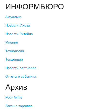
ИНФОРМБЮРО
Актуально
Новости Союза
Новости Ритейла
Мнения
Технологии
Тенденции
Новости партнеров
Отчеты о событиях
Архив
Рост-Актив
Закон о торговле