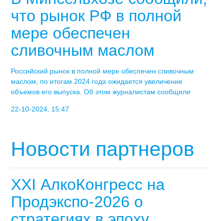
что рынок РФ в полной
мере обеспечен
сливочным маслом
Российский рынок в полной мере обеспечен сливочным
маслом, по итогам 2024 года ожидается увеличение
объемов его выпуска. Об этом журналистам сообщили
22-10-2024, 15:47
Новости партнеров
XXI АлкоКонгресс на
Продэкспо-2026 о
стратегиях в эпоху