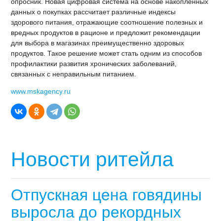
опросник. Новая цифровая система на основе накопленных
данных о покупках рассчитает различные индексы
здорового питания, отражающие соотношение полезных и
вредных продуктов в рационе и предложит рекомендации
для выбора в магазинах преимущественно здоровых
продуктов. Такое решение может стать одним из способов
профилактики развития хронических заболеваний,
связанных с неправильным питанием.
www.mskagency.ru
Новости ритейла
Отпускная цена говядины
выросла до рекордных