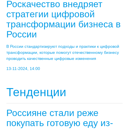
Роскачество внедряет
стратегии цифровой
трансформации бизнеса в
России
В России стандартизируют подходы и практики к цифровой
трансформации, которые помогут отечественному бизнесу
проводить качественные цифровые изменения
13-11-2024, 14:00
Тенденции
Россияне стали реже
покупать готовую еду из-