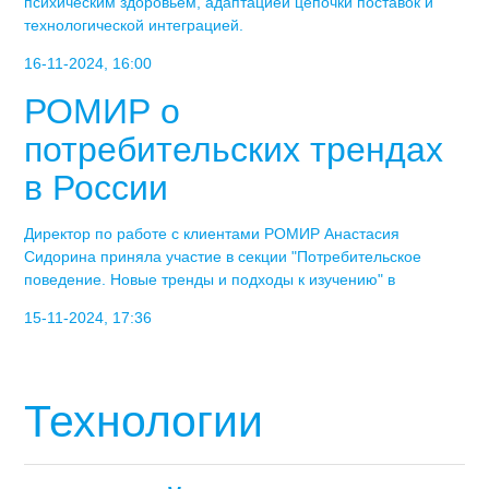
психическим здоровьем, адаптацией цепочки поставок и
технологической интеграцией.
16-11-2024, 16:00
РОМИР о
потребительских трендах
в России
Директор по работе с клиентами РОМИР Анастасия
Сидорина приняла участие в секции "Потребительское
поведение. Новые тренды и подходы к изучению" в
15-11-2024, 17:36
Технологии