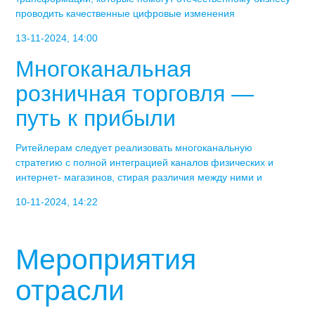
проводить качественные цифровые изменения
13-11-2024, 14:00
Многоканальная
розничная торговля —
путь к прибыли
Ритейлерам следует реализовать многоканальную
стратегию с полной интеграцией каналов физических и
интернет- магазинов, стирая различия между ними и
10-11-2024, 14:22
Мероприятия
отрасли