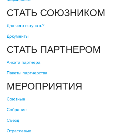
СТАТЬ СОЮЗНИКОМ
Для чего вступать?
Документы
СТАТЬ ПАРТНЕРОМ
Анкета партнера
Пакеты партнерства
МЕРОПРИЯТИЯ
Союзные
Собрание
Съезд
Отраслевые