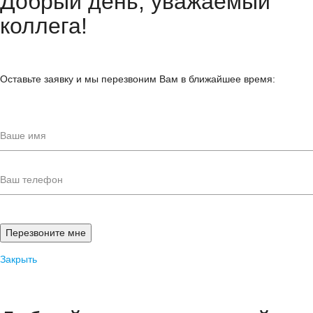
Добрый день, уважаемый
коллега!
Оставьте заявку и мы перезвоним Вам в ближайшее время:
Закрыть