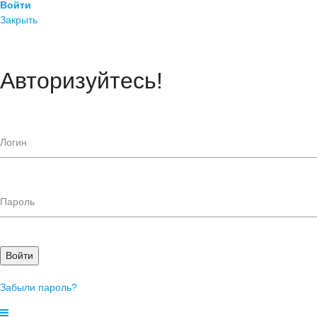
Войти
Закрыть
Авторизуйтесь!
Войти
Забыли пароль?