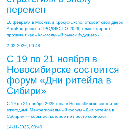
перемен
10 февраля в Москве, в Крокус-Экспо, откроет свои двери
АлкоКонгресс на ПРОДЭКСПО-2026, тема которого
прозвучит как «Алкогольный рынок будущего -
2-02-2026, 00:48
С 19 по 21 ноября в
Новосибирске состоится
форум «Дни ритейла в
Сибири»
С 19 по 21 ноября 2025 года в Новосибирске состоится
ежегодный Межрегиональный форум «Дни ритейла в
Сибири» — событие, которое не просто собирает
14-11-2025, 09:49