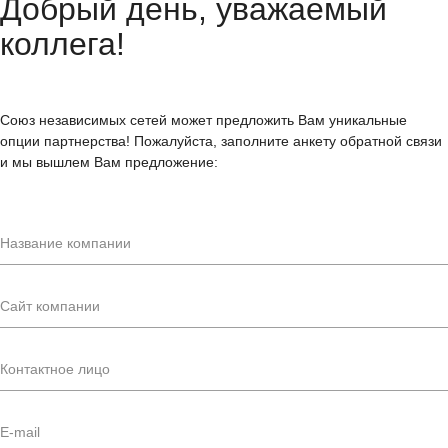
Добрый день, уважаемый
коллега!
Союз независимых сетей может предложить Вам уникальные
опции партнерства! Пожалуйста, заполните анкету обратной связи
и мы вышлем Вам предложение: