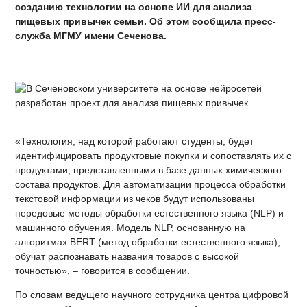
созданию технологии на основе ИИ для анализа
пищевых привычек семьи. Об этом сообщила пресс-
служба МГМУ имени Сеченова.
«Технология, над которой работают студенты, будет
идентифицировать продуктовые покупки и сопоставлять их с
продуктами, представленными в базе данных химического
состава продуктов. Для автоматизации процесса обработки
текстовой информации из чеков будут использованы
передовые методы обработки естественного языка (NLP) и
машинного обучения. Модель NLP, основанную на
алгоритмах BERT (метод обработки естественного языка),
обучат распознавать названия товаров с высокой
точностью», – говорится в сообщении.
По словам ведущего научного сотрудника центра цифровой