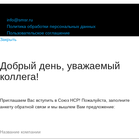
© 2006-2021 «Союз торговых предприятий независимых
сетей»
info@smsr.ru
Политика обработки персональных данных
Пользовательское соглашение
Закрыть
Добрый день, уважаемый
коллега!
Приглашаем Вас вступить в Союз НСР! Пожалуйста, заполните
анкету обратной связи и мы вышлем Вам предложение: