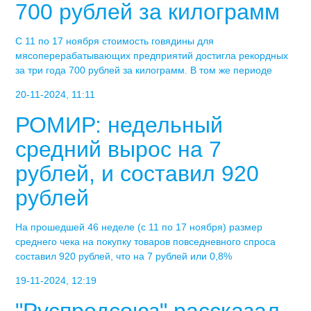
700 рублей за килограмм
С 11 по 17 ноября стоимость говядины для
мясоперерабатывающих предприятий достигла рекордных
за три года 700 рублей за килограмм. В том же периоде
20-11-2024, 11:11
РОМИР: недельный
средний вырос на 7
рублей, и составил 920
рублей
На прошедшей 46 неделе (с 11 по 17 ноября) размер
среднего чека на покупку товаров повседневного спроса
составил 920 рублей, что на 7 рублей или 0,8%
19-11-2024, 12:19
"Руспродсоюз" рассказал,