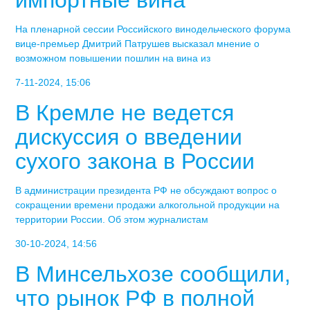
На пленарной сессии Российского винодельческого форума
вице-премьер Дмитрий Патрушев высказал мнение о
возможном повышении пошлин на вина из
7-11-2024, 15:06
В Кремле не ведется
дискуссия о введении
сухого закона в России
В администрации президента РФ не обсуждают вопрос о
сокращении времени продажи алкогольной продукции на
территории России. Об этом журналистам
30-10-2024, 14:56
В Минсельхозе сообщили,
что рынок РФ в полной