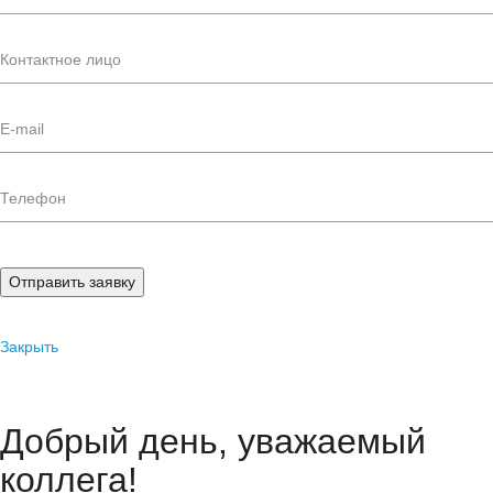
Отправить заявку
Закрыть
Добрый день, уважаемый
коллега!