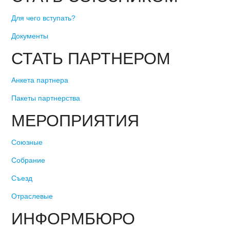
Для чего вступать?
Документы
СТАТЬ ПАРТНЕРОМ
Анкета партнера
Пакеты партнерства
МЕРОПРИЯТИЯ
Союзные
Собрание
Съезд
Отраслевые
ИНФОРМБЮРО