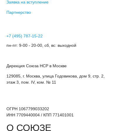
Заявка на вступление
Партнерство
+7 (495) 787-15-22
пн-пт: 9-00 - 20-00, сб, вс: выходной
Дирекция Cоюза НСР в Москве
129085, г. Москва, улица Годовикова, дом 9, стр. 2,
этаж 3, пом. IV, ком. № 11
ОГРН 1067799033202
ИНН 7709440004 / КПП 771401001
О СОЮЗЕ