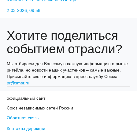
2-03-2026, 09:58
Хотите поделиться
событием отрасли?
Мы отбираем для Вас самую важную информацию о рынке
ритейла, но новости наших участников – самые важные.
Присылайте свою информацию в пресс-службу Союза:
pr@smsr.ru
официальный сайт
Союз независимых сетей России
Обратная связь
Контакты дирекции