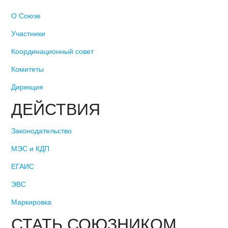
О Союзе
Участники
Координационный совет
Комитеты
Дирекция
ДЕЙСТВИЯ
Законодательство
МЭС и КДП
ЕГАИС
ЭВС
Маркировка
СТАТЬ СОЮЗНИКОМ