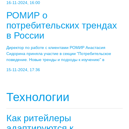
16-11-2024, 16:00
РОМИР о
потребительских трендах
в России
Директор по работе с клиентами РОМИР Анастасия
Сидорина приняла участие в секции "Потребительское
поведение. Новые тренды и подходы к изучению" в
15-11-2024, 17:36
Технологии
Как ритейлеры
адаптируются к