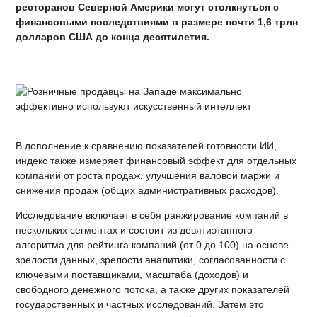
ресторанов Северной Америки могут столкнуться с
финансовыми последствиями в размере почти 1,6 трлн
долларов США до конца десятилетия.
В дополнение к сравнению показателей готовности ИИ,
индекс также измеряет финансовый эффект для отдельных
компаний от роста продаж, улучшения валовой маржи и
снижения продаж (общих административных расходов).
Исследование включает в себя ранжирование компаний в
нескольких сегментах и состоит из девятиэтапного
алгоритма для рейтинга компаний (от 0 до 100) на основе
зрелости данных, зрелости аналитики, согласованности с
ключевыми поставщиками, масштаба (доходов) и
свободного денежного потока, а также других показателей
государственных и частных исследований. Затем это