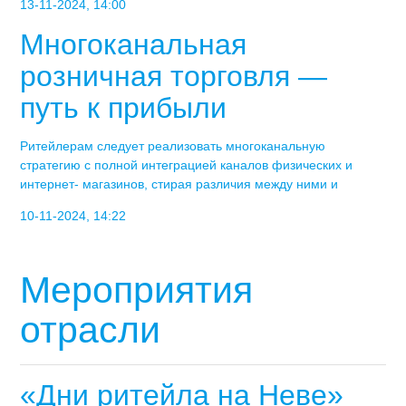
13-11-2024, 14:00
Многоканальная
розничная торговля —
путь к прибыли
Ритейлерам следует реализовать многоканальную
стратегию с полной интеграцией каналов физических и
интернет- магазинов, стирая различия между ними и
10-11-2024, 14:22
Мероприятия
отрасли
«Дни ритейла на Неве»