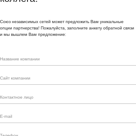
Союз независимых сетей может предложить Вам уникальные
опции партнерства! Пожалуйста, заполните анкету обратной связи
и мы вышлем Вам предложение: