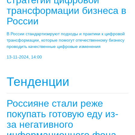
стратегии цифровой
трансформации бизнеса в
России
В России стандартизируют подходы и практики к цифровой
трансформации, которые помогут отечественному бизнесу
проводить качественные цифровые изменения
13-11-2024, 14:00
Тенденции
Россияне стали реже
покупать готовую еду из-
за негативного
информационного фона