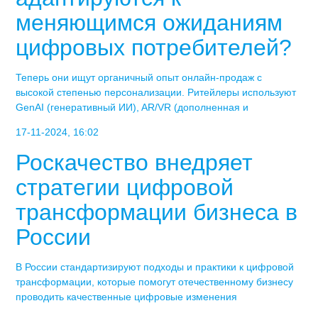
меняющимся ожиданиям
цифровых потребителей?
Теперь они ищут органичный опыт онлайн-продаж с
высокой степенью персонализации. Ритейлеры используют
GenAI (генеративный ИИ), AR/VR (дополненная и
17-11-2024, 16:02
Роскачество внедряет
стратегии цифровой
трансформации бизнеса в
России
В России стандартизируют подходы и практики к цифровой
трансформации, которые помогут отечественному бизнесу
проводить качественные цифровые изменения