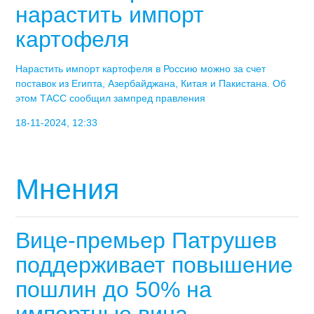
нарастить импорт
картофеля
Нарастить импорт картофеля в Россию можно за счет
поставок из Египта, Азербайджана, Китая и Пакистана. Об
этом ТАСС сообщил зампред правления
18-11-2024, 12:33
Мнения
Вице-премьер Патрушев
поддерживает повышение
пошлин до 50% на
импортные вина