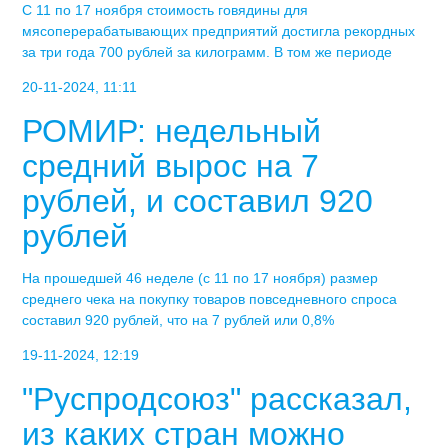
С 11 по 17 ноября стоимость говядины для
мясоперерабатывающих предприятий достигла рекордных
за три года 700 рублей за килограмм. В том же периоде
20-11-2024, 11:11
РОМИР: недельный
средний вырос на 7
рублей, и составил 920
рублей
На прошедшей 46 неделе (с 11 по 17 ноября) размер
среднего чека на покупку товаров повседневного спроса
составил 920 рублей, что на 7 рублей или 0,8%
19-11-2024, 12:19
"Руспродсоюз" рассказал,
из каких стран можно