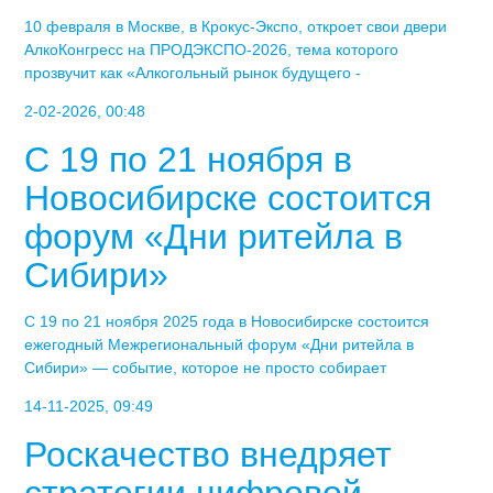
10 февраля в Москве, в Крокус-Экспо, откроет свои двери
АлкоКонгресс на ПРОДЭКСПО-2026, тема которого
прозвучит как «Алкогольный рынок будущего -
2-02-2026, 00:48
С 19 по 21 ноября в
Новосибирске состоится
форум «Дни ритейла в
Сибири»
С 19 по 21 ноября 2025 года в Новосибирске состоится
ежегодный Межрегиональный форум «Дни ритейла в
Сибири» — событие, которое не просто собирает
14-11-2025, 09:49
Роскачество внедряет