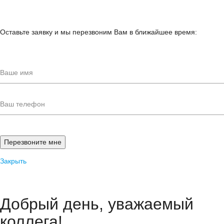
Оставьте заявку и мы перезвоним Вам в ближайшее время:
Закрыть
Добрый день, уважаемый
коллега!