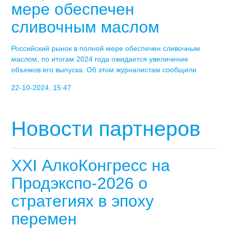
мере обеспечен
сливочным маслом
Российский рынок в полной мере обеспечен сливочным
маслом, по итогам 2024 года ожидается увеличение
объемов его выпуска. Об этом журналистам сообщили
22-10-2024, 15:47
Новости партнеров
XXI АлкоКонгресс на
Продэкспо-2026 о
стратегиях в эпоху
перемен