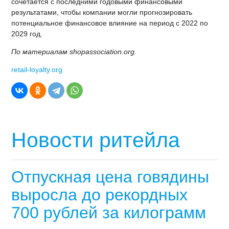
сочетается с последними годовыми финансовыми
результатами, чтобы компании могли прогнозировать
потенциальное финансовое влияние на период с 2022 по
2029 год.
По материалам shopassociation.org.
retail-loyalty.org
Новости ритейла
Отпускная цена говядины
выросла до рекордных
700 рублей за килограмм