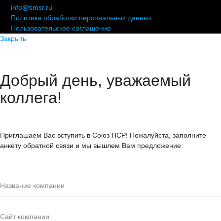
info@smsr.ru
Политика обработки персональных данных
Пользовательское соглашение
Закрыть
Добрый день, уважаемый
коллега!
Приглашаем Вас вступить в Союз НСР! Пожалуйста, заполните
анкету обратной связи и мы вышлем Вам предложение: