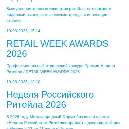
Выступления топовых экспертов ритейла, нетворкинг с
лидерами рынка, самые свежие тренды и инновации
отрасли
19-03-2026, 15:14
RETAIL WEEK AWARDS
2026
Профессиональный отраслевой конкурс Премии Недели
Ритейла / RETAIL WEEK AWARDS 2026.
19-03-2026, 12:10
Неделя Российского
Ритейла 2026
В 2026 году Международный Форум бизнеса и власти
«Неделя Российского Ритейла» пройдёт в двенадцатый раз
в Москве с 22 по 25 июня в Центре