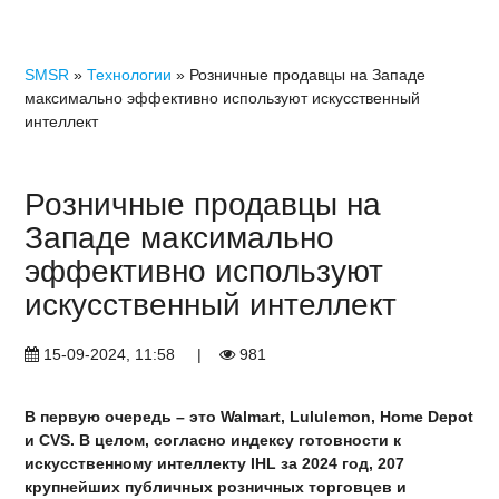
SMSR
»
Технологии
» Розничные продавцы на Западе
максимально эффективно используют искусственный
интеллект
Розничные продавцы на
Западе максимально
эффективно используют
искусственный интеллект
15-09-2024, 11:58
|
981
В первую очередь – это Walmart, Lululemon, Home Depot
и CVS. В целом, согласно индексу готовности к
искусственному интеллекту IHL за 2024 год, 207
крупнейших публичных розничных торговцев и