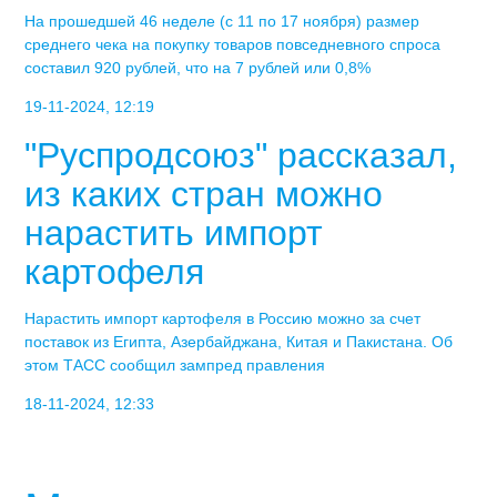
На прошедшей 46 неделе (с 11 по 17 ноября) размер
среднего чека на покупку товаров повседневного спроса
составил 920 рублей, что на 7 рублей или 0,8%
19-11-2024, 12:19
"Руспродсоюз" рассказал,
из каких стран можно
нарастить импорт
картофеля
Нарастить импорт картофеля в Россию можно за счет
поставок из Египта, Азербайджана, Китая и Пакистана. Об
этом ТАСС сообщил зампред правления
18-11-2024, 12:33