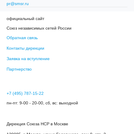
pr@smsr.ru
официальный сайт
Союз независимых сетей России
Обратная связь
Контакты дирекции
Заявка на вступление
Партнерство
+7 (495) 787-15-22
пн-пт: 9-00 - 20-00, сб, вс: выходной
Дирекция Cоюза НСР в Москве