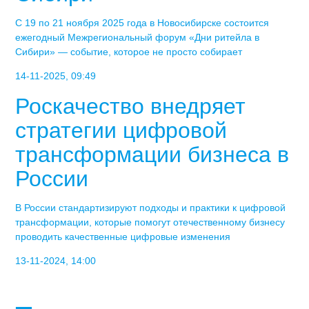
С 19 по 21 ноября 2025 года в Новосибирске состоится
ежегодный Межрегиональный форум «Дни ритейла в
Сибири» — событие, которое не просто собирает
14-11-2025, 09:49
Роскачество внедряет
стратегии цифровой
трансформации бизнеса в
России
В России стандартизируют подходы и практики к цифровой
трансформации, которые помогут отечественному бизнесу
проводить качественные цифровые изменения
13-11-2024, 14:00