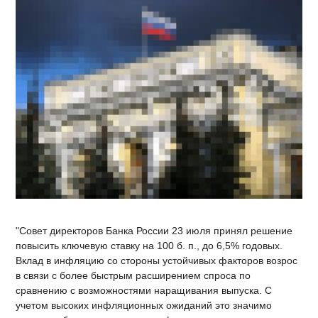
"Совет директоров Банка России 23 июля принял решение
повысить ключевую ставку на 100 б. п., до 6,5% годовых.
Вклад в инфляцию со стороны устойчивых факторов возрос
в связи с более быстрым расширением спроса по
сравнению с возможностями наращивания выпуска. C
учетом высоких инфляционных ожиданий это значимо