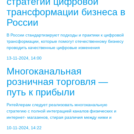
стратегии цифровой
трансформации бизнеса в
России
В России стандартизируют подходы и практики к цифровой
трансформации, которые помогут отечественному бизнесу
проводить качественные цифровые изменения
13-11-2024, 14:00
Многоканальная
розничная торговля —
путь к прибыли
Ритейлерам следует реализовать многоканальную
стратегию с полной интеграцией каналов физических и
интернет- магазинов, стирая различия между ними и
10-11-2024, 14:22