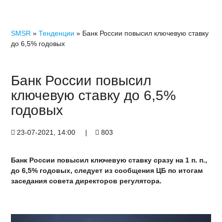
SMSR
»
Тенденции
» Банк России повысил ключевую ставку
до 6,5% годовых
Банк России повысил
ключевую ставку до 6,5%
годовых
23-07-2021, 14:00
|
803
Банк России повысил ключевую ставку сразу на 1 п. п.,
до 6,5% годовых, следует из сообщения ЦБ по итогам
заседания совета директоров регулятора.