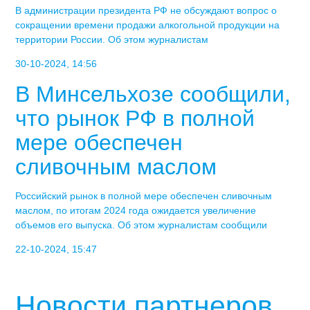
В администрации президента РФ не обсуждают вопрос о
сокращении времени продажи алкогольной продукции на
территории России. Об этом журналистам
30-10-2024, 14:56
В Минсельхозе сообщили,
что рынок РФ в полной
мере обеспечен
сливочным маслом
Российский рынок в полной мере обеспечен сливочным
маслом, по итогам 2024 года ожидается увеличение
объемов его выпуска. Об этом журналистам сообщили
22-10-2024, 15:47
Новости партнеров