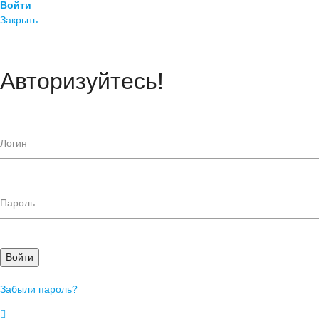
Войти
Закрыть
Авторизуйтесь!
Войти
Забыли пароль?