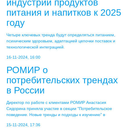
индустрии продуктов
питания и напитков к 2025
году
Четыре ключевых тренда будут определяться питанием,
психическим здоровьем, адаптацией цепочки поставок и
технологической интеграцией.
16-11-2024, 16:00
РОМИР о
потребительских трендах
в России
Директор по работе с клиентами РОМИР Анастасия
Сидорина приняла участие в секции "Потребительское
поведение. Новые тренды и подходы к изучению" в
15-11-2024, 17:36