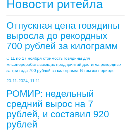
Новости ритейла
Отпускная цена говядины
выросла до рекордных
700 рублей за килограмм
С 11 по 17 ноября стоимость говядины для
мясоперерабатывающих предприятий достигла рекордных
за три года 700 рублей за килограмм. В том же периоде
20-11-2024, 11:11
РОМИР: недельный
средний вырос на 7
рублей, и составил 920
рублей