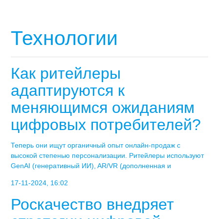
Технологии
Как ритейлеры
адаптируются к
меняющимся ожиданиям
цифровых потребителей?
Теперь они ищут органичный опыт онлайн-продаж с
высокой степенью персонализации. Ритейлеры используют
GenAI (генеративный ИИ), AR/VR (дополненная и
17-11-2024, 16:02
Роскачество внедряет