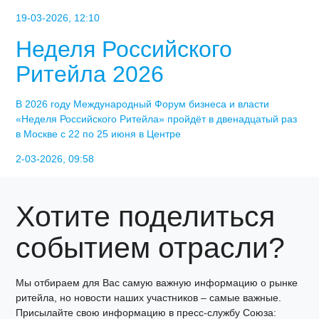
19-03-2026, 12:10
Неделя Российского
Ритейла 2026
В 2026 году Международный Форум бизнеса и власти
«Неделя Российского Ритейла» пройдёт в двенадцатый раз
в Москве с 22 по 25 июня в Центре
2-03-2026, 09:58
Хотите поделиться
событием отрасли?
Мы отбираем для Вас самую важную информацию о рынке
ритейла, но новости наших участников – самые важные.
Присылайте свою информацию в пресс-службу Союза: