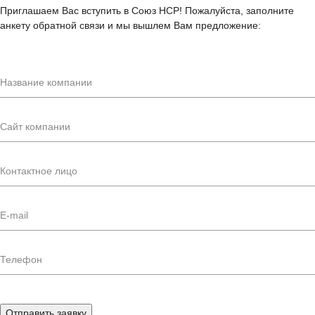
Приглашаем Вас вступить в Союз НСР! Пожалуйста, заполните
анкету обратной связи и мы вышлем Вам предложение:
Отправить заявку