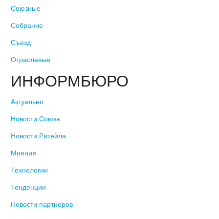
Союзные
Собрание
Съезд
Отраслевые
ИНФОРМБЮРО
Актуально
Новости Союза
Новости Ритейла
Мнения
Технологии
Тенденции
Новости партнеров