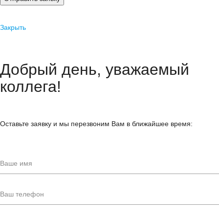
Закрыть
Добрый день, уважаемый
коллега!
Оставьте заявку и мы перезвоним Вам в ближайшее время: