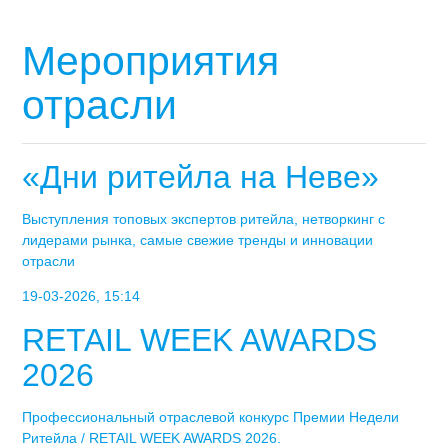
Мероприятия
отрасли
«Дни ритейла на Неве»
Выступления топовых экспертов ритейла, нетворкинг с
лидерами рынка, самые свежие тренды и инновации
отрасли
19-03-2026, 15:14
RETAIL WEEK AWARDS
2026
Профессиональный отраслевой конкурс Премии Недели
Ритейла / RETAIL WEEK AWARDS 2026.