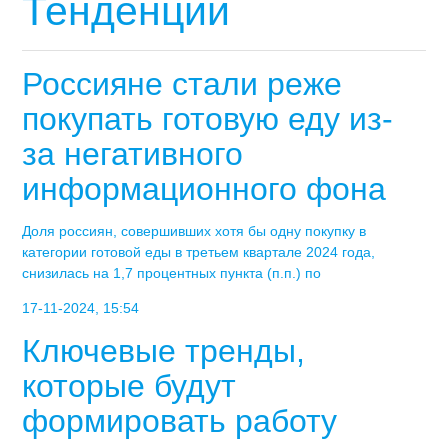
Тенденции
Россияне стали реже
покупать готовую еду из-
за негативного
информационного фона
Доля россиян, совершивших хотя бы одну покупку в
категории готовой еды в третьем квартале 2024 года,
снизилась на 1,7 процентных пункта (п.п.) по
17-11-2024, 15:54
Ключевые тренды,
которые будут
формировать работу