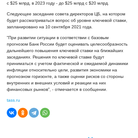
с $25 млрд, в 2023 году - до $25 млрд с $20 млрд.
Следующее заседание совета директоров ЦБ, на котором
будет рассматриваться вопрос об уровне ключевой ставки,
запланировано на 10 сентября 2021 года.
"При развитии ситуации в соответствии с базовым
прогнозом Банк России будет оценивать целесообразность
дальнейшего повышения ключевой ставки на ближайших
заседаниях. Решения по ключевой ставке будут
приниматься с учетом фактической и ожидаемой динамики
инфляции относительно цели, развития экономики на
прогнозном горизонте, а также оценки рисков со стороны
внутренних и внешних условий и реакции на них
финансовых рынков", - отмечается в сообщении.
tass.ru