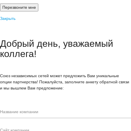
Закрыть
Добрый день, уважаемый
коллега!
Союз независимых сетей может предложить Вам уникальные
опции партнерства! Пожалуйста, заполните анкету обратной связи
и мы вышлем Вам предложение: