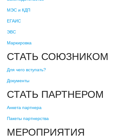
МЭС и КДП
ЕГАИС
ЭВС
Маркировка
СТАТЬ СОЮЗНИКОМ
Для чего вступать?
Документы
СТАТЬ ПАРТНЕРОМ
Анкета партнера
Пакеты партнерства
МЕРОПРИЯТИЯ