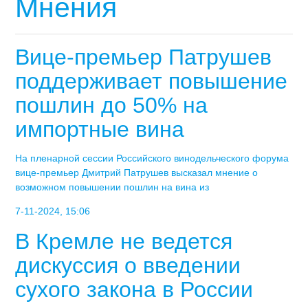
Мнения
Вице-премьер Патрушев
поддерживает повышение
пошлин до 50% на
импортные вина
На пленарной сессии Российского винодельческого форума
вице-премьер Дмитрий Патрушев высказал мнение о
возможном повышении пошлин на вина из
7-11-2024, 15:06
В Кремле не ведется
дискуссия о введении
сухого закона в России