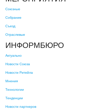
Союзные
Собрание
Съезд
Отраслевые
ИНФОРМБЮРО
Актуально
Новости Союза
Новости Ритейла
Мнения
Технологии
Тенденции
Новости партнеров