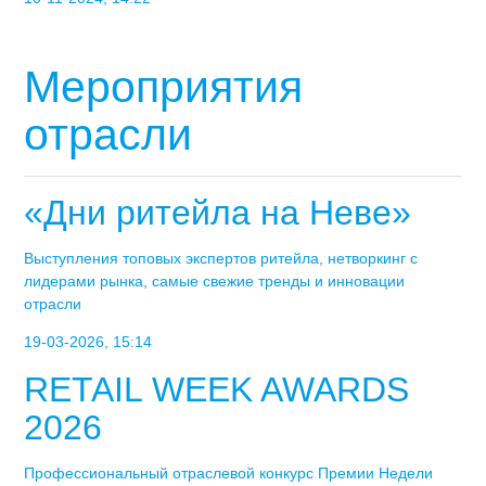
Мероприятия
отрасли
«Дни ритейла на Неве»
Выступления топовых экспертов ритейла, нетворкинг с
лидерами рынка, самые свежие тренды и инновации
отрасли
19-03-2026, 15:14
RETAIL WEEK AWARDS
2026
Профессиональный отраслевой конкурс Премии Недели