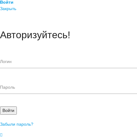
Войти
Закрыть
Авторизуйтесь!
Войти
Забыли пароль?