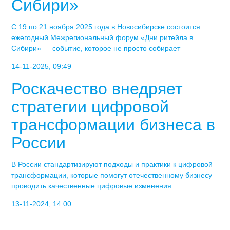
Сибири»
С 19 по 21 ноября 2025 года в Новосибирске состоится
ежегодный Межрегиональный форум «Дни ритейла в
Сибири» — событие, которое не просто собирает
14-11-2025, 09:49
Роскачество внедряет
стратегии цифровой
трансформации бизнеса в
России
В России стандартизируют подходы и практики к цифровой
трансформации, которые помогут отечественному бизнесу
проводить качественные цифровые изменения
13-11-2024, 14:00