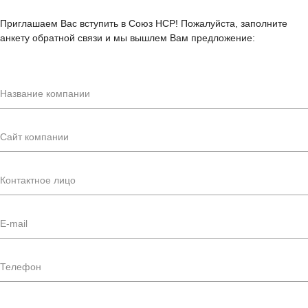
Приглашаем Вас вступить в Союз НСР! Пожалуйста, заполните
анкету обратной связи и мы вышлем Вам предложение: