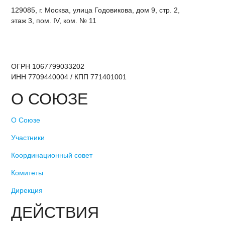
129085, г. Москва, улица Годовикова, дом 9, стр. 2,
этаж 3, пом. IV, ком. № 11
ОГРН 1067799033202
ИНН 7709440004 / КПП 771401001
О СОЮЗЕ
О Союзе
Участники
Координационный совет
Комитеты
Дирекция
ДЕЙСТВИЯ