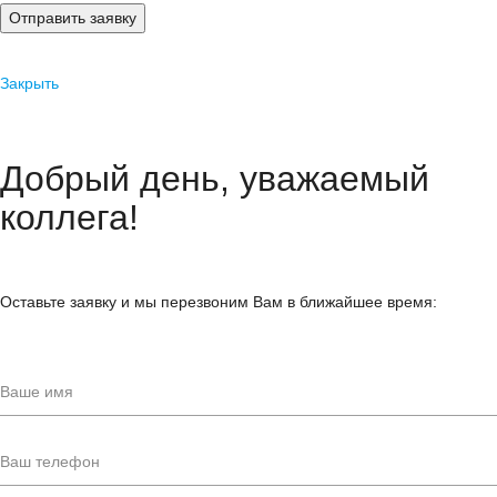
Отправить заявку
Закрыть
Добрый день, уважаемый
коллега!
Оставьте заявку и мы перезвоним Вам в ближайшее время: