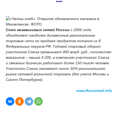
*****
Союз независимых сетей России
с 2006 года
объединяет наиболее динамичные региональные
торговые сети по продаже продуктов питания из 8
Федеральных округов РФ. Годовой торговый оборот
участников Союза превышает 400 млрд. руб., количество
магазинов – свыше 4 200, в компаниях-участниках Союза
и смежных бизнесах работают более 150 тысяч человек.
Участники Союза занимают около 50% регионального
рынка сетевой розничной торговли (без учета Москвы и
Санкт-Петербурга).
www.Russretail.info