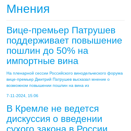
Мнения
Вице-премьер Патрушев
поддерживает повышение
пошлин до 50% на
импортные вина
На пленарной сессии Российского винодельческого форума
вице-премьер Дмитрий Патрушев высказал мнение о
возможном повышении пошлин на вина из
7-11-2024, 15:06
В Кремле не ведется
дискуссия о введении
сухого закона в России