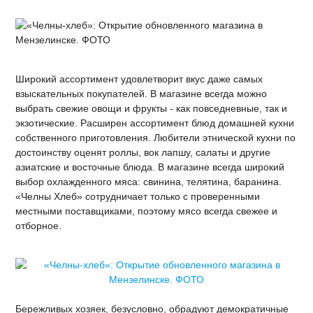
Широкий ассортимент удовлетворит вкус даже самых
взыскательных покупателей. В магазине всегда можно
выбрать свежие овощи и фрукты - как повседневные, так и
экзотические. Расширен ассортимент блюд домашней кухни
собственного приготовления. Любители этнической кухни по
достоинству оценят роллы, вок лапшу, салаты и другие
азиатские и восточные блюда. В магазине всегда широкий
выбор охлажденного мяса: свинина, телятина, баранина.
«Челны Хлеб» сотрудничает только с проверенными
местными поставщиками, поэтому мясо всегда свежее и
отборное.
Бережливых хозяек, безусловно, обрадуют демократичные