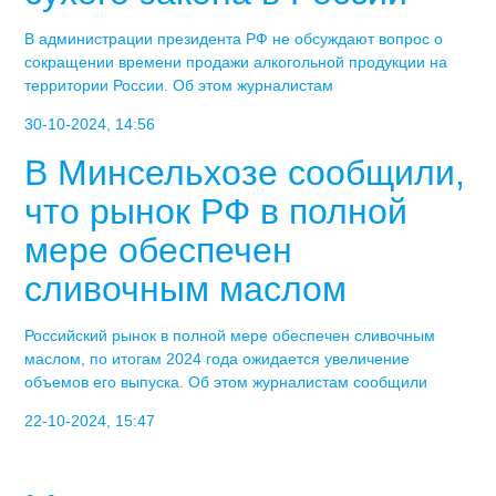
В администрации президента РФ не обсуждают вопрос о
сокращении времени продажи алкогольной продукции на
территории России. Об этом журналистам
30-10-2024, 14:56
В Минсельхозе сообщили,
что рынок РФ в полной
мере обеспечен
сливочным маслом
Российский рынок в полной мере обеспечен сливочным
маслом, по итогам 2024 года ожидается увеличение
объемов его выпуска. Об этом журналистам сообщили
22-10-2024, 15:47