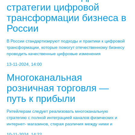
стратегии цифровой
трансформации бизнеса в
России
В России стандартизируют подходы и практики к цифровой
трансформации, которые помогут отечественному бизнесу
проводить качественные цифровые изменения
13-11-2024, 14:00
Многоканальная
розничная торговля —
путь к прибыли
Ритейлерам следует реализовать многоканальную
стратегию с полной интеграцией каналов физических и
интернет- магазинов, стирая различия между ними и
10-11-2024, 14:22