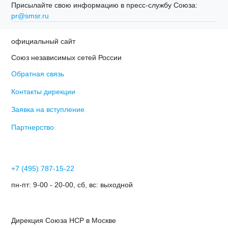
Присылайте свою информацию в пресс-службу Союза:
pr@smsr.ru
официальный сайт
Союз независимых сетей России
Обратная связь
Контакты дирекции
Заявка на вступление
Партнерство
+7 (495) 787-15-22
пн-пт: 9-00 - 20-00, сб, вс: выходной
Дирекция Cоюза НСР в Москве