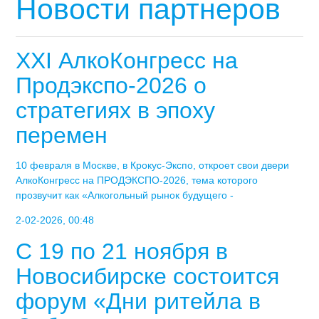
Новости партнеров
XXI АлкоКонгресс на
Продэкспо-2026 о
стратегиях в эпоху
перемен
10 февраля в Москве, в Крокус-Экспо, откроет свои двери
АлкоКонгресс на ПРОДЭКСПО-2026, тема которого
прозвучит как «Алкогольный рынок будущего -
2-02-2026, 00:48
С 19 по 21 ноября в
Новосибирске состоится
форум «Дни ритейла в