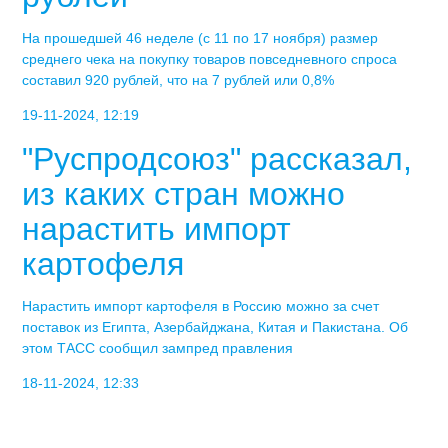
На прошедшей 46 неделе (с 11 по 17 ноября) размер
среднего чека на покупку товаров повседневного спроса
составил 920 рублей, что на 7 рублей или 0,8%
19-11-2024, 12:19
"Руспродсоюз" рассказал,
из каких стран можно
нарастить импорт
картофеля
Нарастить импорт картофеля в Россию можно за счет
поставок из Египта, Азербайджана, Китая и Пакистана. Об
этом ТАСС сообщил зампред правления
18-11-2024, 12:33