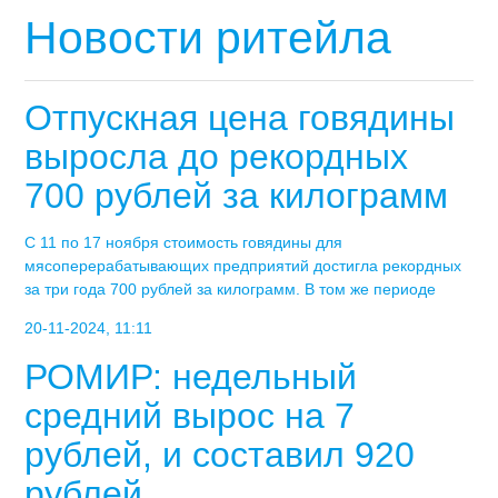
Новости ритейла
Отпускная цена говядины
выросла до рекордных
700 рублей за килограмм
С 11 по 17 ноября стоимость говядины для
мясоперерабатывающих предприятий достигла рекордных
за три года 700 рублей за килограмм. В том же периоде
20-11-2024, 11:11
РОМИР: недельный
средний вырос на 7
рублей, и составил 920
рублей