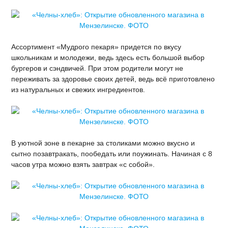
Ассортимент «Мудрого пекаря» придется по вкусу
школьникам и молодежи, ведь здесь есть большой выбор
бургеров и сэндвичей. При этом родители могут не
переживать за здоровье своих детей, ведь всё приготовлено
из натуральных и свежих ингредиентов.
В уютной зоне в пекарне за столиками можно вкусно и
сытно позавтракать, пообедать или поужинать. Начиная с 8
часов утра можно взять завтрак «с собой».