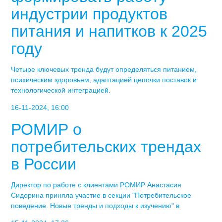
индустрии продуктов
питания и напитков к 2025
году
Четыре ключевых тренда будут определяться питанием,
психическим здоровьем, адаптацией цепочки поставок и
технологической интеграцией.
16-11-2024, 16:00
РОМИР о
потребительских трендах
в России
Директор по работе с клиентами РОМИР Анастасия
Сидорина приняла участие в секции "Потребительское
поведение. Новые тренды и подходы к изучению" в