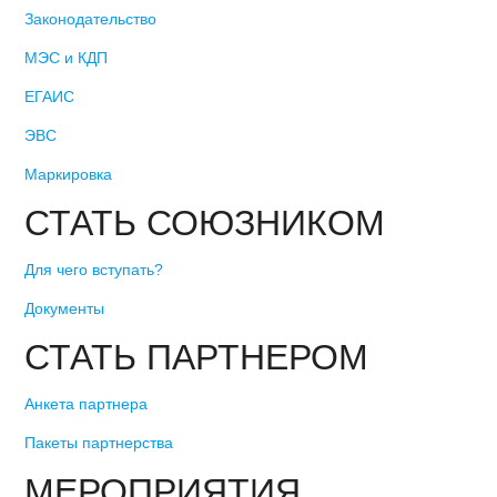
Законодательство
МЭС и КДП
ЕГАИС
ЭВС
Маркировка
СТАТЬ СОЮЗНИКОМ
Для чего вступать?
Документы
СТАТЬ ПАРТНЕРОМ
Анкета партнера
Пакеты партнерства
МЕРОПРИЯТИЯ