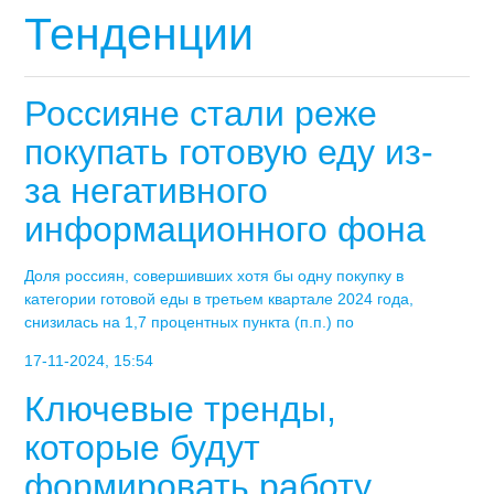
Тенденции
Россияне стали реже
покупать готовую еду из-
за негативного
информационного фона
Доля россиян, совершивших хотя бы одну покупку в
категории готовой еды в третьем квартале 2024 года,
снизилась на 1,7 процентных пункта (п.п.) по
17-11-2024, 15:54
Ключевые тренды,
которые будут
формировать работу