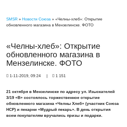
SMSR
»
Новости Союза
» «Челны-хлеб»: Открытие
обновленного магазина в Мензелинске. ФОТО
«Челны-хлеб»: Открытие
обновленного магазина в
Мензелинске. ФОТО
1-11-2019, 09:24
|
1 151
21 октября в Мензелинске по адресу ул. Изыскателей
3/19 «В» состоялось торжественное открытие
обновленного магазина «Челны Хлеб» (участник Союза
НСР) и пекарни «Мудрый пекарь». В день открытия
всем покупателям вручались призы и подарки.