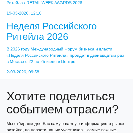
Ритейла / RETAIL WEEK AWARDS 2026.
19-03-2026, 12:10
Неделя Российского
Ритейла 2026
В 2026 году Международный Форум бизнеса и власти
«Неделя Российского Ритейла» пройдёт в двенадцатый раз
в Москве с 22 по 25 июня в Центре
2-03-2026, 09:58
Хотите поделиться
событием отрасли?
Мы отбираем для Вас самую важную информацию о рынке
ритейла, но новости наших участников – самые важные.