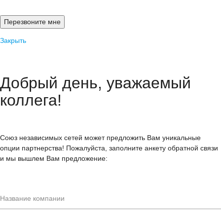
Закрыть
Добрый день, уважаемый
коллега!
Союз независимых сетей может предложить Вам уникальные
опции партнерства! Пожалуйста, заполните анкету обратной связи
и мы вышлем Вам предложение: