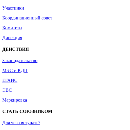
Участники
Координационный совет
Комитеты
Дирекция
ДЕЙСТВИЯ
Законодательство
МЭС и КДП
ЕГАИС
ЭВС
Маркировка
СТАТЬ СОЮЗНИКОМ
Для чего вступать?