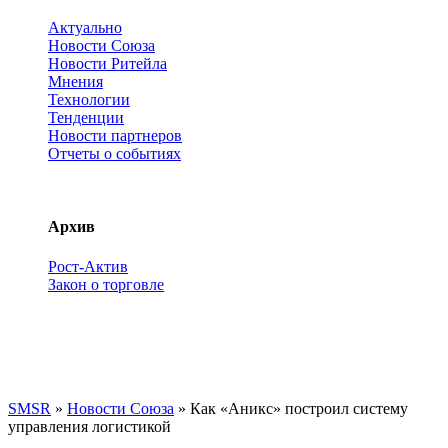
Актуально
Новости Союза
Новости Ритейла
Мнения
Технологии
Тенденции
Новости партнеров
Отчеты о событиях
Архив
Рост-Актив
Закон о торговле
SMSR
»
Новости Союза
» Как «Аникс» построил систему
управления логистикой