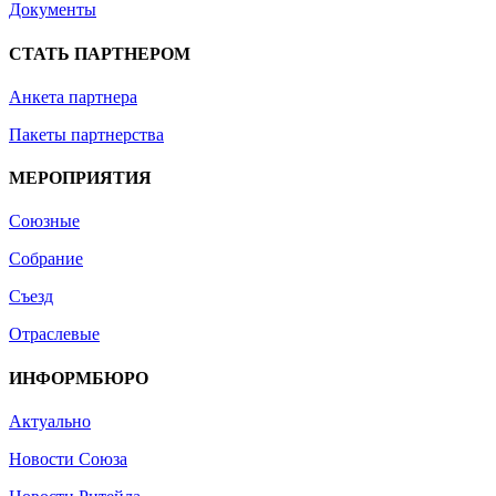
Документы
СТАТЬ ПАРТНЕРОМ
Анкета партнера
Пакеты партнерства
МЕРОПРИЯТИЯ
Союзные
Собрание
Съезд
Отраслевые
ИНФОРМБЮРО
Актуально
Новости Союза