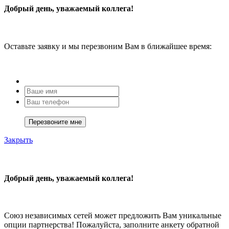
Добрый день, уважаемый коллега!
Оставьте заявку и мы перезвоним Вам в ближайшее время:
Закрыть
Добрый день, уважаемый коллега!
Союз независимых сетей может предложить Вам уникальные
опции партнерства! Пожалуйста, заполните анкету обратной