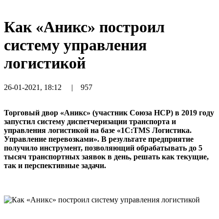
Как «Аникс» построил
систему управления
логистикой
26-01-2021, 18:12
|
957
Торговый двор «Аникс» (участник Союза НСР) в 2019 году
запустил систему диспетчеризации транспорта и
управления логистикой на базе «1С:TMS Логистика.
Управление перевозками». В результате предприятие
получило инструмент, позволяющий обрабатывать до 5
тысяч транспортных заявок в день, решать как текущие,
так и перспективные задачи.