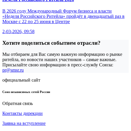
В 2026 году Международный Форум бизнеса и власти
«Неделя Российского Ритейла» пройдёт в двенадцатый раз в
Москве с 22 по 25 июня в Центре
2-03-2026, 09:58
Хотите поделиться событием отрасли?
Мы отбираем для Вас самую важную информацию о рынке
ритейла, но новости наших участников – самые важные.
Присылайте свою информацию в пресс-службу Союза:
pr@smsr.ru
официальный сайт
Союз независимых сетей России
Обратная связь
Контакты дирекции
Заявка на вступление