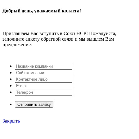
Добрый день, уважаемый коллега!
Приглашаем Вас вступить в Союз НСР! Пожалуйста,
заполните анкету обратной связи и мы вышлем Вам
предложение:
Отправить заявку
Закрыть