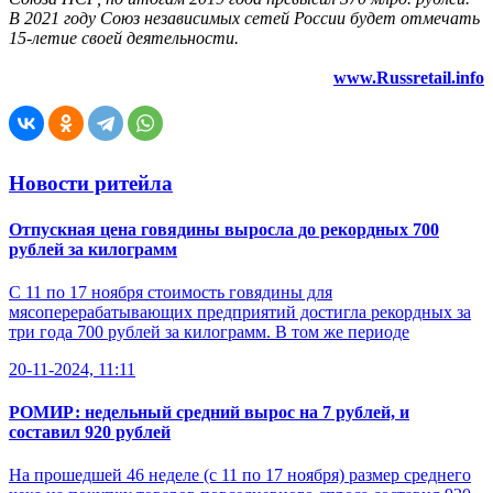
В 2021 году Союз независимых сетей России будет отмечать
15-летие своей деятельности.
www.Russretail.info
Новости ритейла
Отпускная цена говядины выросла до рекордных 700
рублей за килограмм
С 11 по 17 ноября стоимость говядины для
мясоперерабатывающих предприятий достигла рекордных за
три года 700 рублей за килограмм. В том же периоде
20-11-2024, 11:11
РОМИР: недельный средний вырос на 7 рублей, и
составил 920 рублей
На прошедшей 46 неделе (с 11 по 17 ноября) размер среднего