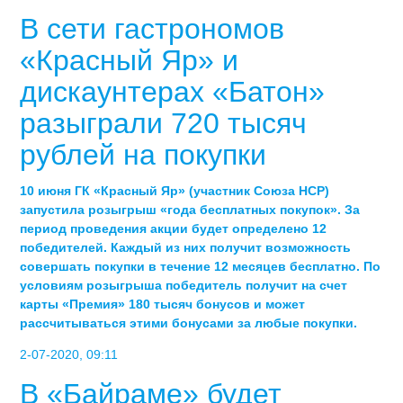
В сети гастрономов
«Красный Яр» и
дискаунтерах «Батон»
разыграли 720 тысяч
рублей на покупки
10 июня ГК «Красный Яр» (участник Союза НСР)
запустила розыгрыш «года бесплатных покупок». За
период проведения акции будет определено 12
победителей. Каждый из них получит возможность
совершать покупки в течение 12 месяцев бесплатно. По
условиям розыгрыша победитель получит на счет
карты «Премия» 180 тысяч бонусов и может
рассчитываться этими бонусами за любые покупки.
2-07-2020, 09:11
В «Байраме» будет