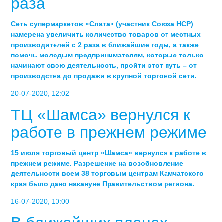
раза
Сеть супермаркетов «Слата» (участник Союза НСР)
намерена увеличить количество товаров от местных
производителей с 2 раза в ближайшие годы, а также
помочь молодым предпринимателям, которые только
начинают свою деятельность, пройти этот путь – от
производства до продажи в крупной торговой сети.
20-07-2020, 12:02
ТЦ «Шамса» вернулся к
работе в прежнем режиме
15 июля торговый центр «Шамса» вернулся к работе в
прежнем режиме. Разрешение на возобновление
деятельности всем 38 торговым центрам Камчатского
края было дано накануне Правительством региона.
16-07-2020, 10:00