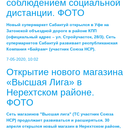
соблюдением социальной
дистанции. ФОТО
Новый супермаркет Сабантуй открылся в Уфе на
Затонской объездной дороге в районе КПП
(официальный адрес – ул. Стройучасток, 28/3). Сеть
супермаркетов Сабантуй развивает республиканская
Компания «Байрам» (участник Союза НСР).
7-05-2020, 10:02
Открытие нового магазина
«Высшая Лига» в
Нерехтском районе.
ФОТО
Сеть магазинов "Высшая лига" (ТС участник Союза
НСР) продолжает развиваться и расширяться. 30
апреля открылся новый магазин в Нерехтском районе,