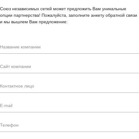
Союз независимых сетей может предложить Вам уникальные
опции партнерства! Пожалуйста, заполните анкету обратной связи
и мы вышлем Вам предложение: