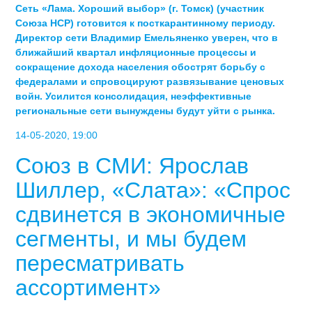
Сеть «Лама. Хороший выбор» (г. Томск) (участник
Союза НСР) готовится к посткарантинному периоду.
Директор сети Владимир Емельяненко уверен, что в
ближайший квартал инфляционные процессы и
сокращение дохода населения обострят борьбу с
федералами и спровоцируют развязывание ценовых
войн. Усилится консолидация, неэффективные
региональные сети вынуждены будут уйти с рынка.
14-05-2020, 19:00
Союз в СМИ: Ярослав
Шиллер, «Слата»: «Спрос
сдвинется в экономичные
сегменты, и мы будем
пересматривать
ассортимент»