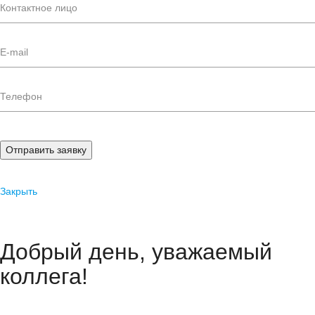
Отправить заявку
Закрыть
Добрый день, уважаемый
коллега!