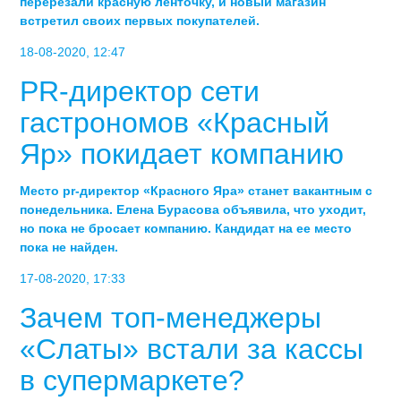
перерезали красную ленточку, и новый магазин
встретил своих первых покупателей.
18-08-2020, 12:47
PR-директор сети
гастрономов «Красный
Яр» покидает компанию
Место pr-директор «Красного Яра» станет вакантным с
понедельника. Елена Бурасова объявила, что уходит,
но пока не бросает компанию. Кандидат на ее место
пока не найден.
17-08-2020, 17:33
Зачем топ-менеджеры
«Слаты» встали за кассы
в супермаркете?