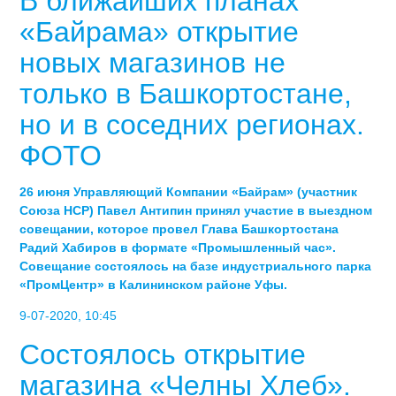
В ближайших планах
«Байрама» открытие
новых магазинов не
только в Башкортостане,
но и в соседних регионах.
ФОТО
26 июня Управляющий Компании «Байрам» (участник
Союза НСР) Павел Антипин принял участие в выездном
совещании, которое провел Глава Башкортостана
Радий Хабиров в формате «Промышленный час».
Совещание состоялось на базе индустриального парка
«ПромЦентр» в Калининском районе Уфы.
9-07-2020, 10:45
Состоялось открытие
магазина «Челны Хлеб».