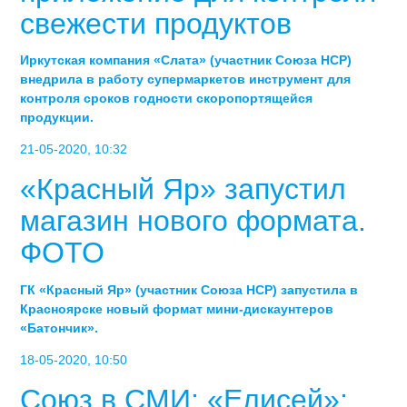
свежести продуктов
Иркутская компания «Слата» (участник Союза НСР)
внедрила в работу супермаркетов инструмент для
контроля сроков годности скоропортящейся
продукции.
21-05-2020, 10:32
«Красный Яр» запустил
магазин нового формата.
ФОТО
ГК «Красный Яр» (участник Союза НСР) запустила в
Красноярске новый формат мини-дискаунтеров
«Батончик».
18-05-2020, 10:50
Союз в СМИ: «Елисей»: