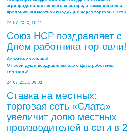
агропродовольственного кластера, а также вопросы
продвижения местной продукции через торговые сети.
24-07-2020, 18:11
Союз НСР поздравляет с
Днем работника торговли!
Дорогие союзники!
От всей души поздравляем вас с Днем работника
торговли!
24-07-2020, 09:31
Ставка на местных:
торговая сеть «Слата»
увеличит долю местных
производителей в сети в 2