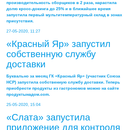
производительность сборщиков в 2 раза, нарастила
долю кросс-докинга до 25% и в ближайшее время
запустила первый мультитемпературный склад в зонах
присутствия.
27-05-2020, 11:27
«Красный Яр» запустил
собственную службу
доставки
Буквально за месяц ГК «Красный Яр» (участник Союза
НСР) запустила собственную службу доставки. Теперь
приобрести продукты из гастрономов можно на сайте
продуктынадом.com.
25-05-2020, 15:04
«Слата» запустила
приложение для контроля