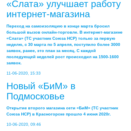
«Слата» улучшает работу
интернет-магазина
Переход на самоизоляцию в конце марта бросил
большой вызов онлайн-торговле. В интернет-магазине
«Слата» (ТС участник Союза НСР) только за первую
неделю, с 30 марта по 5 апреля, поступило более 3000
заявок, ранее, это план за месяц. С каждой
последующей неделей рост происходил на 1500-1600
заявок.
11-06-2020, 15:33
Новый «БиМ» в
Подмосковье
Открытие второго магазина сети «БиМ» (ТС участник
Союза НСР) в Красногорске прошло 4 июня 2020г.
10-06-2020, 09:46