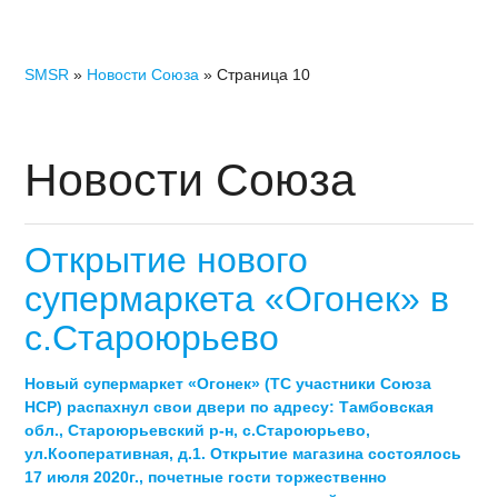
SMSR
»
Новости Союза
» Страница 10
Новости Союза
Открытие нового
супермаркета «Огонек» в
с.Староюрьево
Новый супермаркет «Огонек» (ТС участники Союза
НСР) распахнул свои двери по адресу: Тамбовская
обл., Староюрьевский р-н, с.Староюрьево,
ул.Кооперативная, д.1. Открытие магазина состоялось
17 июля 2020г., почетные гости торжественно