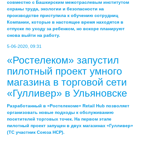
совместно с Башкирским межотраслевым институтом
охраны труда, экологии и безопасности на
производстве приступила к обучению сотрудниц
Компании, которые в настоящее время находятся в
отпуске по уходу за ребенком, но вскоре планируют
снова выйти на работу.
5-06-2020, 09:31
«Ростелеком» запустил
пилотный проект умного
магазина в торговой сети
«Гулливер» в Ульяновске
Разработанный в «Ростелекоме» Retail Hub позволяет
организовать новые подходы к обслуживанию
посетителей торговых точек. На первом этапе
пилотный проект запущен в двух магазинах «Гулливер»
(ТС участник Союза НСР).