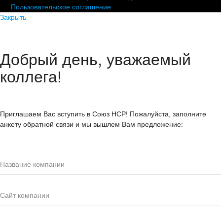
Пользовательское соглашение
Закрыть
Добрый день, уважаемый
коллега!
Приглашаем Вас вступить в Союз НСР! Пожалуйста, заполните
анкету обратной связи и мы вышлем Вам предложение: