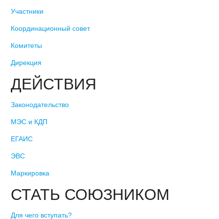
Участники
Координационный совет
Комитеты
Дирекция
ДЕЙСТВИЯ
Законодательство
МЭС и КДП
ЕГАИС
ЭВС
Маркировка
СТАТЬ СОЮЗНИКОМ
Для чего вступать?