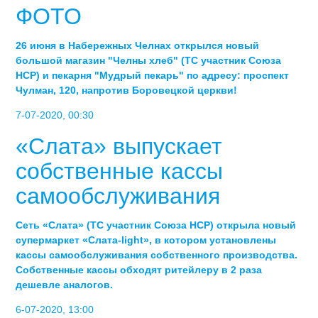
ФОТО
26 июня в Набережных Челнах открылся новый
большой магазин "Челны хлеб" (ТС участник Союза
НСР) и пекарня "Мудрый пекарь" по адресу: проспект
Чулман, 120, напротив Боровецкой церкви!
7-07-2020, 00:30
«Слата» выпускает
собственные кассы
самообслуживания
Сеть «Слата» (ТС участник Союза НСР) открыла новый
супермаркет «Слата-light», в котором установлены
кассы самообслуживания собственного производства.
Собственные кассы обходят ритейлеру в 2 раза
дешевле аналогов.
6-07-2020, 13:00