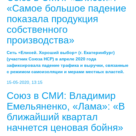
«Самое большое падение
показала продукция
собственного
производства»
Сеть «Елисей. Хороший выбор» (г. Екатеринбург)
(участник Союза НСР) в апреле 2020 года
зафиксировала падение трафика и выручки, связанные
с режимом самоизоляции и мерами местных властей.
15-05-2020, 13:15
Союз в СМИ: Владимир
Емельяненко, «Лама»: «В
ближайший квартал
начнется ценовая бойня»