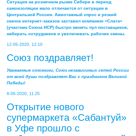
Ситуация на розничном рынке Сибири в период
самоизоляции мало отличается от ситуации в
Центральной России. Ажиотажный спрос и резкий
скачок интернет-заказов заставил компанию «Слата»
(участник Союза НСР) быстро менять пул поставщиков,
набирать сотрудников и увеличивать рабочие смены.
12-05-2020, 12:10
Союз поздравляет!
Уважаемые союзники, Союз независимых сетей России
от всей души поздравляет Вас с праздником Великой
Победы!
8-05-2020, 11:25
Открытие нового
супермаркета «Сабантуй»
в Уфе прошло с