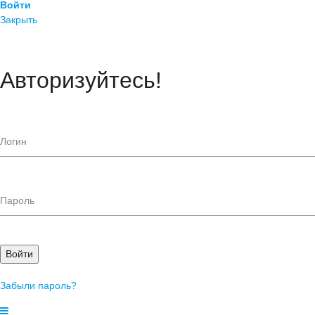
Войти
Закрыть
Авторизуйтесь!
Войти
Забыли пароль?