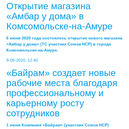
Открытие магазина
«Амбар у дома» в
Комсомольске-на-Амуре
6 июня 2020 года состоялось открытие нового магазина
«Амбар у дома» (ТС участник Союза НСР) в городе
Комсомольске-на-Амуре.
9-06-2020, 12:40
«Байрам» создает новые
рабочие места благодаря
профессиональному и
карьерному росту
сотрудников
1 июня Компания «Байрам» (участник Союза НСР)