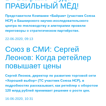
ПРАВИЛЬНЫЙ МЁД!
Представители Компании «Байрам» (участник Союза
НСР) и Башкирского научно-исследовательского
центра по пчеловодству и апитерапии провели
переговоры о стратегическом партнёрстве.
22-06-2020, 09:13
Союз в СМИ: Сергей
Леонов: Когда ретейлер
повышает цены
Сергей Леонов, директор по развитию торговой сети
«Хороший выбор» (ТС участник Союза НСР), в
подробностях рассказывает, как ретейлер с оборотом
120 млрд рублей принимает решение о росте цен.
16-06-2020, 10:31