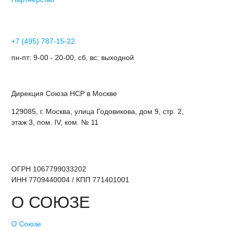
+7 (495) 787-15-22
пн-пт: 9-00 - 20-00, сб, вс: выходной
Дирекция Cоюза НСР в Москве
129085, г. Москва, улица Годовикова, дом 9, стр. 2,
этаж 3, пом. IV, ком. № 11
ОГРН 1067799033202
ИНН 7709440004 / КПП 771401001
О СОЮЗЕ
О Союзе