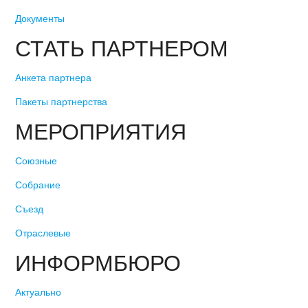
Документы
СТАТЬ ПАРТНЕРОМ
Анкета партнера
Пакеты партнерства
МЕРОПРИЯТИЯ
Союзные
Собрание
Съезд
Отраслевые
ИНФОРМБЮРО
Актуально