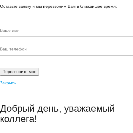
Оставьте заявку и мы перезвоним Вам в ближайшее время:
Закрыть
Добрый день, уважаемый
коллега!