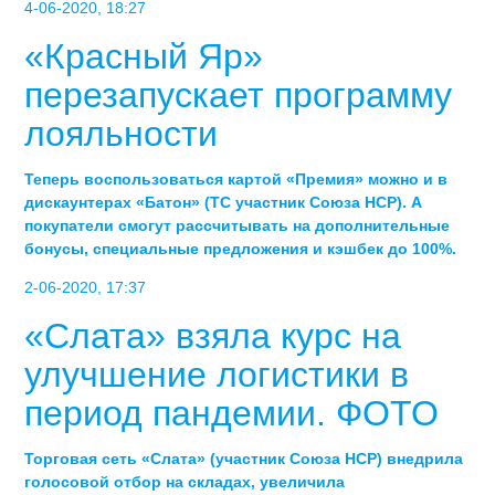
4-06-2020, 18:27
«Красный Яр»
перезапускает программу
лояльности
Теперь воспользоваться картой «Премия» можно и в
дискаунтерах «Батон» (ТС участник Союза НСР). А
покупатели смогут рассчитывать на дополнительные
бонусы, специальные предложения и кэшбек до 100%.
2-06-2020, 17:37
«Слата» взяла курс на
улучшение логистики в
период пандемии. ФОТО
Торговая сеть «Слата» (участник Союза НСР) внедрила
голосовой отбор на складах, увеличила