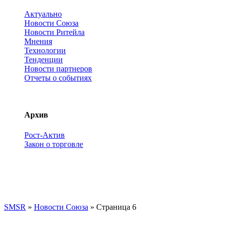
Актуально
Новости Союза
Новости Ритейла
Мнения
Технологии
Тенденции
Новости партнеров
Отчеты о событиях
Архив
Рост-Актив
Закон о торговле
SMSR
»
Новости Союза
» Страница 6