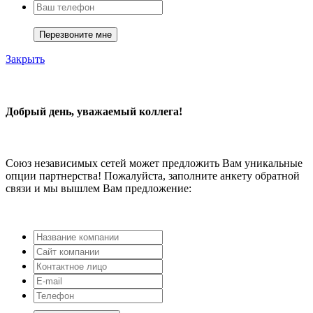
Закрыть
Добрый день, уважаемый коллега!
Союз независимых сетей может предложить Вам уникальные
опции партнерства! Пожалуйста, заполните анкету обратной
связи и мы вышлем Вам предложение: