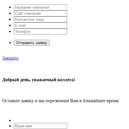
Отправить заявку
Закрыть
Добрый день, уважаемый коллега!
Оставьте заявку и мы перезвоним Вам в ближайшее время: