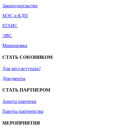
Законодательство
МЭС и КДП
ЕГАИС
ЭВС
Маркировка
СТАТЬ СОЮЗНИКОМ
Для чего вступать?
Документы
СТАТЬ ПАРТНЕРОМ
Анкета партнера
Пакеты партнерства
МЕРОПРИЯТИЯ