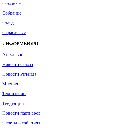
Союзные
Собрание
Съезд
Отраслевые
ИНФОРМБЮРО
Актуально
Новости Союза
Новости Ритейла
Мнения
Технологии
Тенденции
Новости партнеров
Отчеты о событиях