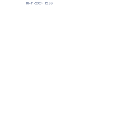
18-11-2024, 12:33