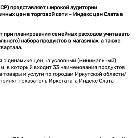
НСР) представляет широкой аудитории
ных цен в торговой сети – Индекс цен Слата в
т при планировании семейных расходов учитывать
ьного) набора продуктов в магазинах, а также
вартала.
я о динамике цен на условный (минимальный)
м, в который входит 33 наименования продуктов
 товары и услуги по городам Иркутской области/
принят показатель Иркстата, а Индекс Слата