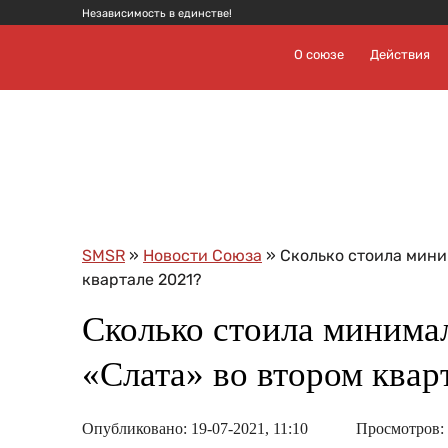
Независимость в единстве!
О союзе
Действия
SMSR
»
Новости Союза
» Сколько стоила мини
квартале 2021?
Сколько стоила минимал
«Слата» во втором квар
Опубликовано: 19-07-2021, 11:10
Просмотров: 